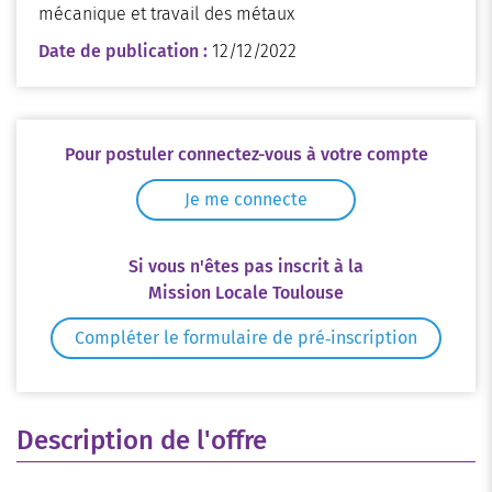
mécanique et travail des métaux
Date de publication :
12/12/2022
Pour postuler connectez-vous à votre compte
Je me connecte
Si vous n'êtes pas inscrit à la
Mission Locale Toulouse
Compléter le formulaire de pré‑inscription
Description de l'offre