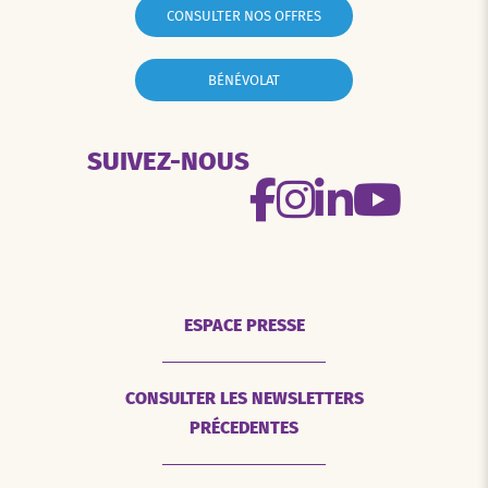
CONSULTER NOS OFFRES
BÉNÉVOLAT
SUIVEZ-NOUS
ESPACE PRESSE
CONSULTER LES NEWSLETTERS
PRÉCEDENTES