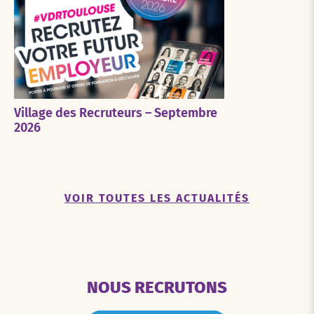
Village des Recruteurs – Septembre
2026
VOIR TOUTES LES ACTUALITÉS
NOUS RECRUTONS