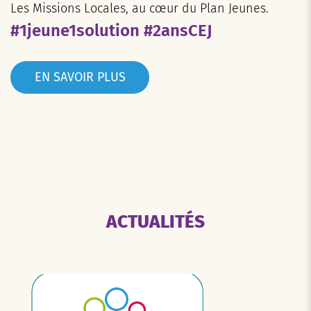
Les Missions Locales, au cœur du Plan Jeunes.
#1jeune1solution #2ansCEJ
EN SAVOIR PLUS
ACTUALITÉS