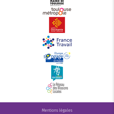
Mentions légales