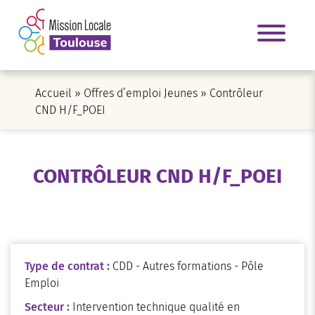
Accueil
»
Offres d’emploi Jeunes
»
Contrôleur
CND H/F_POEI
CONTRÔLEUR CND H/F_POEI
Type de contrat :
CDD - Autres formations - Pôle
Emploi
Secteur :
Intervention technique qualité en