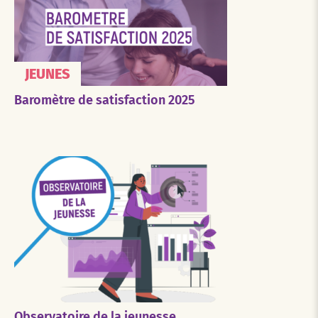
JEUNES
Baromètre de satisfaction 2025
Observatoire de la jeunesse