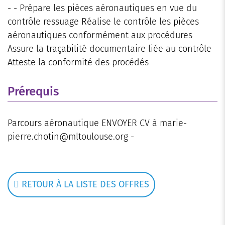
- - Prépare les pièces aéronautiques en vue du
contrôle ressuage Réalise le contrôle les pièces
aéronautiques conformément aux procédures
Assure la traçabilité documentaire liée au contrôle
Atteste la conformité des procédés
Prérequis
Parcours aéronautique ENVOYER CV à marie-
pierre.chotin@mltoulouse.org -
RETOUR À LA LISTE DES OFFRES