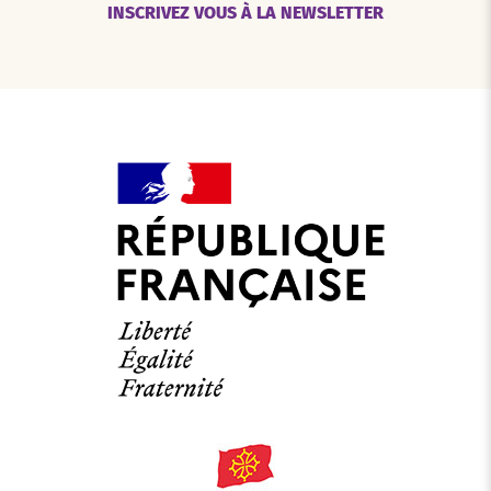
INSCRIVEZ VOUS À LA NEWSLETTER