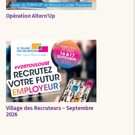
Opération Altern’Up
Village des Recruteurs – Septembre
2026