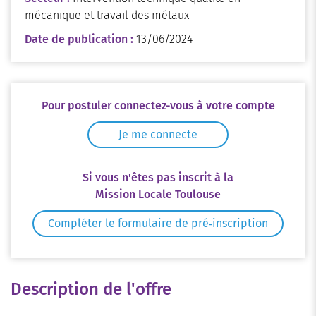
mécanique et travail des métaux
Date de publication :
13/06/2024
Pour postuler connectez-vous à votre compte
Je me connecte
Si vous n'êtes pas inscrit à la
Mission Locale Toulouse
Compléter le formulaire de pré‑inscription
Description de l'offre