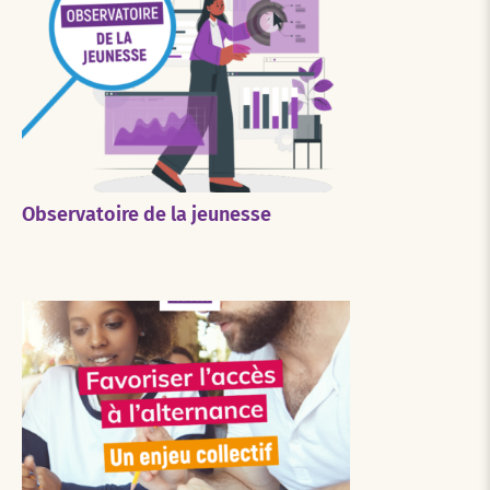
Observatoire de la jeunesse