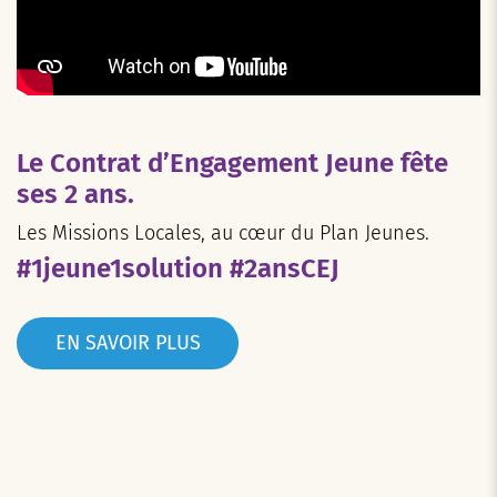
Le Contrat d’Engagement Jeune fête
ses 2 ans.
Les Missions Locales, au cœur du Plan Jeunes.
#1jeune1solution #2ansCEJ
EN SAVOIR PLUS