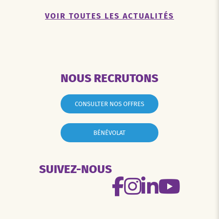
VOIR TOUTES LES ACTUALITÉS
NOUS RECRUTONS
CONSULTER NOS OFFRES
BÉNÉVOLAT
SUIVEZ-NOUS