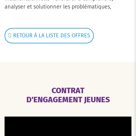
analyser et solutionner les problématiques,
RETOUR À LA LISTE DES OFFRES
CONTRAT
D'ENGAGEMENT JEUNES