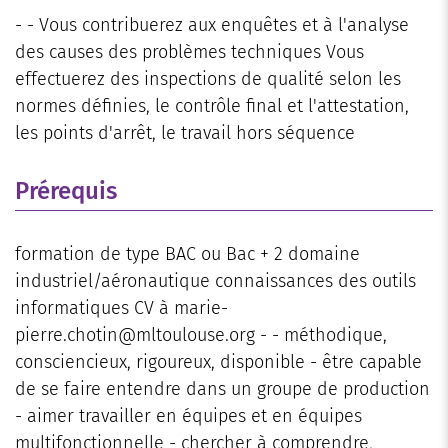
- - Vous contribuerez aux enquêtes et à l'analyse
des causes des problèmes techniques Vous
effectuerez des inspections de qualité selon les
normes définies, le contrôle final et l'attestation,
les points d'arrêt, le travail hors séquence
Prérequis
formation de type BAC ou Bac + 2 domaine
industriel/aéronautique connaissances des outils
informatiques CV à marie-
pierre.chotin@mltoulouse.org - - méthodique,
consciencieux, rigoureux, disponible - être capable
de se faire entendre dans un groupe de production
- aimer travailler en équipes et en équipes
multifonctionnelle - chercher à comprendre,