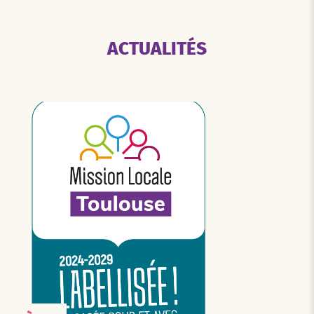
ACTUALITÉS