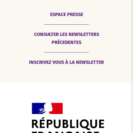
ESPACE PRESSE
CONSULTER LES NEWSLETTERS
PRÉCEDENTES
INSCRIVEZ VOUS À LA NEWSLETTER