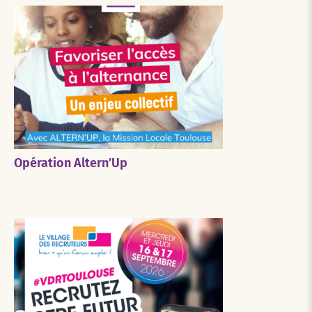
Opération Altern’Up