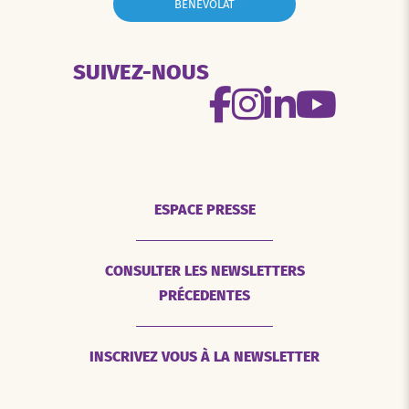
BÉNÉVOLAT
SUIVEZ-NOUS
ESPACE PRESSE
CONSULTER LES NEWSLETTERS
PRÉCEDENTES
INSCRIVEZ VOUS À LA NEWSLETTER