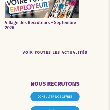
Village des Recruteurs – Septembre
2026
VOIR TOUTES LES ACTUALITÉS
NOUS RECRUTONS
CONSULTER NOS OFFRES