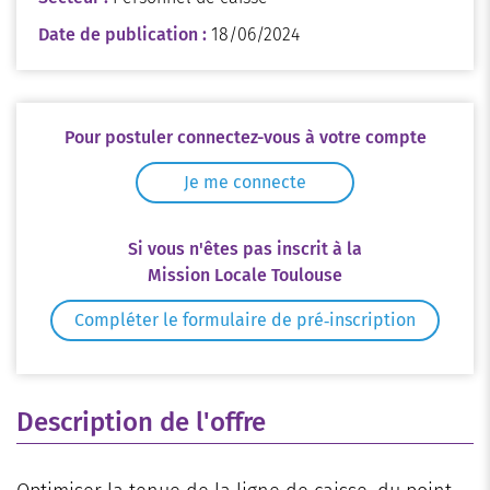
Date de publication :
18/06/2024
Pour postuler connectez-vous à votre compte
Je me connecte
Si vous n'êtes pas inscrit à la
Mission Locale Toulouse
Compléter le formulaire de pré‑inscription
Description de l'offre