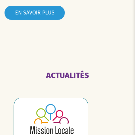
EN SAVOIR PLUS
ACTUALITÉS