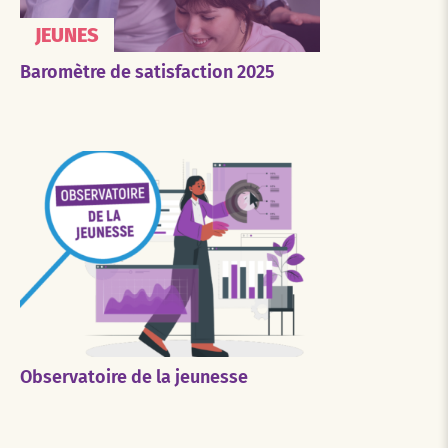
JEUNES
Baromètre de satisfaction 2025
Observatoire de la jeunesse