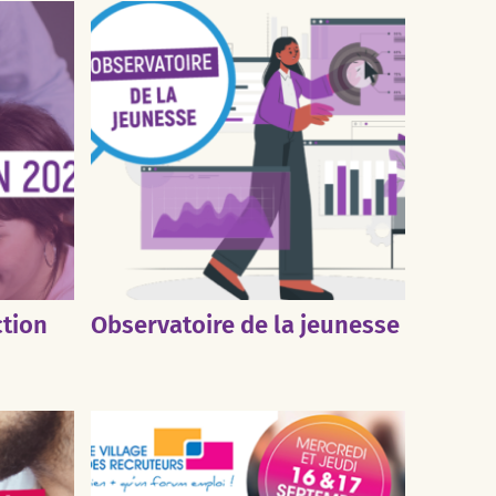
ction
Observatoire de la jeunesse