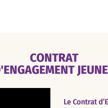
CONTRAT
'ENGAGEMENT JEUN
Le Contrat d’