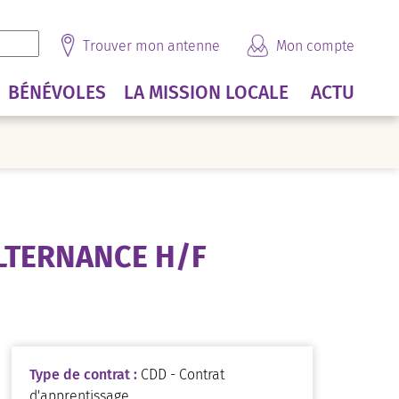
Trouver mon antenne
Mon compte
BÉNÉVOLES
LA MISSION LOCALE
ACTU
LTERNANCE H/F
Type de contrat :
CDD - Contrat
d'apprentissage