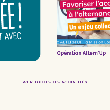
Opération Altern’Up
VOIR TOUTES LES ACTUALITÉS