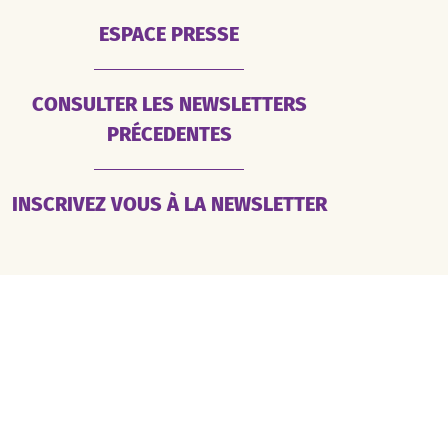
ESPACE PRESSE
CONSULTER LES NEWSLETTERS
PRÉCEDENTES
INSCRIVEZ VOUS À LA NEWSLETTER