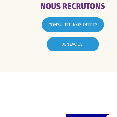
NOUS RECRUTONS
CONSULTER NOS OFFRES
BÉNÉVOLAT