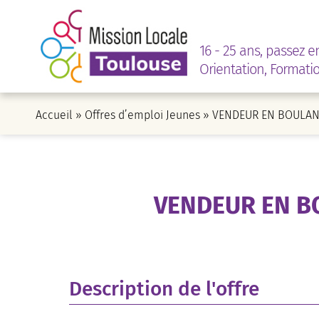
16 - 25 ans, passez e
Orientation, Formati
Accueil
»
Offres d’emploi Jeunes
»
VENDEUR EN BOULAN
VENDEUR EN B
Description de l'offre