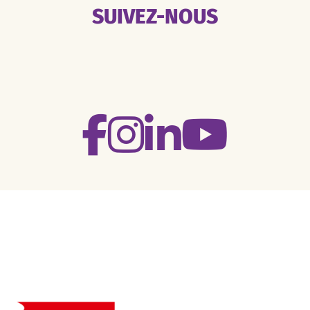
SUIVEZ-NOUS