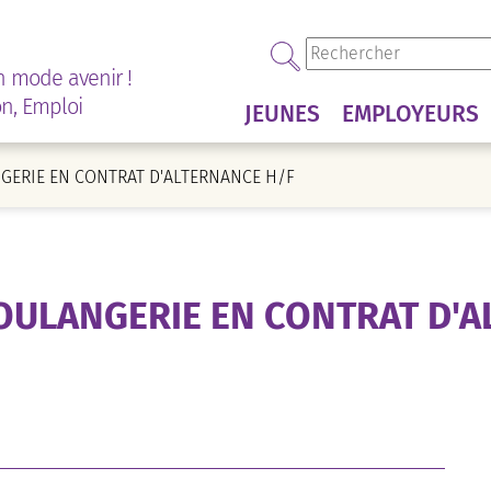
n mode avenir !
on, Emploi
JEUNES
EMPLOYEURS
GERIE EN CONTRAT D'ALTERNANCE H/F
OULANGERIE EN CONTRAT D'A