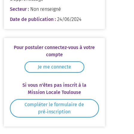
Secteur :
Non renseigné
Date de publication :
24/06/2024
Pour postuler connectez-vous à votre
compte
Je me connecte
Si vous n'êtes pas inscrit à la
Mission Locale Toulouse
Compléter le formulaire de
pré‑inscription