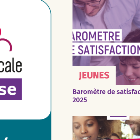
JEUNES
Baromètre de satisfa
2025