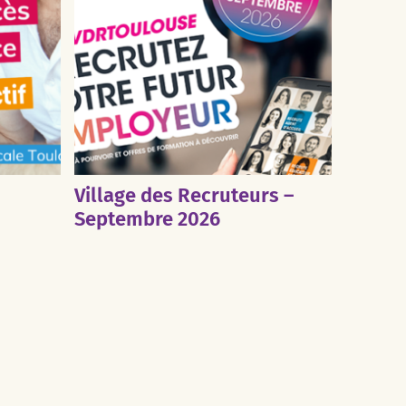
Village des Recruteurs –
Septembre 2026