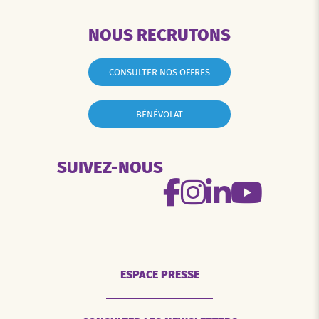
NOUS RECRUTONS
CONSULTER NOS OFFRES
BÉNÉVOLAT
SUIVEZ-NOUS
ESPACE PRESSE