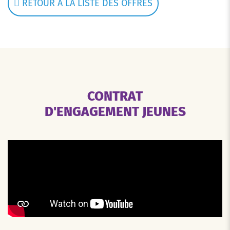
RETOUR À LA LISTE DES OFFRES
CONTRAT
D'ENGAGEMENT JEUNES