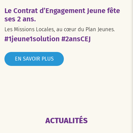
Le Contrat d’Engagement Jeune fête
ses 2 ans.
Les Missions Locales, au cœur du Plan Jeunes.
#1jeune1solution #2ansCEJ
EN SAVOIR PLUS
ACTUALITÉS