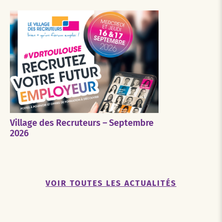
Village des Recruteurs – Septembre
2026
VOIR TOUTES LES ACTUALITÉS