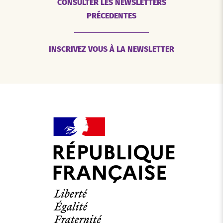
CONSULTER LES NEWSLETTERS
PRÉCEDENTES
INSCRIVEZ VOUS À LA NEWSLETTER