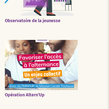
Observatoire de la jeunesse
Opération Altern’Up