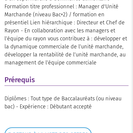
Formation titre professionnel : Manager d'Unité
Marchande (niveau Bac+2) / formation en
présentiel Lien hiérarchique : Directeur et Chef de
Rayon - En collaboration avec les managers et
l’équipe du rayon vous contribuez à : développer et
la dynamique commerciale de l’unité marchande,
développer la rentabilité de l’unité marchande, au
management de l’équipe commerciale
Prérequis
Diplômes : Tout type de Baccalauréats (ou niveau
bac) - Expérience : Débutant accepté