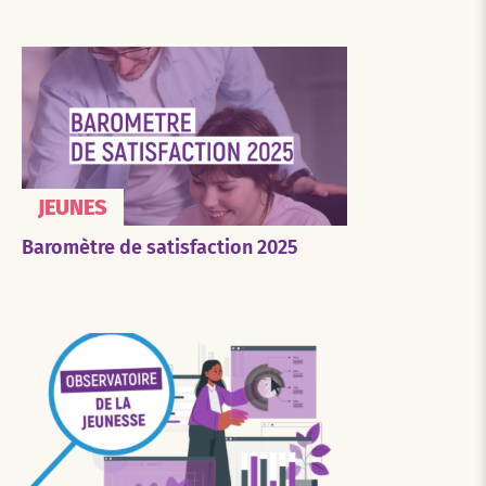
JEUNES
Baromètre de satisfaction 2025