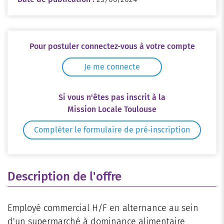
Pour postuler connectez-vous à votre compte
Je me connecte
Si vous n'êtes pas inscrit à la
Mission Locale Toulouse
Compléter le formulaire de pré‑inscription
Description de l'offre
Employé commercial H/F en alternance au sein
d'un supermarché à dominance alimentaire