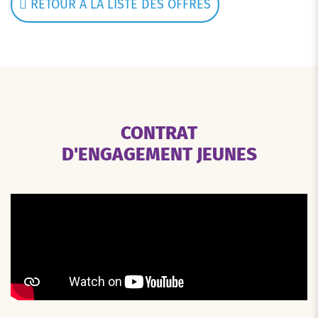
RETOUR À LA LISTE DES OFFRES
CONTRAT
D'ENGAGEMENT JEUNES