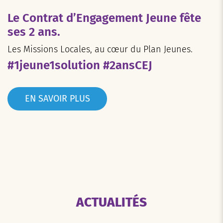
Le Contrat d’Engagement Jeune fête
ses 2 ans.
Les Missions Locales, au cœur du Plan Jeunes.
#1jeune1solution #2ansCEJ
EN SAVOIR PLUS
ACTUALITÉS