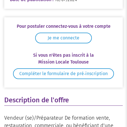
Pour postuler connectez-vous à votre compte
Je me connecte
Si vous n'êtes pas inscrit à la
Mission Locale Toulouse
Compléter le formulaire de pré‑inscription
Description de l'offre
Vendeur (se)/Préparateur De formation vente,
restauration, commerciale, ou bénéficiant d'une