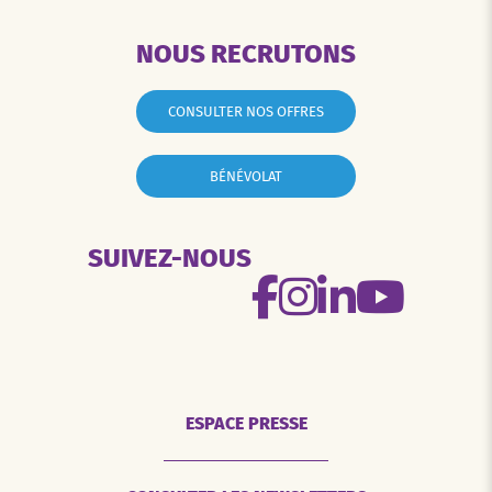
NOUS RECRUTONS
CONSULTER NOS OFFRES
BÉNÉVOLAT
SUIVEZ-NOUS
ESPACE PRESSE