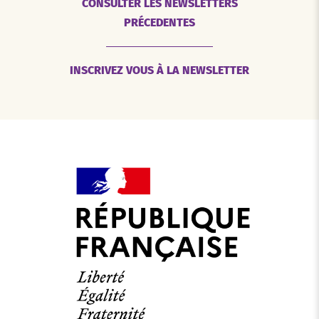
CONSULTER LES NEWSLETTERS
PRÉCEDENTES
INSCRIVEZ VOUS À LA NEWSLETTER