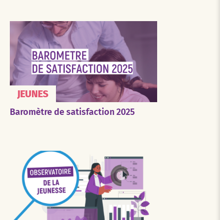
JEUNES
Baromètre de satisfaction 2025