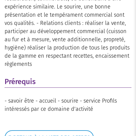
expérience similaire. Le sourire, une bonne
présentation et le tempérament commercial sont
vos qualités. - Relations clients : réaliser la vente,
participer au développement commercial (cuisson
au fur et à mesure, vente additionnelle, propreté,
hygiène) réaliser la production de tous les produits
de la gamme en respectant recettes, encaissement
règlements
Prérequis
- savoir être - accueil - sourire - service Profils
intéressés par ce domaine d'activité