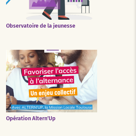
Observatoire de la jeunesse
Opération Altern’Up