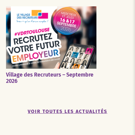
Village des Recruteurs – Septembre
2026
VOIR TOUTES LES ACTUALITÉS