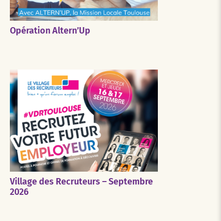
Opération Altern’Up
Village des Recruteurs – Septembre
2026