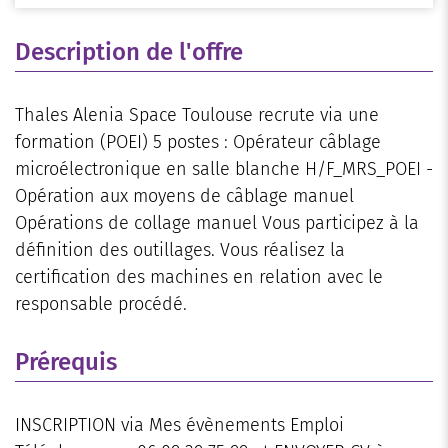
Description de l'offre
Thales Alenia Space Toulouse recrute via une
formation (POEI) 5 postes : Opérateur câblage
microélectronique en salle blanche H/F_MRS_POEI -
Opération aux moyens de câblage manuel
Opérations de collage manuel Vous participez à la
définition des outillages. Vous réalisez la
certification des machines en relation avec le
responsable procédé.
Prérequis
INSCRIPTION via Mes évènements Emploi