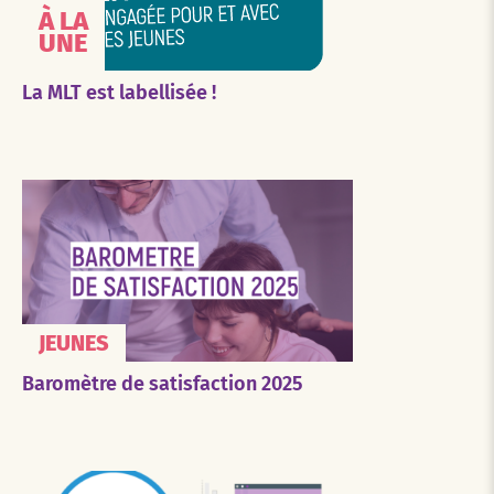
À LA
UNE
La MLT est labellisée !
JEUNES
Baromètre de satisfaction 2025