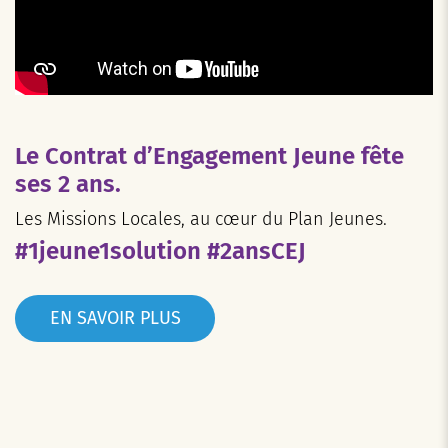
Le Contrat d’Engagement Jeune fête
ses 2 ans.
Les Missions Locales, au cœur du Plan Jeunes.
#1jeune1solution #2ansCEJ
EN SAVOIR PLUS