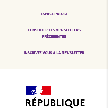
ESPACE PRESSE
CONSULTER LES NEWSLETTERS
PRÉCEDENTES
INSCRIVEZ VOUS À LA NEWSLETTER