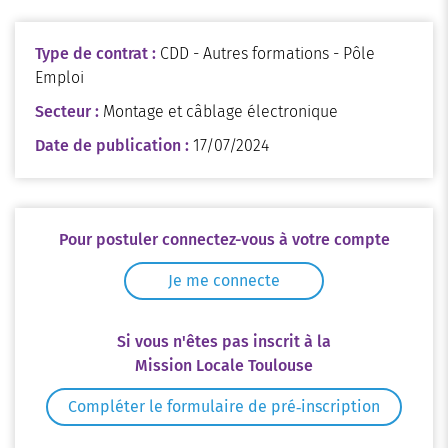
Type de contrat :
CDD - Autres formations - Pôle
Emploi
Secteur :
Montage et câblage électronique
Date de publication :
17/07/2024
Pour postuler connectez-vous à votre compte
Je me connecte
Si vous n'êtes pas inscrit à la
Mission Locale Toulouse
Compléter le formulaire de pré‑inscription