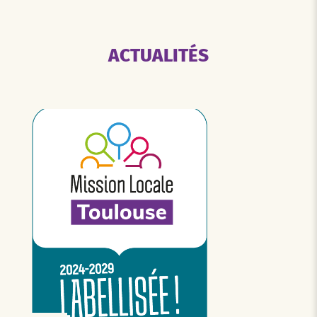
ACTUALITÉS