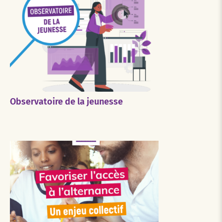
Observatoire de la jeunesse