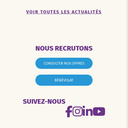
VOIR TOUTES LES ACTUALITÉS
NOUS RECRUTONS
CONSULTER NOS OFFRES
BÉNÉVOLAT
SUIVEZ-NOUS