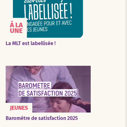
À LA
UNE
La MLT est labellisée !
JEUNES
Baromètre de satisfaction 2025