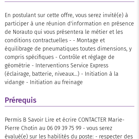
En postulant sur cette offre, vous serez invité(e) à
participer à une réunion d'information en présence
de Norauto qui vous présentera le métier et les
conditions contractuelles - - Montage et
équilibrage de pneumatiques toutes dimensions, y
compris spécifiques - Contrôle et réglage de
géométrie - Interventions Service Express
(éclairage, batterie, niveaux...) - Initiation à la
vidange - Initiation au freinage
Prérequis
Permis B Savoir Lire et écrire CONTACTER Marie-
Pierre Chotin au 06 09 39 75 99 - vous serez
évalué(e) sur les habilités du poste: - respecter des