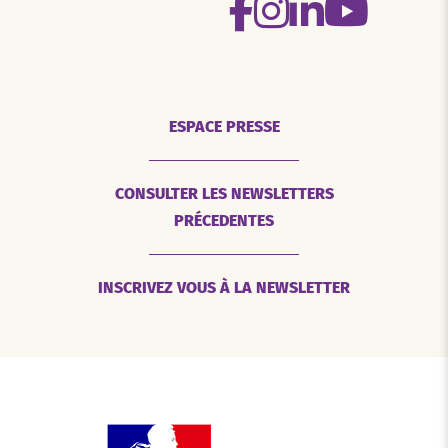
ESPACE PRESSE
CONSULTER LES NEWSLETTERS
PRÉCEDENTES
INSCRIVEZ VOUS À LA NEWSLETTER