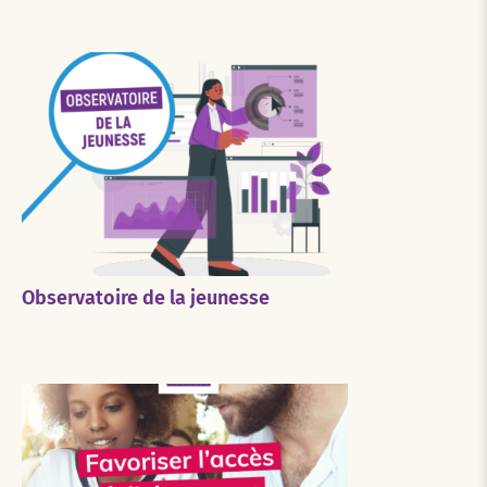
Observatoire de la jeunesse