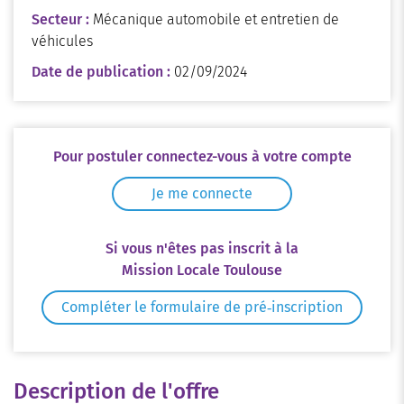
Secteur :
Mécanique automobile et entretien de
véhicules
Date de publication :
02/09/2024
Pour postuler connectez-vous à votre compte
Je me connecte
Si vous n'êtes pas inscrit à la
Mission Locale Toulouse
Compléter le formulaire de pré‑inscription
Description de l'offre