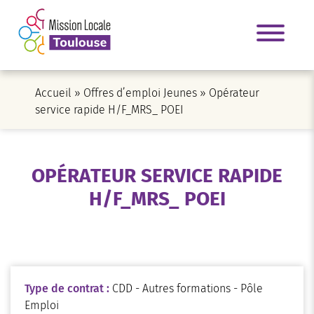
Accueil
»
Offres d’emploi Jeunes
»
Opérateur
service rapide H/F_MRS_ POEI
OPÉRATEUR SERVICE RAPIDE
H/F_MRS_ POEI
Type de contrat :
CDD - Autres formations - Pôle
Emploi