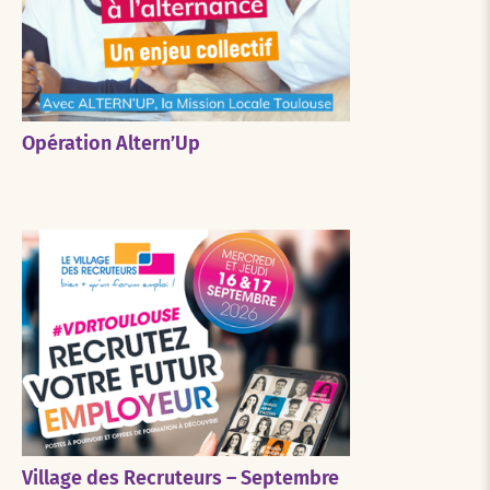
Opération Altern’Up
Village des Recruteurs – Septembre