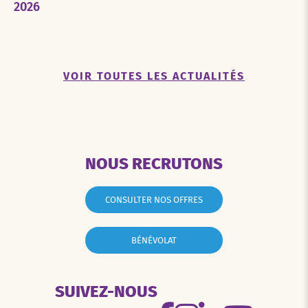
2026
VOIR TOUTES LES ACTUALITÉS
NOUS RECRUTONS
CONSULTER NOS OFFRES
BÉNÉVOLAT
SUIVEZ-NOUS