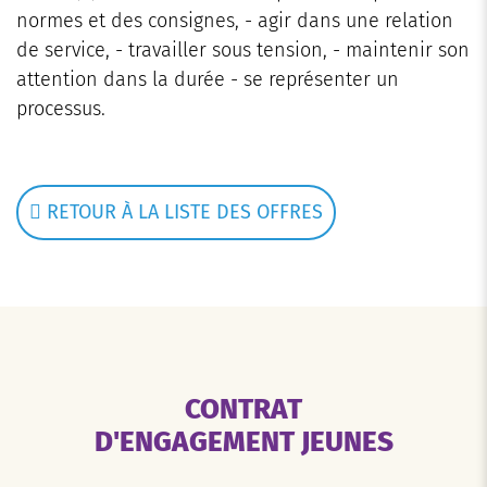
normes et des consignes, - agir dans une relation
de service, - travailler sous tension, - maintenir son
attention dans la durée - se représenter un
processus.
RETOUR À LA LISTE DES OFFRES
CONTRAT
D'ENGAGEMENT JEUNES