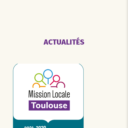
ACTUALITÉS