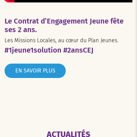
Le Contrat d’Engagement Jeune fête
ses 2 ans.
Les Missions Locales, au cœur du Plan Jeunes.
#1jeune1solution #2ansCEJ
EN SAVOIR PLUS
ACTUALITÉS