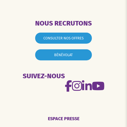
NOUS RECRUTONS
CONSULTER NOS OFFRES
BÉNÉVOLAT
SUIVEZ-NOUS
ESPACE PRESSE