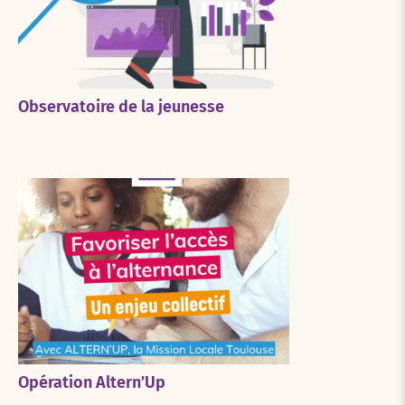
Observatoire de la jeunesse
Opération Altern’Up