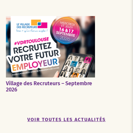
Village des Recruteurs – Septembre
2026
VOIR TOUTES LES ACTUALITÉS