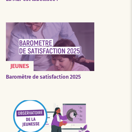
JEUNES
Baromètre de satisfaction 2025