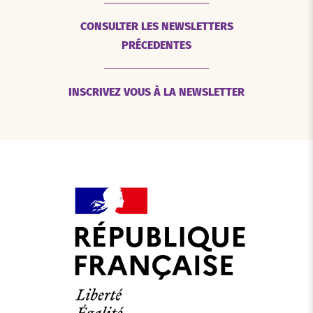
CONSULTER LES NEWSLETTERS
PRÉCEDENTES
INSCRIVEZ VOUS À LA NEWSLETTER