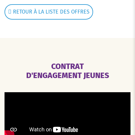
RETOUR À LA LISTE DES OFFRES
CONTRAT
D'ENGAGEMENT JEUNES