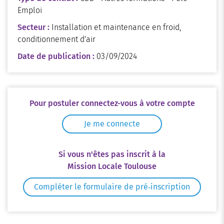
Emploi
Secteur :
Installation et maintenance en froid,
conditionnement d'air
Date de publication :
03/09/2024
Pour postuler connectez-vous à votre compte
Je me connecte
Si vous n'êtes pas inscrit à la
Mission Locale Toulouse
Compléter le formulaire de pré‑inscription