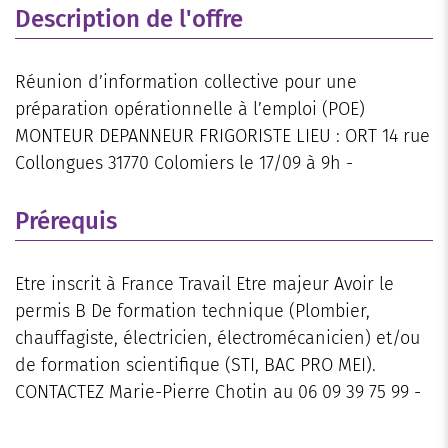
Description de l'offre
Réunion d’information collective pour une
préparation opérationnelle à l’emploi (POE)
MONTEUR DEPANNEUR FRIGORISTE LIEU : ORT 14 rue
Collongues 31770 Colomiers le 17/09 à 9h -
Prérequis
Etre inscrit à France Travail Etre majeur Avoir le
permis B De formation technique (Plombier,
chauffagiste, électricien, électromécanicien) et/ou
de formation scientifique (STI, BAC PRO MEI).
CONTACTEZ Marie-Pierre Chotin au 06 09 39 75 99 -