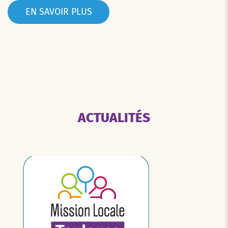
EN SAVOIR PLUS
ACTUALITÉS