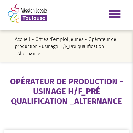
Accueil
»
Offres d’emploi Jeunes
»
Opérateur de
production - usinage H/F_Pré qualification
_Alternance
OPÉRATEUR DE PRODUCTION -
USINAGE H/F_PRÉ
QUALIFICATION _ALTERNANCE