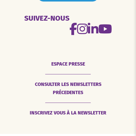
SUIVEZ-NOUS
ESPACE PRESSE
CONSULTER LES NEWSLETTERS
PRÉCEDENTES
INSCRIVEZ VOUS À LA NEWSLETTER