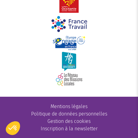
Mentions légales
Politique de données personnelles
Gestion des cookies
Inscription à la newsletter