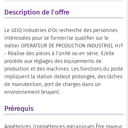
Description de l'offre
Le GEIQ Industries d'Oc recherche des personnes
intéressées pour se former/se qualifier sur le
métier OPERATEUR DE PRODUCTION INDUSTRIEL H/F
- Réalise des pièces à l’unité ou en série. Il/elle
procède aux réglages des équipements de
production et des machines. Les fonctions du poste
impliquent la station debout prolongée, des tâches
de manutention, port de charges dans un
environnement bruyant.
Prérequis
Appétences /compétences mécaniques Être majeur