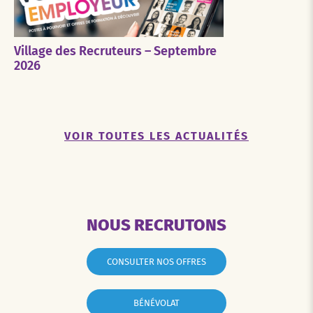
Village des Recruteurs – Septembre
2026
VOIR TOUTES LES ACTUALITÉS
NOUS RECRUTONS
CONSULTER NOS OFFRES
BÉNÉVOLAT