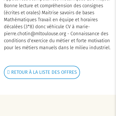
Bonne lecture et compréhension des consignes
(écrites et orales) Maitrise savoirs de bases
Mathématiques Travail en équipe et horaires
décalées (3*8) donc véhicule CV à marie-
pierre.chotin@mltoulouse.org - Connaissance des
conditions d'exercice du métier et forte motivation
pour les métiers manuels dans le milieu industriel.
RETOUR À LA LISTE DES OFFRES