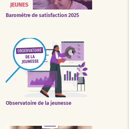
JEUNES
Baromètre de satisfaction 2025
Observatoire de la jeunesse