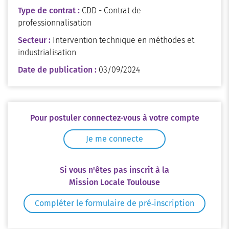
Type de contrat :
CDD - Contrat de
professionnalisation
Secteur :
Intervention technique en méthodes et
industrialisation
Date de publication :
03/09/2024
Pour postuler connectez-vous à votre compte
Je me connecte
Si vous n'êtes pas inscrit à la
Mission Locale Toulouse
Compléter le formulaire de pré‑inscription