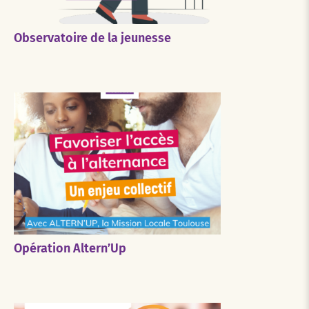
Observatoire de la jeunesse
Opération Altern’Up