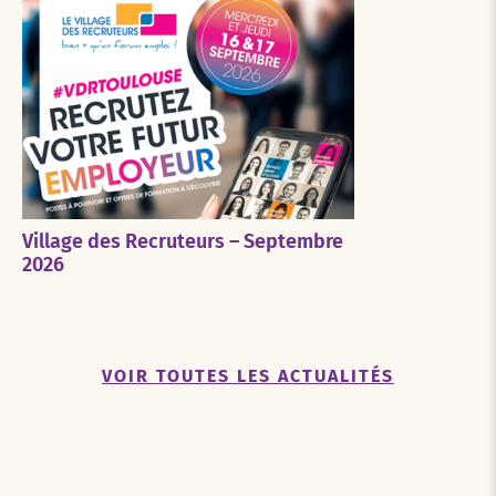
Village des Recruteurs – Septembre
2026
VOIR TOUTES LES ACTUALITÉS