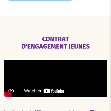
CONTRAT
D'ENGAGEMENT JEUNES