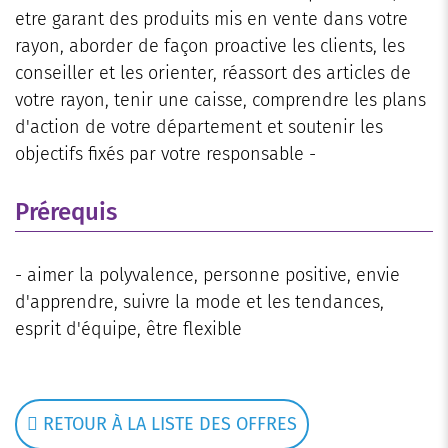
etre garant des produits mis en vente dans votre
rayon, aborder de façon proactive les clients, les
conseiller et les orienter, réassort des articles de
votre rayon, tenir une caisse, comprendre les plans
d'action de votre département et soutenir les
objectifs fixés par votre responsable -
Prérequis
- aimer la polyvalence, personne positive, envie
d'apprendre, suivre la mode et les tendances,
esprit d'équipe, être flexible
RETOUR À LA LISTE DES OFFRES