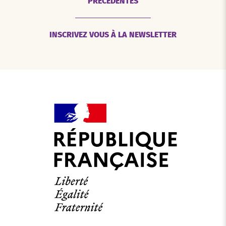
PRÉCEDENTES
INSCRIVEZ VOUS À LA NEWSLETTER