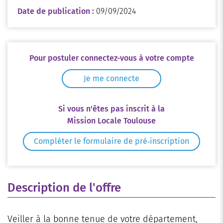
Date de publication :
09/09/2024
Pour postuler connectez-vous à votre compte
Je me connecte
Si vous n'êtes pas inscrit à la
Mission Locale Toulouse
Compléter le formulaire de pré‑inscription
Description de l'offre
Veiller à la bonne tenue de votre département,