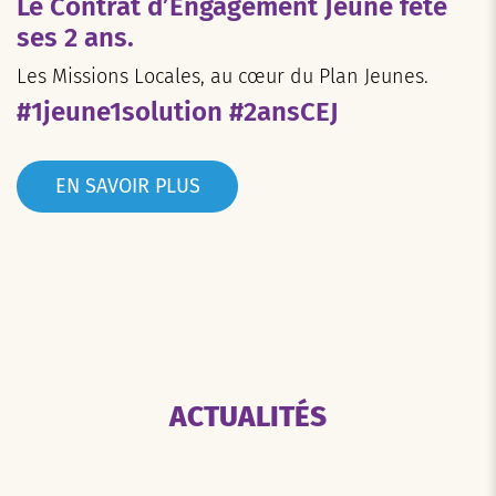
Le Contrat d’Engagement Jeune fête
ses 2 ans.
Les Missions Locales, au cœur du Plan Jeunes.
#1jeune1solution #2ansCEJ
EN SAVOIR PLUS
ACTUALITÉS