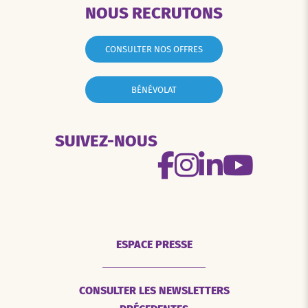
NOUS RECRUTONS
CONSULTER NOS OFFRES
BÉNÉVOLAT
SUIVEZ-NOUS
ESPACE PRESSE
CONSULTER LES NEWSLETTERS