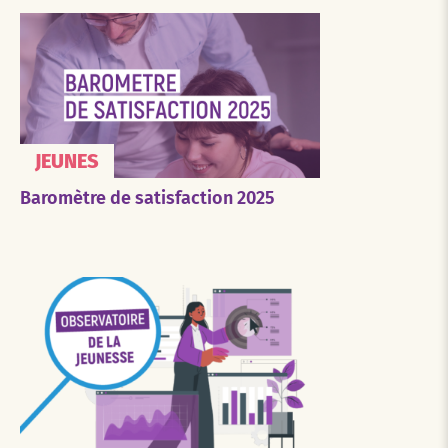
JEUNES
Baromètre de satisfaction 2025