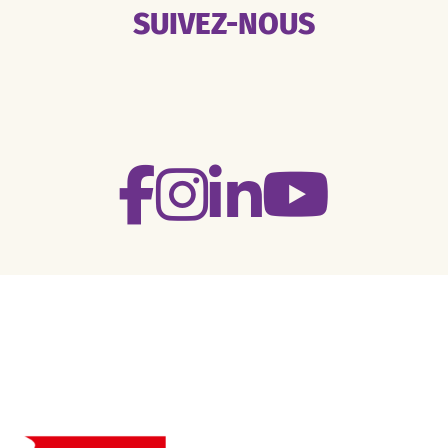
SUIVEZ-NOUS