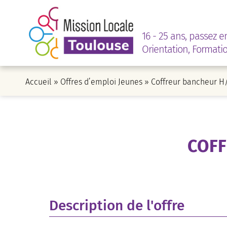
16 - 25 ans, passez e
Orientation, Formati
Accueil
»
Offres d’emploi Jeunes
»
Coffreur bancheur H
COFF
Description de l'offre