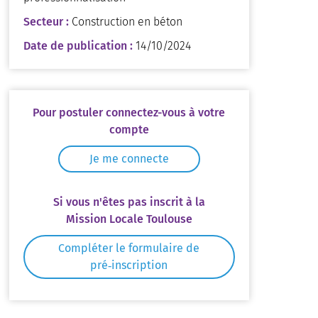
Secteur :
Construction en béton
Date de publication :
14/10/2024
Pour postuler connectez-vous à votre
compte
Je me connecte
Si vous n'êtes pas inscrit à la
Mission Locale Toulouse
Compléter le formulaire de
pré‑inscription