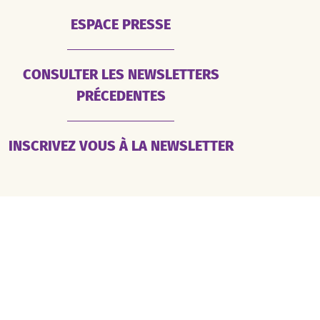
ESPACE PRESSE
CONSULTER LES NEWSLETTERS
PRÉCEDENTES
INSCRIVEZ VOUS À LA NEWSLETTER