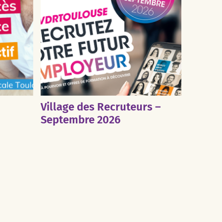
Village des Recruteurs –
Septembre 2026