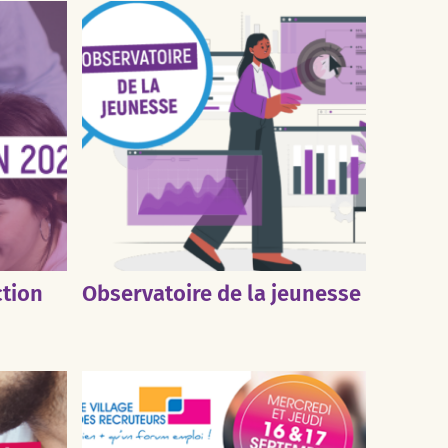
ction
Observatoire de la jeunesse