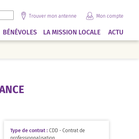
Trouver mon antenne
Mon compte
BÉNÉVOLES
LA MISSION LOCALE
ACTU
NANCE
Type de contrat :
CDD - Contrat de
professionnalisation