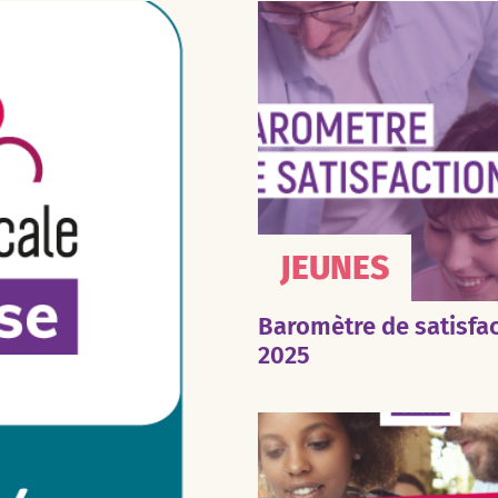
JEUNES
Baromètre de satisfa
2025