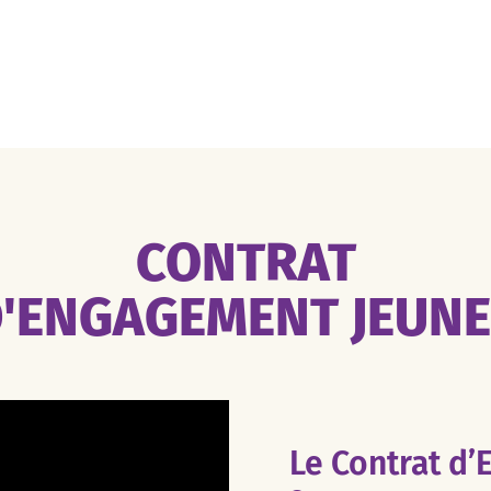
CONTRAT
'ENGAGEMENT JEUN
Le Contrat d’