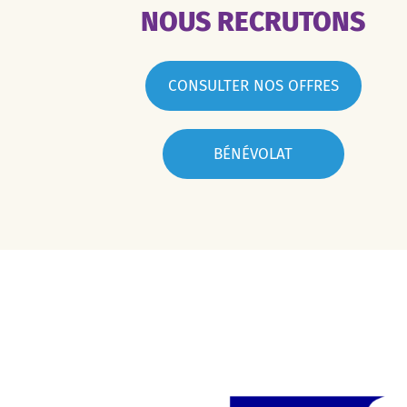
NOUS RECRUTONS
CONSULTER NOS OFFRES
BÉNÉVOLAT