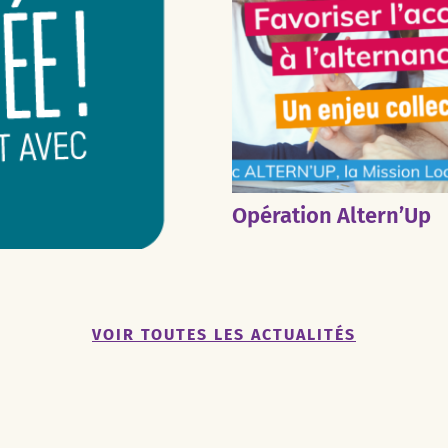
Opération Altern’Up
VOIR TOUTES LES ACTUALITÉS