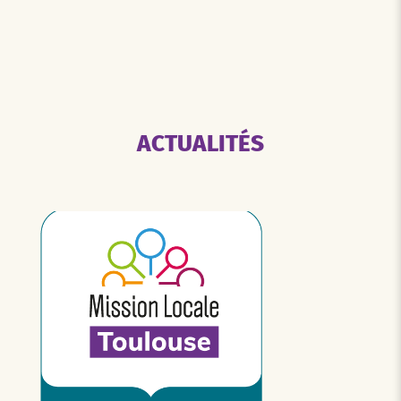
ACTUALITÉS