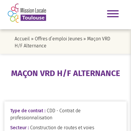
Accueil
»
Offres d’emploi Jeunes
»
Maçon VRD
H/F Alternance
MAÇON VRD H/F ALTERNANCE
Type de contrat :
CDD - Contrat de
professionnalisation
Secteur :
Construction de routes et voies