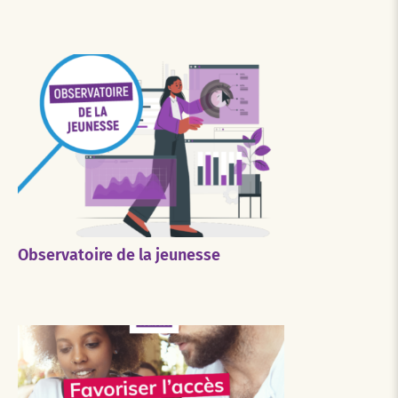
Observatoire de la jeunesse