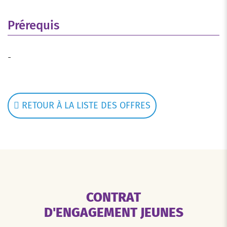
Prérequis
-
RETOUR À LA LISTE DES OFFRES
CONTRAT
D'ENGAGEMENT JEUNES