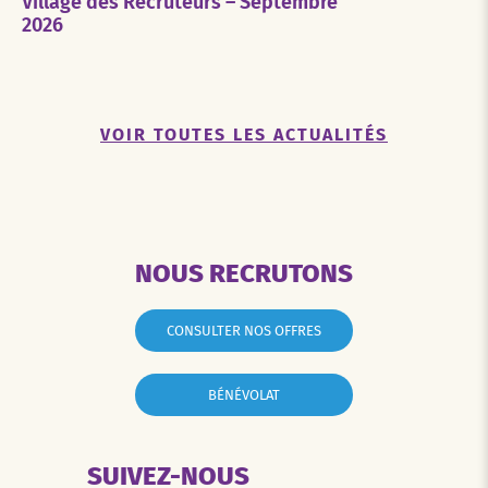
Village des Recruteurs – Septembre
2026
VOIR TOUTES LES ACTUALITÉS
NOUS RECRUTONS
CONSULTER NOS OFFRES
BÉNÉVOLAT
SUIVEZ-NOUS