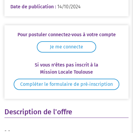
Date de publication :
14/10/2024
Pour postuler connectez-vous à votre compte
Je me connecte
Si vous n'êtes pas inscrit à la
Mission Locale Toulouse
Compléter le formulaire de pré‑inscription
Description de l'offre
- -