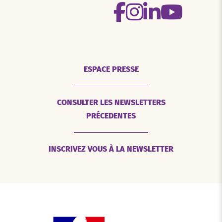
ESPACE PRESSE
CONSULTER LES NEWSLETTERS
PRÉCEDENTES
INSCRIVEZ VOUS À LA NEWSLETTER