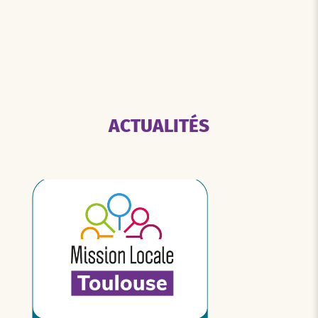
ACTUALITÉS