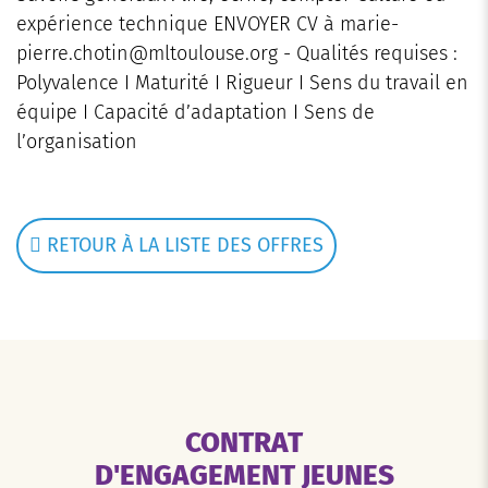
expérience technique ENVOYER CV à marie-
pierre.chotin@mltoulouse.org - Qualités requises :
Polyvalence I Maturité I Rigueur I Sens du travail en
équipe I Capacité d’adaptation I Sens de
l’organisation
RETOUR À LA LISTE DES OFFRES
CONTRAT
D'ENGAGEMENT JEUNES