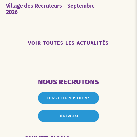
Village des Recruteurs – Septembre
2026
VOIR TOUTES LES ACTUALITÉS
NOUS RECRUTONS
CONSULTER NOS OFFRES
BÉNÉVOLAT