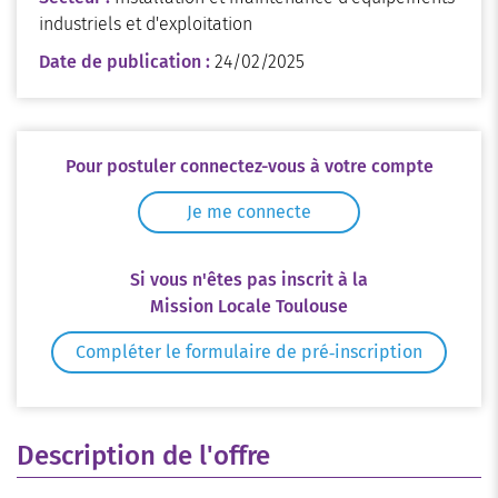
industriels et d'exploitation
Date de publication :
24/02/2025
Pour postuler connectez-vous à votre compte
Je me connecte
Si vous n'êtes pas inscrit à la
Mission Locale Toulouse
Compléter le formulaire de pré‑inscription
Description de l'offre