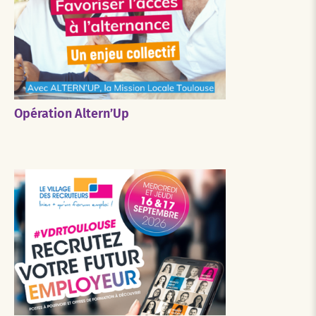
Opération Altern’Up