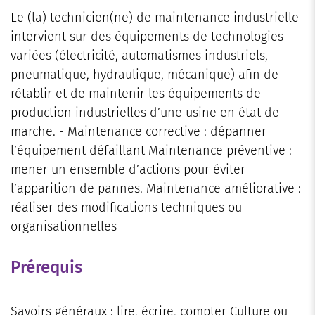
Le (la) technicien(ne) de maintenance industrielle
intervient sur des équipements de technologies
variées (électricité, automatismes industriels,
pneumatique, hydraulique, mécanique) afin de
rétablir et de maintenir les équipements de
production industrielles d’une usine en état de
marche. - Maintenance corrective : dépanner
l’équipement défaillant Maintenance préventive :
mener un ensemble d’actions pour éviter
l’apparition de pannes. Maintenance améliorative :
réaliser des modifications techniques ou
organisationnelles
Prérequis
Savoirs généraux : lire, écrire, compter Culture ou