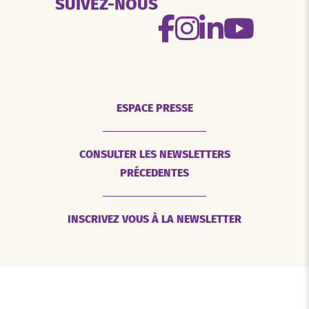
SUIVEZ-NOUS
ESPACE PRESSE
CONSULTER LES NEWSLETTERS
PRÉCEDENTES
INSCRIVEZ VOUS À LA NEWSLETTER