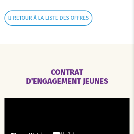
RETOUR À LA LISTE DES OFFRES
CONTRAT
D'ENGAGEMENT JEUNES