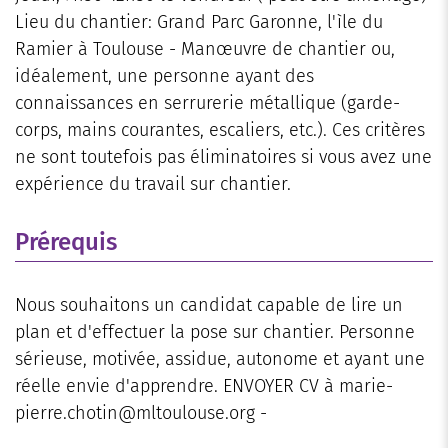
Lieu du chantier: Grand Parc Garonne, l'ìle du
Ramier à Toulouse - Manœuvre de chantier ou,
idéalement, une personne ayant des
connaissances en serrurerie métallique (garde-
corps, mains courantes, escaliers, etc.). Ces critères
ne sont toutefois pas éliminatoires si vous avez une
expérience du travail sur chantier.
Prérequis
Nous souhaitons un candidat capable de lire un
plan et d'effectuer la pose sur chantier. Personne
sérieuse, motivée, assidue, autonome et ayant une
réelle envie d'apprendre. ENVOYER CV à marie-
pierre.chotin@mltoulouse.org -