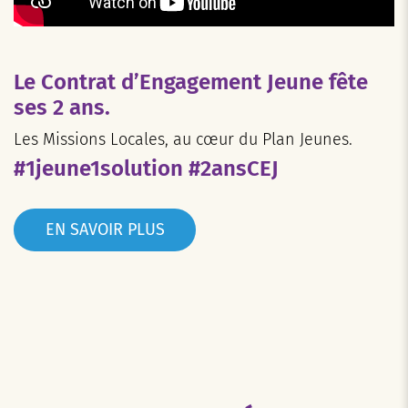
Le Contrat d’Engagement Jeune fête
ses 2 ans.
Les Missions Locales, au cœur du Plan Jeunes.
#1jeune1solution #2ansCEJ
EN SAVOIR PLUS