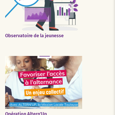
Observatoire de la jeunesse
Opération Altern’Up