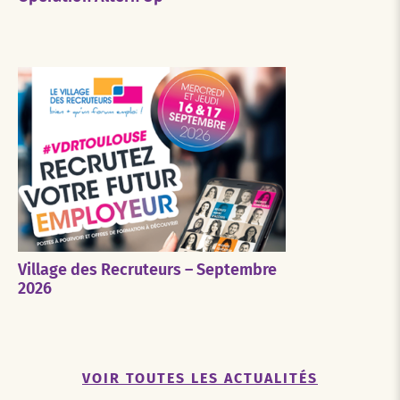
Village des Recruteurs – Septembre
2026
VOIR TOUTES LES ACTUALITÉS