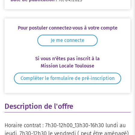
Pour postuler connectez-vous à votre compte
Je me connecte
Si vous n'êtes pas inscrit à la
Mission Locale Toulouse
Compléter le formulaire de pré‑inscription
Description de l'offre
Horaire contrat : 7h30-12h00_13h30-16h30 lundi au
jeudi, 7h30-12h30 le vendredi ( peut être aménagé)