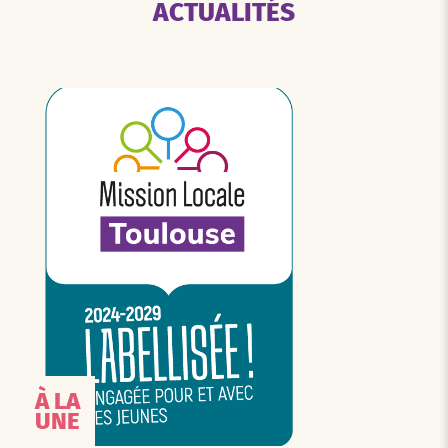
ACTUALITÉS
À LA
UNE