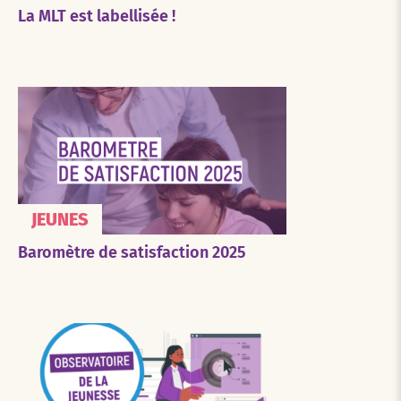
La MLT est labellisée !
JEUNES
Baromètre de satisfaction 2025