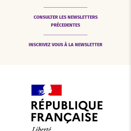
CONSULTER LES NEWSLETTERS
PRÉCEDENTES
INSCRIVEZ VOUS À LA NEWSLETTER