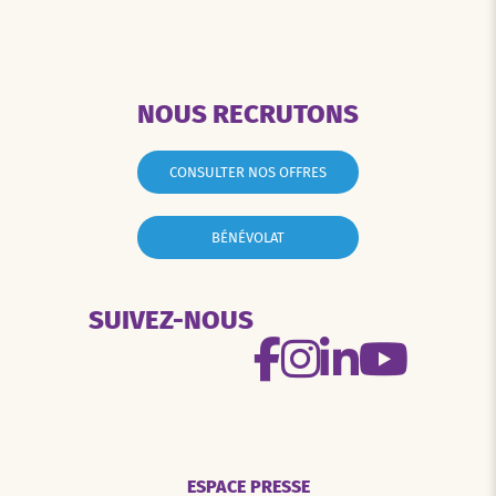
NOUS RECRUTONS
CONSULTER NOS OFFRES
BÉNÉVOLAT
SUIVEZ-NOUS
ESPACE PRESSE