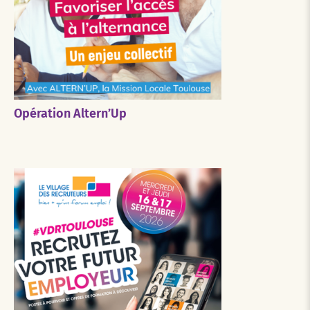
Opération Altern’Up