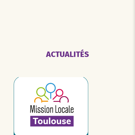
ACTUALITÉS