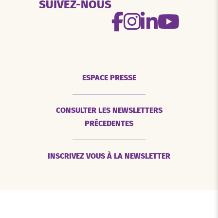
SUIVEZ-NOUS
ESPACE PRESSE
CONSULTER LES NEWSLETTERS
PRÉCEDENTES
INSCRIVEZ VOUS À LA NEWSLETTER