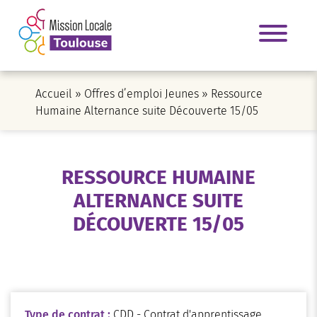
Accueil
»
Offres d’emploi Jeunes
»
Ressource
Humaine Alternance suite Découverte 15/05
RESSOURCE HUMAINE
ALTERNANCE SUITE
DÉCOUVERTE 15/05
Type de contrat :
CDD - Contrat d'apprentissage