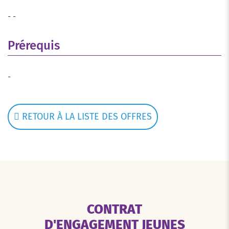
- -
Prérequis
-
RETOUR À LA LISTE DES OFFRES
CONTRAT
D'ENGAGEMENT JEUNES