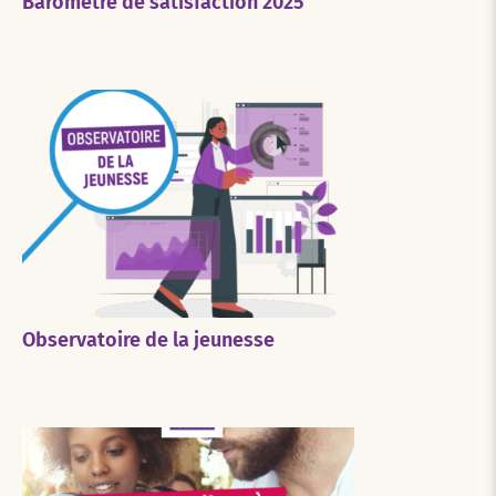
Baromètre de satisfaction 2025
Observatoire de la jeunesse