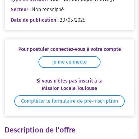
Secteur :
Non renseigné
Date de publication :
20/05/2025
Pour postuler connectez-vous à votre compte
Je me connecte
Si vous n'êtes pas inscrit à la
Mission Locale Toulouse
Compléter le formulaire de pré‑inscription
Description de l'offre