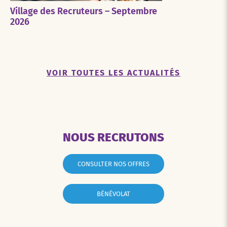
Village des Recruteurs – Septembre
2026
VOIR TOUTES LES ACTUALITÉS
NOUS RECRUTONS
CONSULTER NOS OFFRES
BÉNÉVOLAT