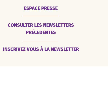
ESPACE PRESSE
CONSULTER LES NEWSLETTERS
PRÉCEDENTES
INSCRIVEZ VOUS À LA NEWSLETTER