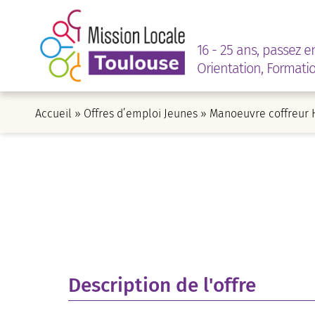
16 - 25 ans, passez e
Orientation, Formati
Accueil
»
Offres d’emploi Jeunes
»
Manoeuvre coffreur 
Description de l'offre