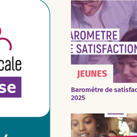
JEUNES
Baromètre de satisfa
2025