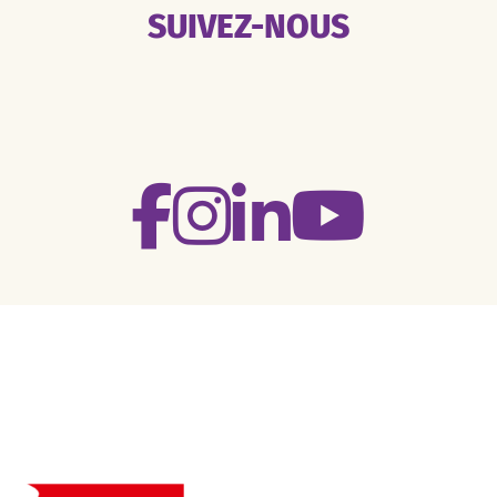
SUIVEZ-NOUS