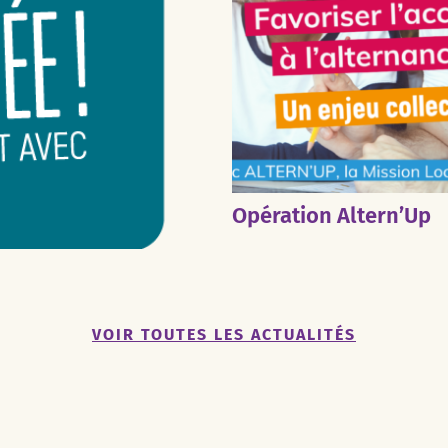
Opération Altern’Up
VOIR TOUTES LES ACTUALITÉS