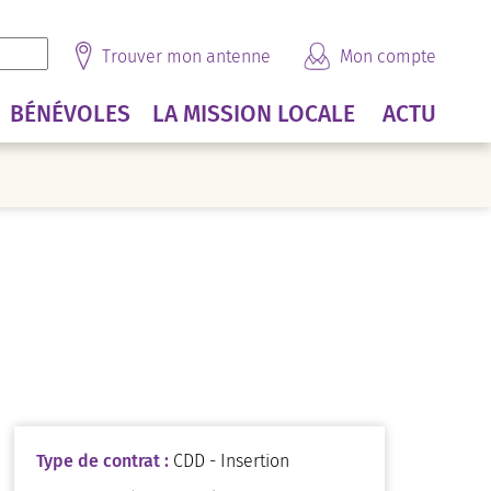
Trouver mon antenne
Mon compte
BÉNÉVOLES
LA MISSION LOCALE
ACTU
Type de contrat :
CDD - Insertion