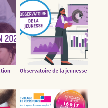
ction
Observatoire de la jeunesse