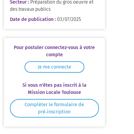
Secteur :
Préparation du gros oeuvre et
des travaux publics
Date de publication :
03/07/2025
Pour postuler connectez-vous à votre
compte
Je me connecte
Si vous n'êtes pas inscrit à la
Mission Locale Toulouse
Compléter le formulaire de
pré‑inscription