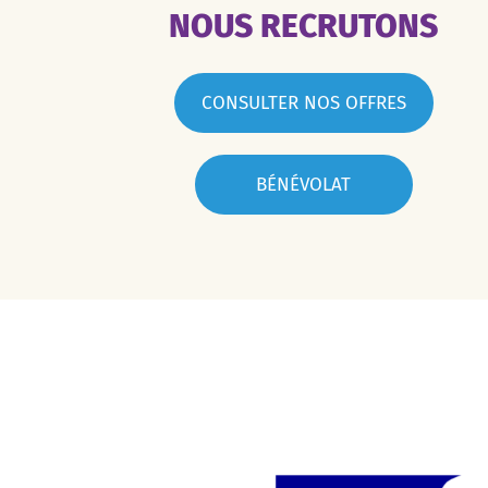
NOUS RECRUTONS
CONSULTER NOS OFFRES
BÉNÉVOLAT