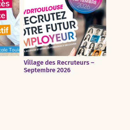
Village des Recruteurs –
Septembre 2026