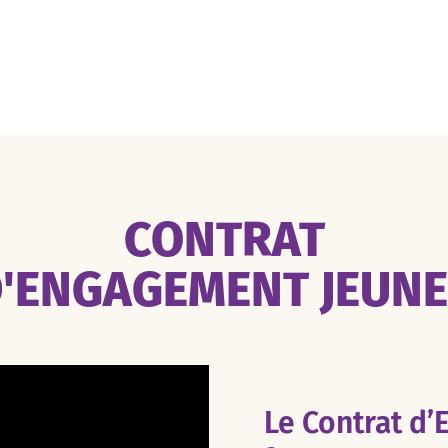
CONTRAT
'ENGAGEMENT JEUN
Le Contrat d’