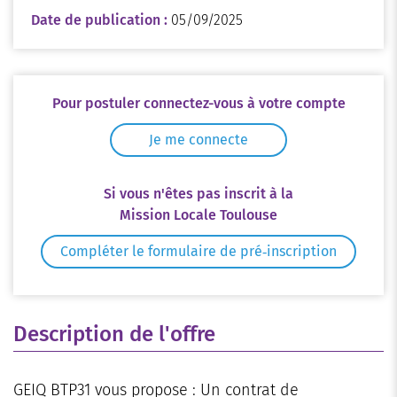
Date de publication :
05/09/2025
Pour postuler connectez-vous à votre compte
Je me connecte
Si vous n'êtes pas inscrit à la
Mission Locale Toulouse
Compléter le formulaire de pré‑inscription
Description de l'offre
GEIQ BTP31 vous propose : Un contrat de