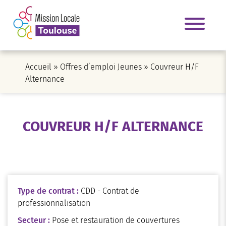
Accueil
»
Offres d’emploi Jeunes
»
Couvreur H/F
Alternance
COUVREUR H/F ALTERNANCE
Type de contrat :
CDD - Contrat de
professionnalisation
Secteur :
Pose et restauration de couvertures