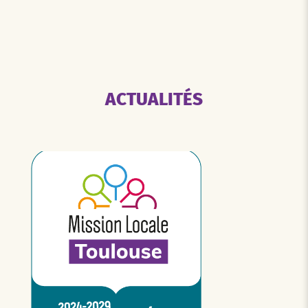
ACTUALITÉS