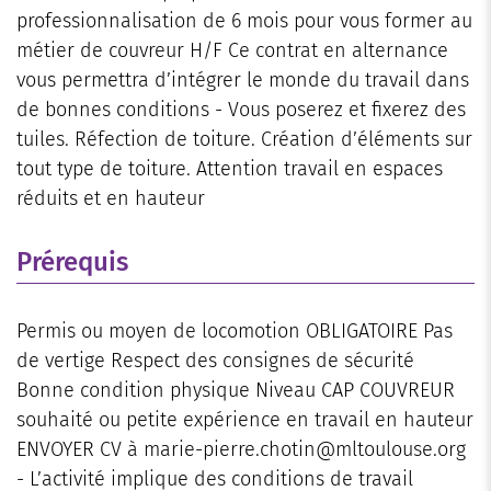
professionnalisation de 6 mois pour vous former au
métier de couvreur H/F Ce contrat en alternance
vous permettra d’intégrer le monde du travail dans
de bonnes conditions - Vous poserez et fixerez des
tuiles. Réfection de toiture. Création d’éléments sur
tout type de toiture. Attention travail en espaces
réduits et en hauteur
Prérequis
Permis ou moyen de locomotion OBLIGATOIRE Pas
de vertige Respect des consignes de sécurité
Bonne condition physique Niveau CAP COUVREUR
souhaité ou petite expérience en travail en hauteur
ENVOYER CV à marie-pierre.chotin@mltoulouse.org
- L’activité implique des conditions de travail