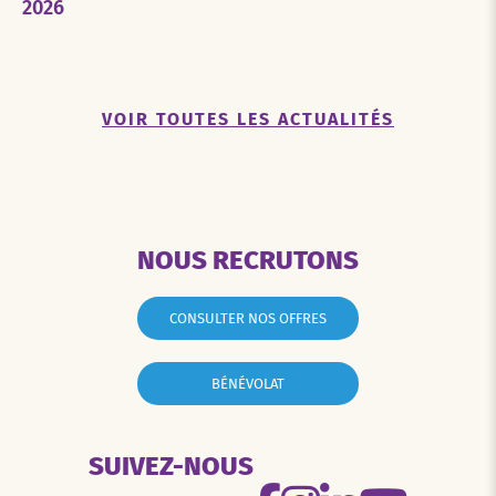
2026
VOIR TOUTES LES ACTUALITÉS
NOUS RECRUTONS
CONSULTER NOS OFFRES
BÉNÉVOLAT
SUIVEZ-NOUS