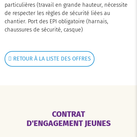
particulières (travail en grande hauteur, nécessite
de respecter les règles de sécurité liées au
chantier. Port des EPI obligatoire (harnais,
chaussures de sécurité, casque)
RETOUR À LA LISTE DES OFFRES
CONTRAT
D'ENGAGEMENT JEUNES