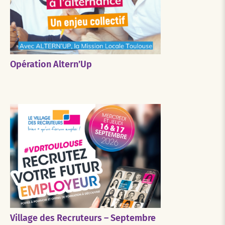
Opération Altern’Up
Village des Recruteurs – Septembre