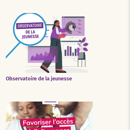
Observatoire de la jeunesse