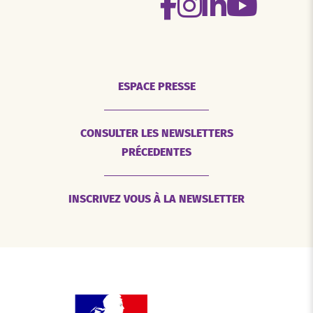
ESPACE PRESSE
CONSULTER LES NEWSLETTERS
PRÉCEDENTES
INSCRIVEZ VOUS À LA NEWSLETTER