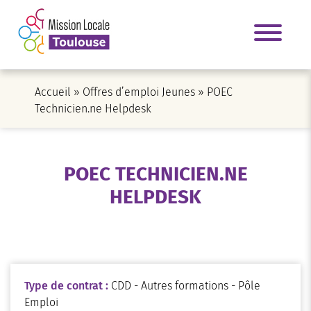
Accueil
»
Offres d’emploi Jeunes
»
POEC
Technicien.ne Helpdesk
POEC TECHNICIEN.NE
HELPDESK
Type de contrat :
CDD - Autres formations - Pôle
Emploi