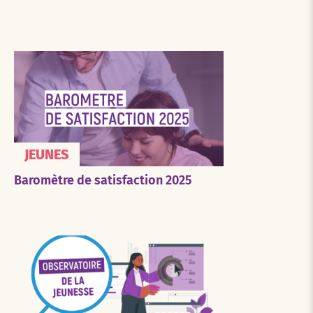
JEUNES
Baromètre de satisfaction 2025