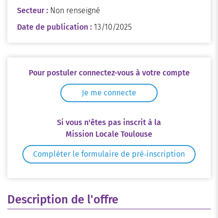
Secteur :
Non renseigné
Date de publication :
13/10/2025
Pour postuler connectez-vous à votre compte
Je me connecte
Si vous n'êtes pas inscrit à la
Mission Locale Toulouse
Compléter le formulaire de pré‑inscription
Description de l'offre