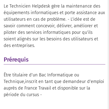
Le Technicien Helpdesk gère la maintenance des
équipements informatiques et porte assistance aux
utilisateurs en cas de problème. - L’idée est de
savoir comment concevoir, délivrer, améliorer et
piloter des services informatiques pour qu’ils
soient alignés sur les besoins des utilisateurs et
des entreprises.
Prérequis
Être titulaire d’un Bac Informatique ou
Technique,inscrit en tant que demandeur d’emploi
auprès de France Travail et disponible sur la
période du cursus -