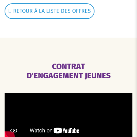
RETOUR À LA LISTE DES OFFRES
CONTRAT
D'ENGAGEMENT JEUNES