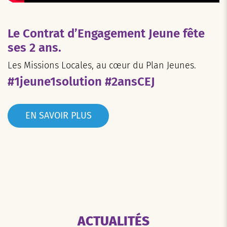
Le Contrat d’Engagement Jeune fête
ses 2 ans.
Les Missions Locales, au cœur du Plan Jeunes.
#1jeune1solution #2ansCEJ
EN SAVOIR PLUS
ACTUALITÉS