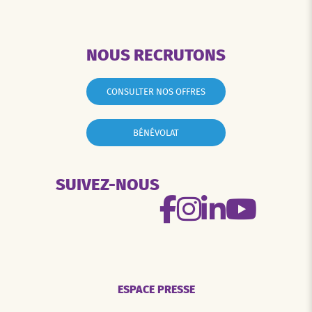
NOUS RECRUTONS
CONSULTER NOS OFFRES
BÉNÉVOLAT
SUIVEZ-NOUS
ESPACE PRESSE