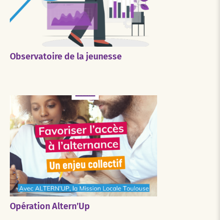
Observatoire de la jeunesse
Opération Altern’Up