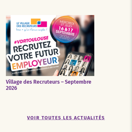
Village des Recruteurs – Septembre
2026
VOIR TOUTES LES ACTUALITÉS