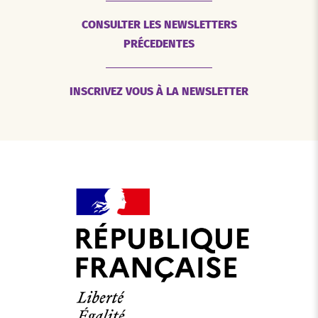
CONSULTER LES NEWSLETTERS
PRÉCEDENTES
INSCRIVEZ VOUS À LA NEWSLETTER