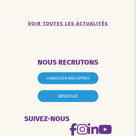
VOIR TOUTES LES ACTUALITÉS
NOUS RECRUTONS
CONSULTER NOS OFFRES
BÉNÉVOLAT
SUIVEZ-NOUS