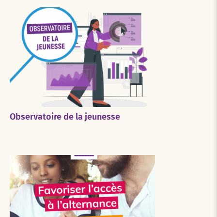
Observatoire de la jeunesse