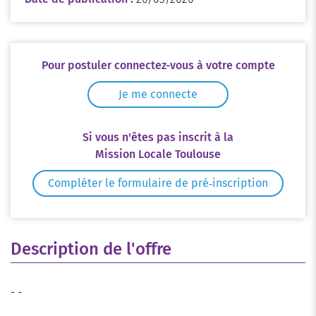
Pour postuler connectez-vous à votre compte
Je me connecte
Si vous n'êtes pas inscrit à la
Mission Locale Toulouse
Compléter le formulaire de pré‑inscription
Description de l'offre
- -