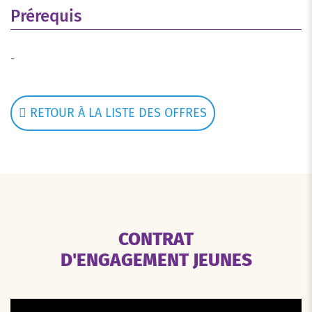
Prérequis
-
RETOUR À LA LISTE DES OFFRES
CONTRAT
D'ENGAGEMENT JEUNES