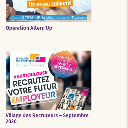
Opération Altern’Up
Village des Recruteurs – Septembre
2026