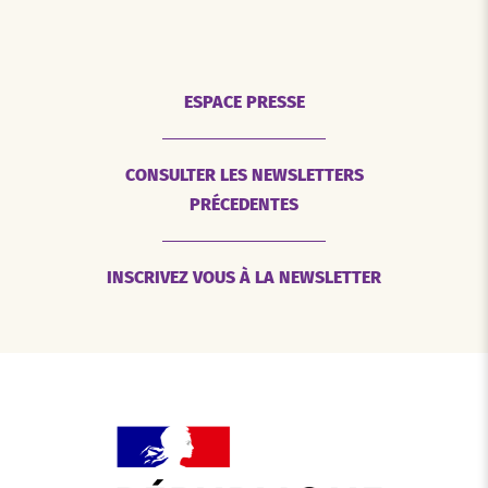
ESPACE PRESSE
CONSULTER LES NEWSLETTERS
PRÉCEDENTES
INSCRIVEZ VOUS À LA NEWSLETTER