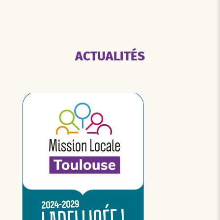
ACTUALITÉS