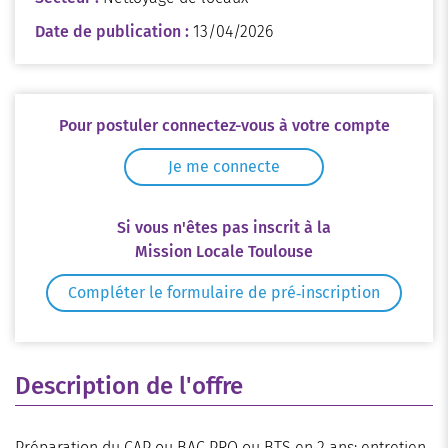
Date de publication :
13/04/2026
Pour postuler connectez-vous à votre compte
Je me connecte
Si vous n'êtes pas inscrit à la
Mission Locale Toulouse
Compléter le formulaire de pré‑inscription
Description de l'offre
Préparation du CAP ou BAC PRO ou BTS en 2 ans: entretien