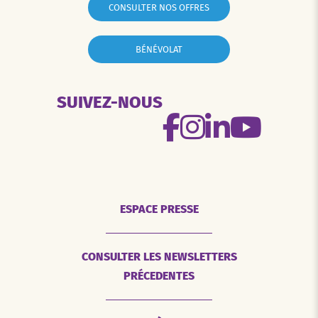
CONSULTER NOS OFFRES
BÉNÉVOLAT
SUIVEZ-NOUS
ESPACE PRESSE
CONSULTER LES NEWSLETTERS
PRÉCEDENTES