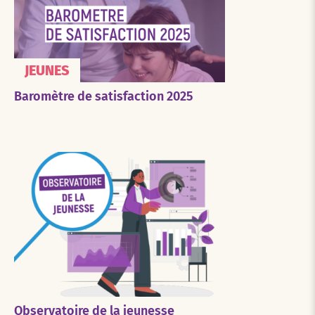
JEUNES
Baromètre de satisfaction 2025
Observatoire de la jeunesse