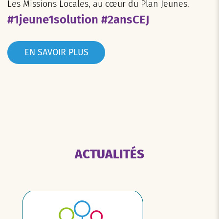
Les Missions Locales, au cœur du Plan Jeunes.
#1jeune1solution #2ansCEJ
EN SAVOIR PLUS
ACTUALITÉS