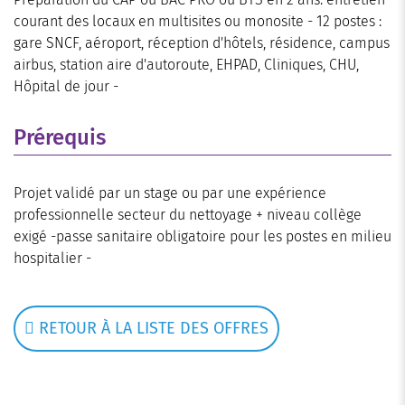
courant des locaux en multisites ou monosite - 12 postes :
gare SNCF, aéroport, réception d'hôtels, résidence, campus
airbus, station aire d'autoroute, EHPAD, Cliniques, CHU,
Hôpital de jour -
Prérequis
Projet validé par un stage ou par une expérience
professionnelle secteur du nettoyage + niveau collège
exigé -passe sanitaire obligatoire pour les postes en milieu
hospitalier -
RETOUR À LA LISTE DES OFFRES