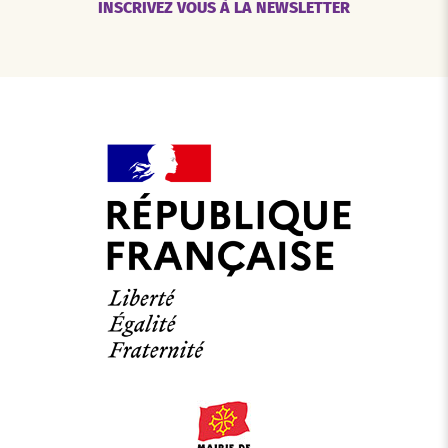
INSCRIVEZ VOUS À LA NEWSLETTER