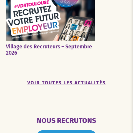
Village des Recruteurs – Septembre
2026
VOIR TOUTES LES ACTUALITÉS
NOUS RECRUTONS