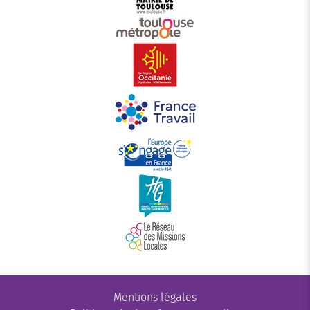
Mentions légales