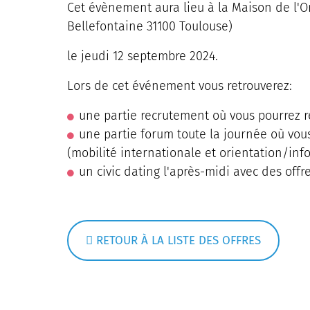
Cet évènement aura lieu à la Maison de l'Or
Bellefontaine 31100 Toulouse)
le jeudi 12 septembre 2024.
Lors de cet événement vous retrouverez:
une partie recrutement où vous pourrez r
une partie forum toute la journée où vou
(mobilité internationale et orientation/info
un civic dating l'après-midi avec des offr
RETOUR À LA LISTE DES OFFRES