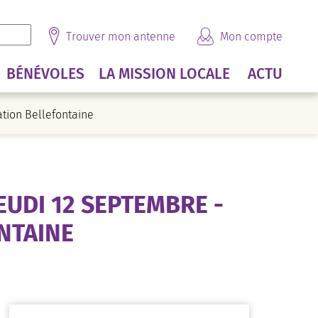
Trouver mon antenne
Mon compte
BÉNÉVOLES
LA MISSION LOCALE
ACTU
ation Bellefontaine
EUDI 12 SEPTEMBRE -
NTAINE