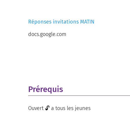
Réponses invitations MATIN
docs.google.com
Prérequis
Ouvert 🔓 a tous les jeunes