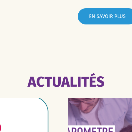
EN SAVOIR PLUS
ACTUALITÉS