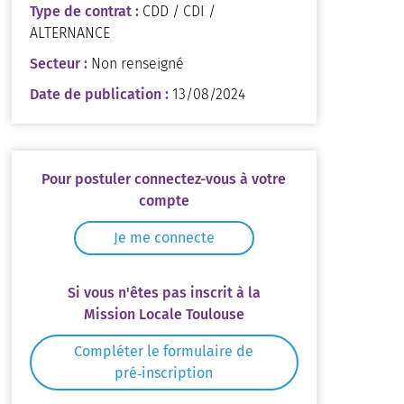
Type de contrat :
CDD / CDI /
ALTERNANCE
Secteur :
Non renseigné
Date de publication :
13/08/2024
Pour postuler connectez-vous à votre
compte
Je me connecte
Si vous n'êtes pas inscrit à la
Mission Locale Toulouse
Compléter le formulaire de
pré‑inscription