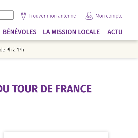
Trouver mon antenne
Mon compte
BÉNÉVOLES
LA MISSION LOCALE
ACTU
e 9h à 17h
U TOUR DE FRANCE