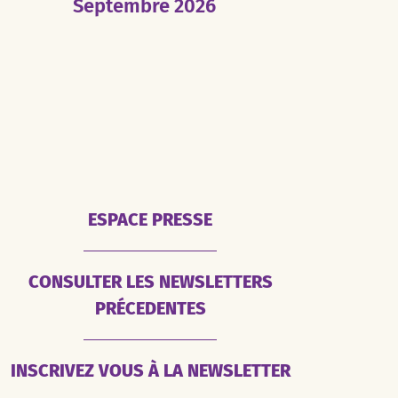
Septembre 2026
ESPACE PRESSE
CONSULTER LES NEWSLETTERS
PRÉCEDENTES
INSCRIVEZ VOUS À LA NEWSLETTER