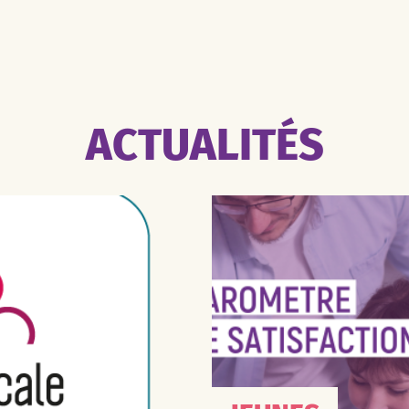
ACTUALITÉS