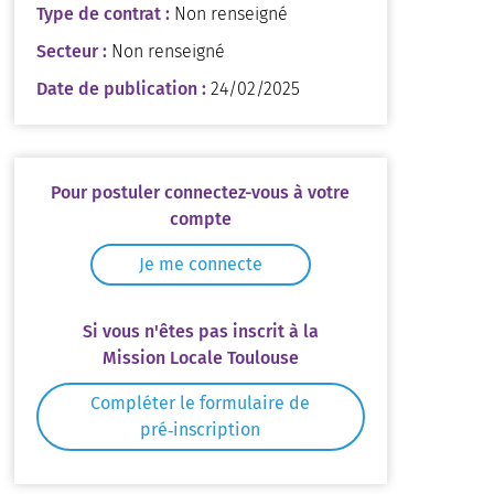
Type de contrat :
Non renseigné
Secteur :
Non renseigné
Date de publication :
24/02/2025
Pour postuler connectez-vous à votre
compte
Je me connecte
Si vous n'êtes pas inscrit à la
Mission Locale Toulouse
Compléter le formulaire de
pré‑inscription