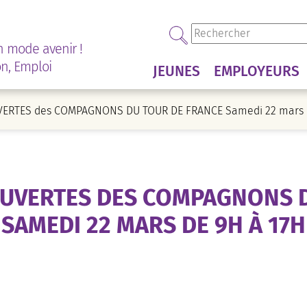
n mode avenir !
on, Emploi
JEUNES
EMPLOYEURS
ERTES des COMPAGNONS DU TOUR DE FRANCE Samedi 22 mars d
OUVERTES DES COMPAGNONS D
SAMEDI 22 MARS DE 9H À 17H