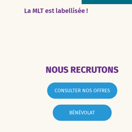
La MLT est labellisée !
NOUS RECRUTONS
CONSULTER NOS OFFRES
BÉNÉVOLAT