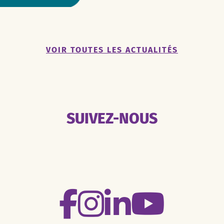
VOIR TOUTES LES ACTUALITÉS
SUIVEZ-NOUS