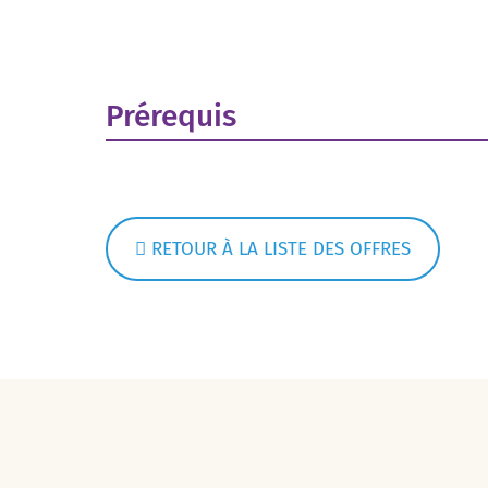
Prérequis
RETOUR À LA LISTE DES OFFRES