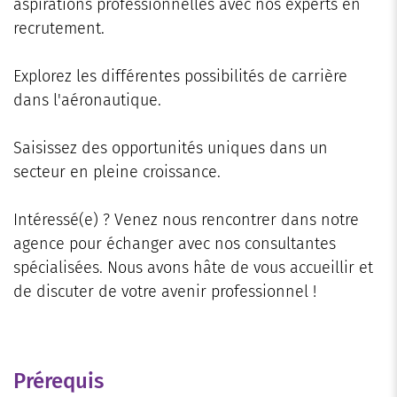
aspirations professionnelles avec nos experts en
recrutement.
Explorez les différentes possibilités de carrière
dans l'aéronautique.
Saisissez des opportunités uniques dans un
secteur en pleine croissance.
Intéressé(e) ? Venez nous rencontrer dans notre
agence pour échanger avec nos consultantes
spécialisées. Nous avons hâte de vous accueillir et
de discuter de votre avenir professionnel !
Prérequis