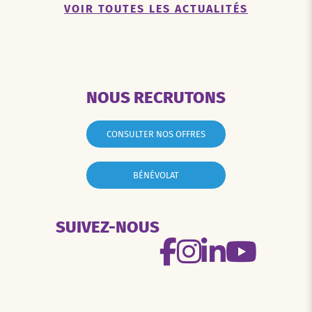
VOIR TOUTES LES ACTUALITÉS
NOUS RECRUTONS
CONSULTER NOS OFFRES
BÉNÉVOLAT
SUIVEZ-NOUS