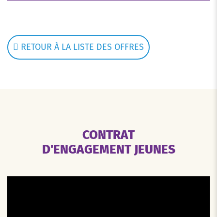
RETOUR À LA LISTE DES OFFRES
CONTRAT
D'ENGAGEMENT JEUNES