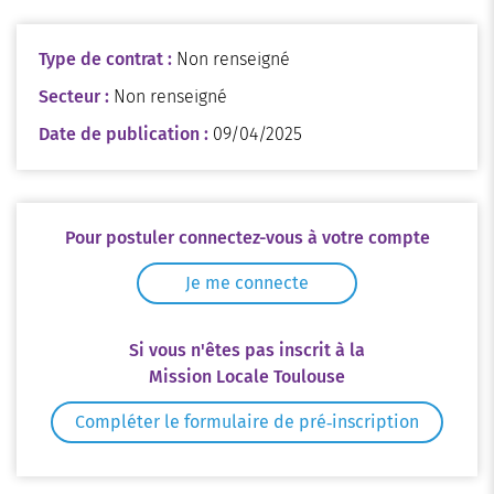
Type de contrat :
Non renseigné
Secteur :
Non renseigné
Date de publication :
09/04/2025
Pour postuler connectez-vous à votre compte
Je me connecte
Si vous n'êtes pas inscrit à la
Mission Locale Toulouse
Compléter le formulaire de pré‑inscription