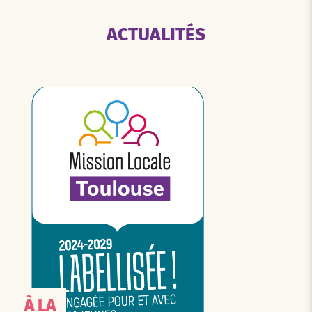
ACTUALITÉS
À LA