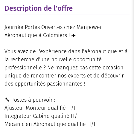
Description de l'offre
Journée Portes Ouvertes chez Manpower
Aéronautique à Colomiers ! ✈️
Vous avez de l'expérience dans l'aéronautique et à
la recherche d'une nouvelle opportunité
professionnelle ? Ne manquez pas cette occasion
unique de rencontrer nos experts et de découvrir
des opportunités passionnantes !
🔧 Postes à pourvoir :
Ajusteur Monteur qualifié H/F
Intégrateur Cabine qualifié H/F
Mécanicien Aéronautique qualifié H/F