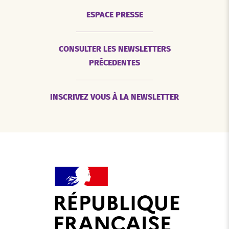
ESPACE PRESSE
CONSULTER LES NEWSLETTERS
PRÉCEDENTES
INSCRIVEZ VOUS À LA NEWSLETTER