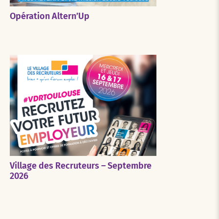
Opération Altern’Up
Village des Recruteurs – Septembre
2026