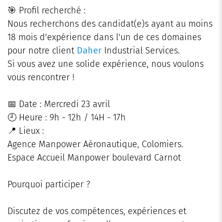
🎯 Profil recherché :
Nous recherchons des candidat(e)s ayant au moins
18 mois d'expérience dans l'un de ces domaines
pour notre client
Daher
Industrial Services.
Si vous avez une solide expérience, nous voulons
vous rencontrer !
📅 Date : Mercredi 23 avril
🕘 Heure : 9h - 12h / 14H - 17h
📍 Lieux :
Agence Manpower Aéronautique, Colomiers.
Espace Accueil Manpower boulevard Carnot
Pourquoi participer ?
Discutez de vos compétences, expériences et