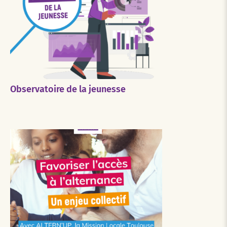
Observatoire de la jeunesse