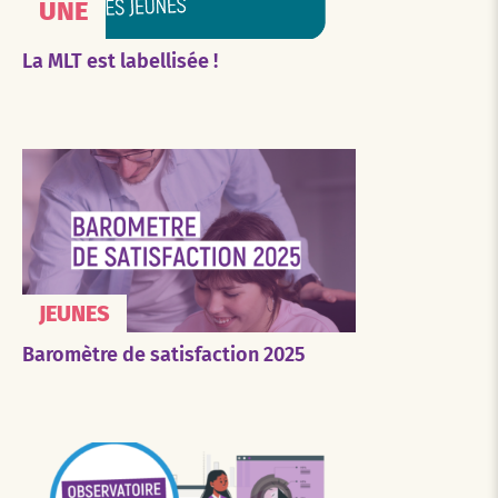
UNE
La MLT est labellisée !
JEUNES
Baromètre de satisfaction 2025