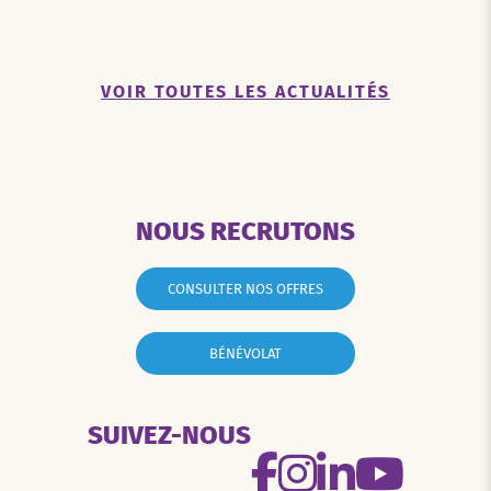
VOIR TOUTES LES ACTUALITÉS
NOUS RECRUTONS
CONSULTER NOS OFFRES
BÉNÉVOLAT
SUIVEZ-NOUS