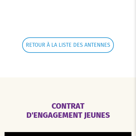
RETOUR À LA LISTE DES ANTENNES
CONTRAT
D'ENGAGEMENT JEUNES