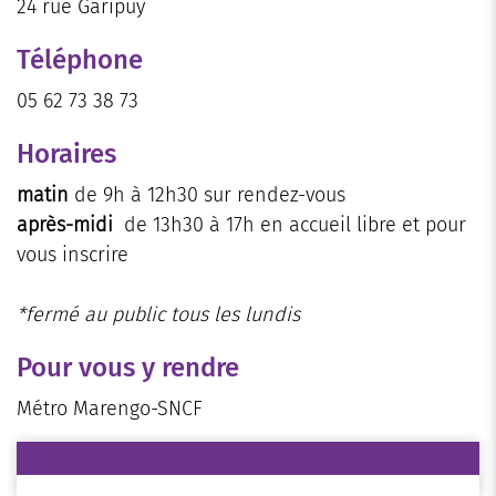
24 rue Garipuy
Téléphone
05 62 73 38 73
Horaires
matin
de 9h à 12h30 sur rendez-vous
après-midi
de 13h30 à 17h en accueil libre et pour
vous inscrire
*fermé au public tous les lundis
Pour vous y rendre
Métro Marengo-SNCF