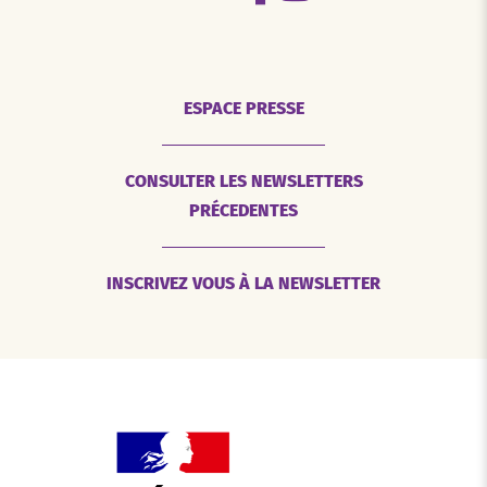
ESPACE PRESSE
CONSULTER LES NEWSLETTERS
PRÉCEDENTES
INSCRIVEZ VOUS À LA NEWSLETTER