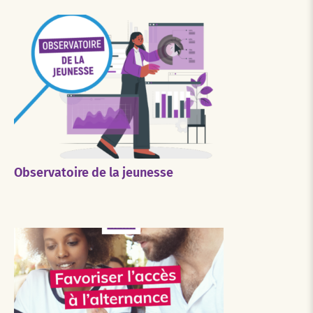
Observatoire de la jeunesse