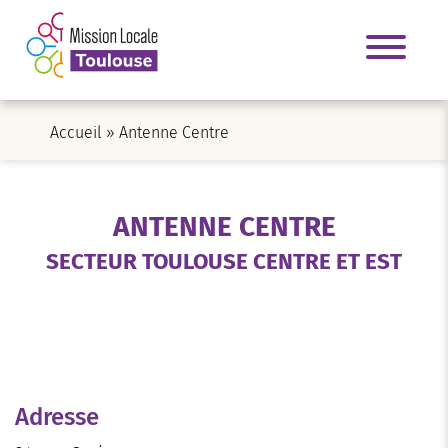
Accueil
»
Antenne Centre
ANTENNE CENTRE
SECTEUR TOULOUSE CENTRE ET EST
Adresse