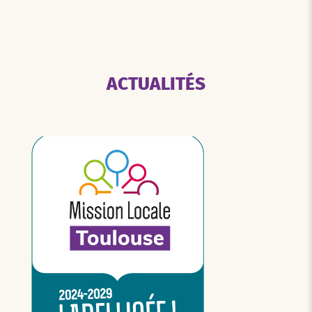
ACTUALITÉS