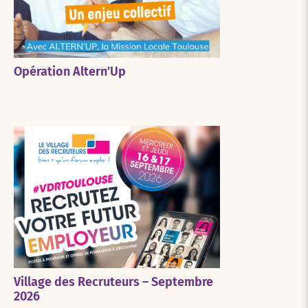
Opération Altern’Up
Village des Recruteurs – Septembre
2026