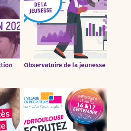
ction
Observatoire de la jeunesse