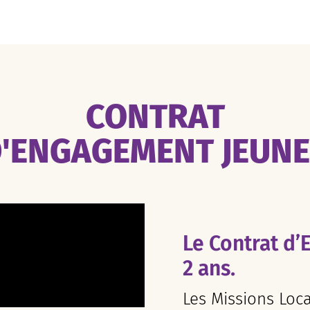
CONTRAT
'ENGAGEMENT JEUN
Le Contrat d’
2 ans.
Les Missions Loc