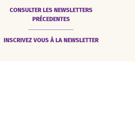
CONSULTER LES NEWSLETTERS
PRÉCEDENTES
INSCRIVEZ VOUS À LA NEWSLETTER