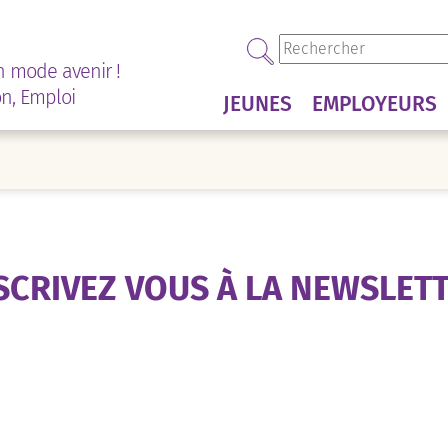
n mode avenir !
on, Emploi
JEUNES
EMPLOYEURS
SCRIVEZ VOUS À LA NEWSLET