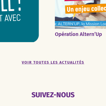
Opération Altern’Up
VOIR TOUTES LES ACTUALITÉS
SUIVEZ-NOUS