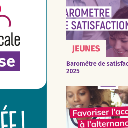
JEUNES
Baromètre de satisfa
2025