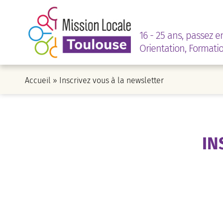
16 - 25 ans, passez e
Orientation, Formati
Accueil
»
Inscrivez vous à la newsletter
IN