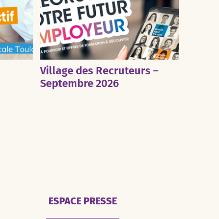
Village des Recruteurs –
Septembre 2026
ESPACE PRESSE