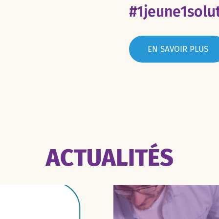
#1jeune1solu
EN SAVOIR PLUS
ACTUALITÉS