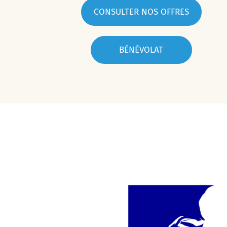
CONSULTER NOS OFFRES
BÉNÉVOLAT