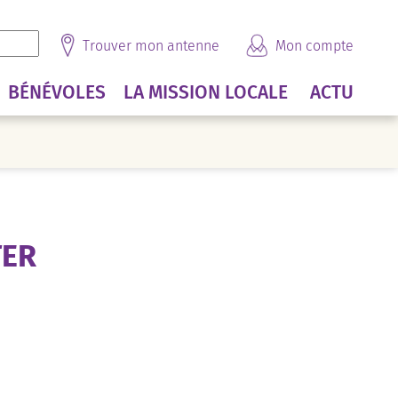
Trouver mon antenne
Mon compte
BÉNÉVOLES
LA MISSION LOCALE
ACTU
TER