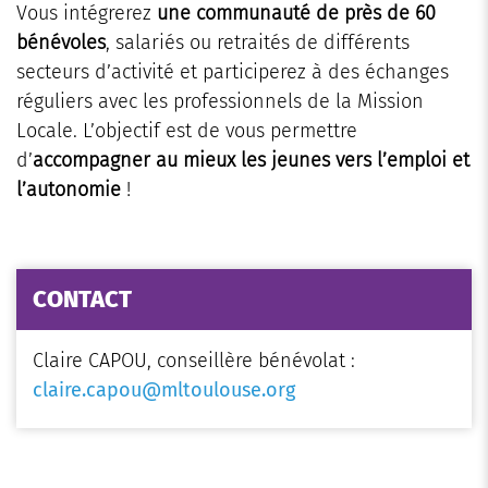
Vous intégrerez
une communauté de près de 60
bénévoles
, salariés ou retraités de différents
secteurs d’activité et participerez à des échanges
réguliers avec les professionnels de la Mission
Locale. L’objectif est de vous permettre
d’
accompagner au mieux les jeunes vers l’emploi et
l’autonomie
!
CONTACT
Claire CAPOU, conseillère bénévolat :
claire.capou@mltoulouse.org