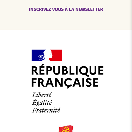
INSCRIVEZ VOUS À LA NEWSLETTER