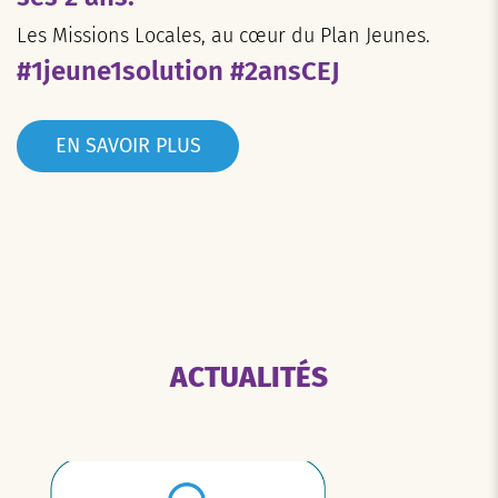
Les Missions Locales, au cœur du Plan Jeunes.
#1jeune1solution #2ansCEJ
EN SAVOIR PLUS
ACTUALITÉS