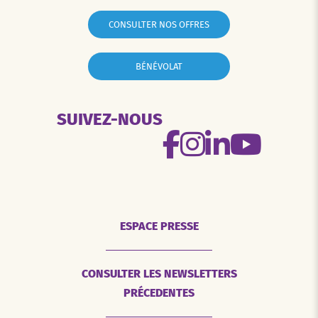
CONSULTER NOS OFFRES
BÉNÉVOLAT
SUIVEZ-NOUS
ESPACE PRESSE
CONSULTER LES NEWSLETTERS
PRÉCEDENTES