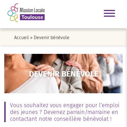
Accueil
»
Devenir bénévole
DEVENIR BÉNÉVOLE
Vous souhaitez vous engager pour l’emploi
des jeunes ? Devenez parrain/marraine en
contactant notre conseillère bénévolat !