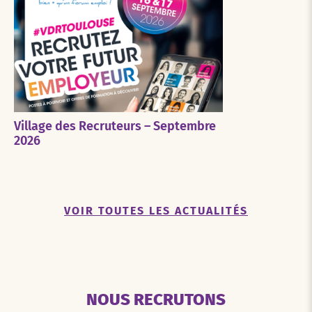
Village des Recruteurs – Septembre
2026
VOIR TOUTES LES ACTUALITÉS
NOUS RECRUTONS