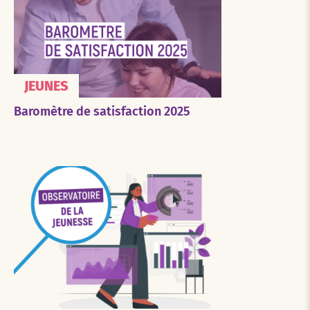
JEUNES
Baromètre de satisfaction 2025