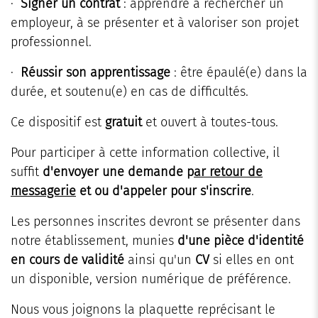
·
Signer un contrat
: apprendre à rechercher un
employeur, à se présenter et à valoriser son projet
professionnel.
·
Réussir son apprentissage
: être épaulé(e) dans la
durée, et soutenu(e) en cas de difficultés.
Ce dispositif est
gratuit
et ouvert à toutes-tous.
Pour participer à cette information collective, il
suffit
d'envoyer une demande p
ar retour de
messagerie
et ou d'appeler pour s'inscrire
.
Les personnes inscrites devront se présenter dans
notre établissement, munies
d'une pièce d'identité
en cours de validité
ainsi qu'un
CV
si elles en ont
un disponible, version numérique de préférence.
Nous vous joignons la plaquette reprécisant le