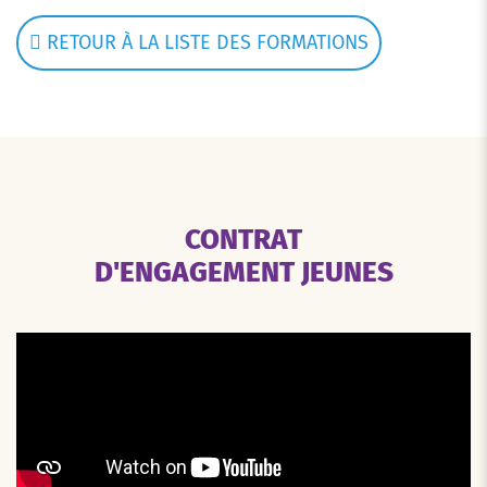
RETOUR À LA LISTE DES FORMATIONS
CONTRAT
D'ENGAGEMENT JEUNES