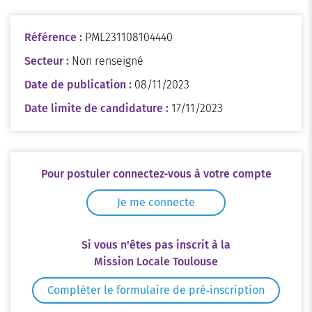
Référence :
PML231108104440
Secteur :
Non renseigné
Date de publication :
08/11/2023
Date limite de candidature :
17/11/2023
Pour postuler connectez-vous à votre compte
Je me connecte
Si vous n'êtes pas inscrit à la
Mission Locale Toulouse
Compléter le formulaire de pré‑inscription