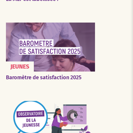
JEUNES
Baromètre de satisfaction 2025