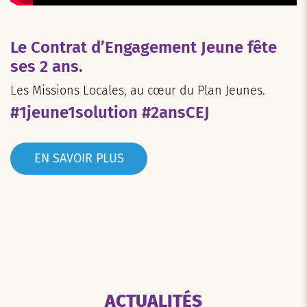
Le Contrat d’Engagement Jeune fête
ses 2 ans.
Les Missions Locales, au cœur du Plan Jeunes.
#1jeune1solution #2ansCEJ
EN SAVOIR PLUS
ACTUALITÉS