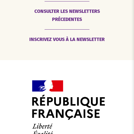
CONSULTER LES NEWSLETTERS
PRÉCEDENTES
INSCRIVEZ VOUS À LA NEWSLETTER