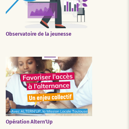
Observatoire de la jeunesse
Opération Altern’Up