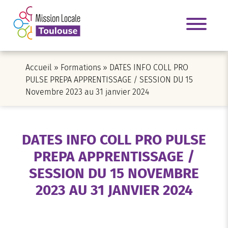
Accueil
»
Formations
»
DATES INFO COLL PRO
PULSE PREPA APPRENTISSAGE / SESSION DU 15
Novembre 2023 au 31 janvier 2024
DATES INFO COLL PRO PULSE
PREPA APPRENTISSAGE /
SESSION DU 15 NOVEMBRE
2023 AU 31 JANVIER 2024