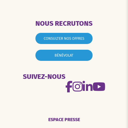
NOUS RECRUTONS
CONSULTER NOS OFFRES
BÉNÉVOLAT
SUIVEZ-NOUS
ESPACE PRESSE