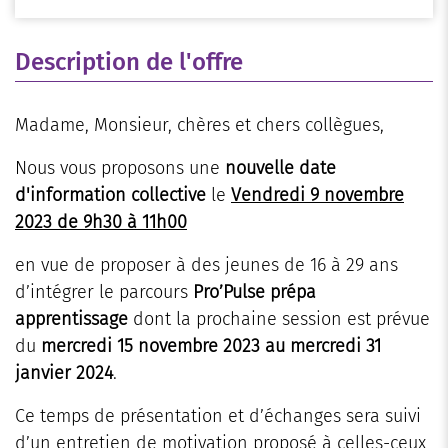
Description de l'offre
Madame, Monsieur, chères et chers collègues,
Nous vous proposons une
nouvelle date
d'information collective
le
Vendredi 9 novembre
2023
de 9h30 à 11h00
en vue de proposer à des jeunes de 16 à 29 ans
d’intégrer le parcours
Pro’Pulse prépa
apprentissage
dont la prochaine session est prévue
du
mercredi 15 novembre 2023 au mercredi 31
janvier 2024
.
Ce temps de présentation et d’échanges sera suivi
d’un entretien de motivation proposé à celles-ceux