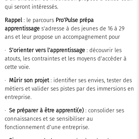
qui seront intéressés.
Rappel
: le parcours
Pro’Pulse prépa
apprentissage
s'adresse à des jeunes de 16 à 29
ans et leur propose un accompagnement pour
·
S’orienter vers l’apprentissage
: découvrir les
atouts, les contraintes et les moyens d’accéder à
cette voie.
·
Mûrir son projet
: identifier ses envies, tester des
métiers et valider ses pistes par des immersions en
entreprise.
·
Se préparer à être apprenti(e)
: consolider ses
connaissances et se sensibiliser au
fonctionnement d’une entreprise.