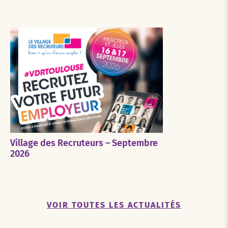
Village des Recruteurs – Septembre
2026
VOIR TOUTES LES ACTUALITÉS