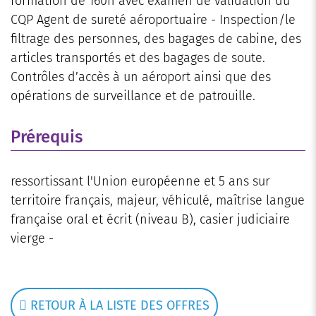
formation de 160h avec examen de validation du
CQP Agent de sureté aéroportuaire - Inspection/le
filtrage des personnes, des bagages de cabine, des
articles transportés et des bagages de soute.
Contrôles d’accès à un aéroport ainsi que des
opérations de surveillance et de patrouille.
Prérequis
ressortissant l'Union européenne et 5 ans sur
territoire français, majeur, véhiculé, maîtrise langue
française oral et écrit (niveau B), casier judiciaire
vierge -
RETOUR À LA LISTE DES OFFRES