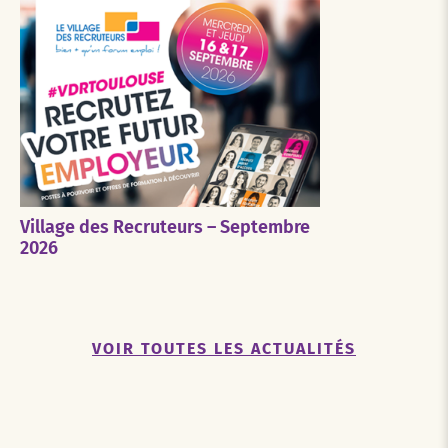
Village des Recruteurs – Septembre
2026
VOIR TOUTES LES ACTUALITÉS