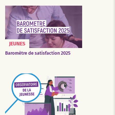
JEUNES
Baromètre de satisfaction 2025