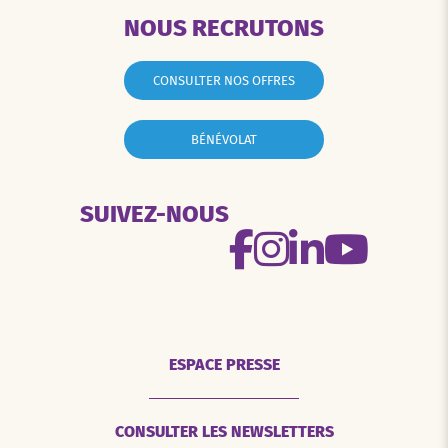
NOUS RECRUTONS
CONSULTER NOS OFFRES
BÉNÉVOLAT
SUIVEZ-NOUS
ESPACE PRESSE
CONSULTER LES NEWSLETTERS