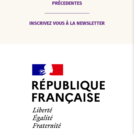
PRÉCEDENTES
INSCRIVEZ VOUS À LA NEWSLETTER