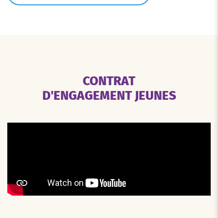
CONTRAT
D'ENGAGEMENT JEUNES