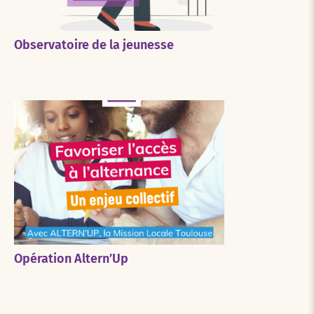
Observatoire de la jeunesse
Opération Altern’Up