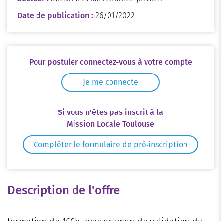
Date de publication :
26/01/2022
Pour postuler connectez-vous à votre compte
Je me connecte
Si vous n'êtes pas inscrit à la
Mission Locale Toulouse
Compléter le formulaire de pré‑inscription
Description de l'offre