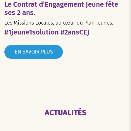
Le Contrat d’Engagement Jeune fête
ses 2 ans.
Les Missions Locales, au cœur du Plan Jeunes.
#1jeune1solution #2ansCEJ
EN SAVOIR PLUS
ACTUALITÉS