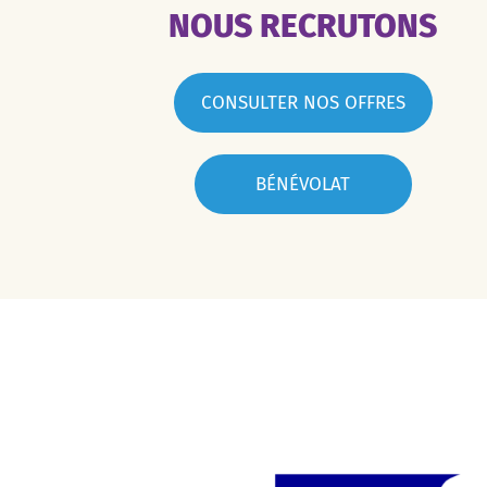
NOUS RECRUTONS
CONSULTER NOS OFFRES
BÉNÉVOLAT