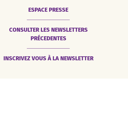
ESPACE PRESSE
CONSULTER LES NEWSLETTERS
PRÉCEDENTES
INSCRIVEZ VOUS À LA NEWSLETTER