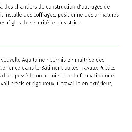
 à des chantiers de construction d’ouvrages de
 il installe des coffrages, positionne des armatures
s règles de sécurité le plus strict -
Nouvelle Aquitaine • permis B • maitrise des
expérience dans le Bâtiment ou les Travaux Publics
s d’art possède ou acquiert par la formation une
il précis et rigoureux. Il travaille en extérieur,