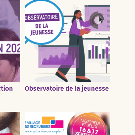
ction
Observatoire de la jeunesse