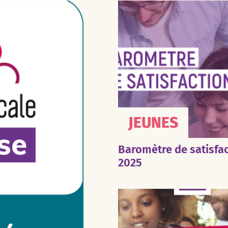
JEUNES
Baromètre de satisfa
2025