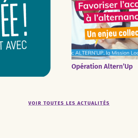
Opération Altern’Up
VOIR TOUTES LES ACTUALITÉS