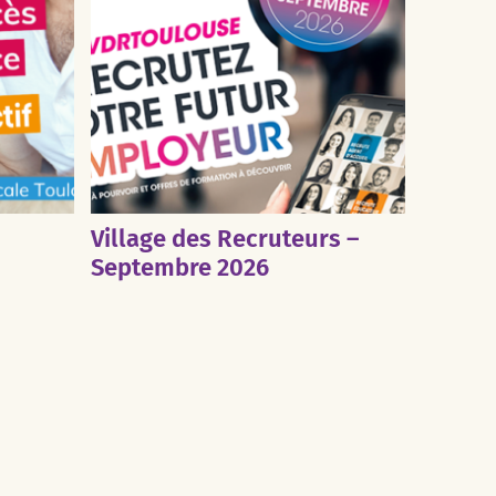
Village des Recruteurs –
Septembre 2026