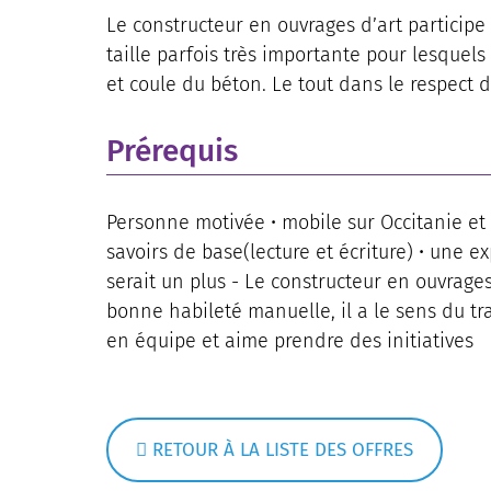
Le constructeur en ouvrages d’art participe
taille parfois très importante pour lesquels
et coule du béton. Le tout dans le respect de
Prérequis
Personne motivée • mobile sur Occitanie et 
savoirs de base(lecture et écriture) • une 
serait un plus - Le constructeur en ouvrage
bonne habileté manuelle, il a le sens du trava
en équipe et aime prendre des initiatives
RETOUR À LA LISTE DES OFFRES