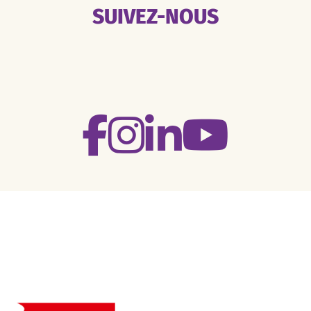
SUIVEZ-NOUS