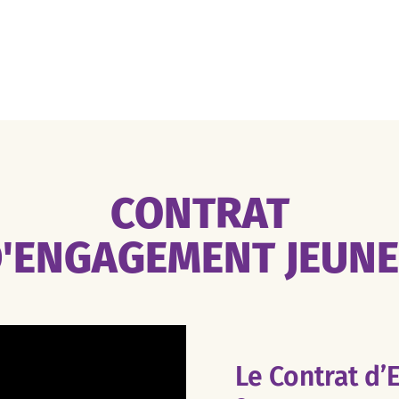
CONTRAT
'ENGAGEMENT JEUN
Le Contrat d’