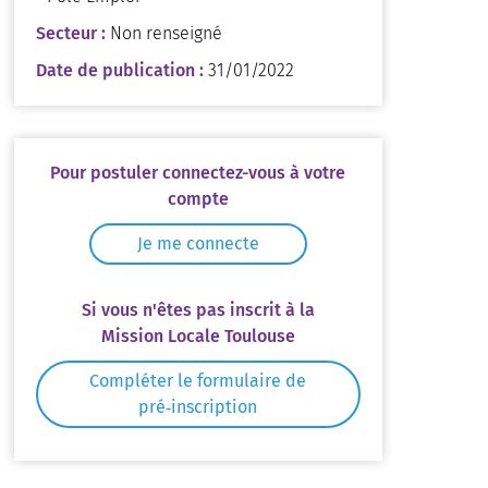
Secteur :
Non renseigné
Date de publication :
31/01/2022
Pour postuler connectez-vous à votre
compte
Je me connecte
Si vous n'êtes pas inscrit à la
Mission Locale Toulouse
Compléter le formulaire de
pré‑inscription