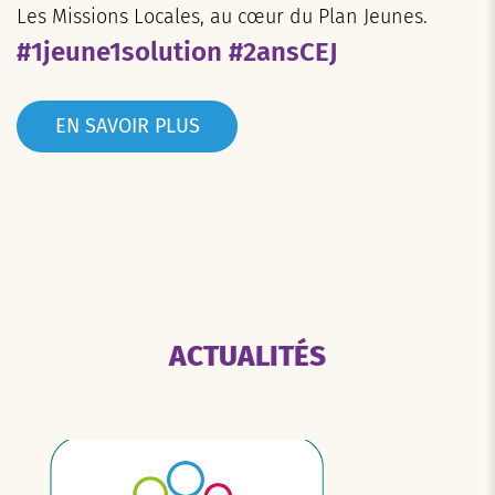
Les Missions Locales, au cœur du Plan Jeunes.
#1jeune1solution #2ansCEJ
EN SAVOIR PLUS
ACTUALITÉS