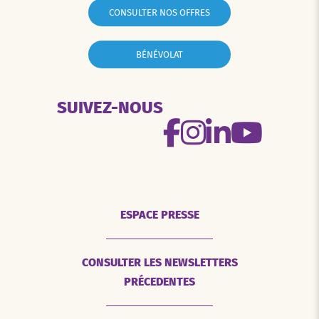
CONSULTER NOS OFFRES
BÉNÉVOLAT
SUIVEZ-NOUS
ESPACE PRESSE
CONSULTER LES NEWSLETTERS
PRÉCEDENTES