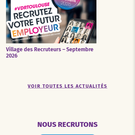
Village des Recruteurs – Septembre
2026
VOIR TOUTES LES ACTUALITÉS
NOUS RECRUTONS