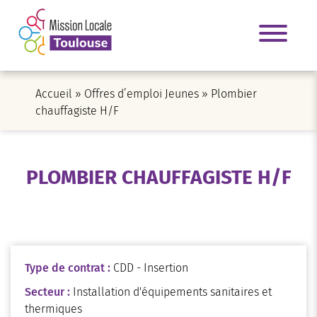
Accueil
»
Offres d’emploi Jeunes
»
Plombier
chauffagiste H/F
PLOMBIER CHAUFFAGISTE H/F
Type de contrat :
CDD - Insertion
Secteur :
Installation d'équipements sanitaires et
thermiques