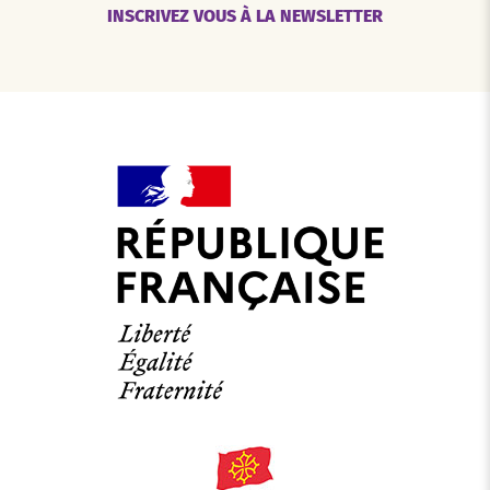
INSCRIVEZ VOUS À LA NEWSLETTER