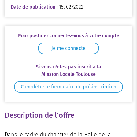
Date de publication :
15/02/2022
Pour postuler connectez-vous à votre compte
Je me connecte
Si vous n'êtes pas inscrit à la
Mission Locale Toulouse
Compléter le formulaire de pré‑inscription
Description de l'offre
Dans le cadre du chantier de la Halle de la