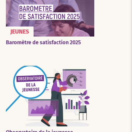
JEUNES
Baromètre de satisfaction 2025