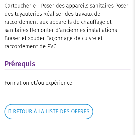
Cartoucherie - Poser des appareils sanitaires Poser
des tuyauteries Réaliser des travaux de
raccordement aux appareils de chauffage et
sanitaires Démonter d’anciennes installations
Braser et souder Façonnage de cuivre et
raccordement de PVC
Prérequis
Formation et/ou expérience -
RETOUR À LA LISTE DES OFFRES