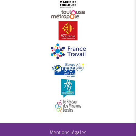
Mentions légales