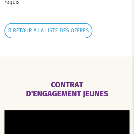
requis
RETOUR À LA LISTE DES OFFRES
CONTRAT
D'ENGAGEMENT JEUNES