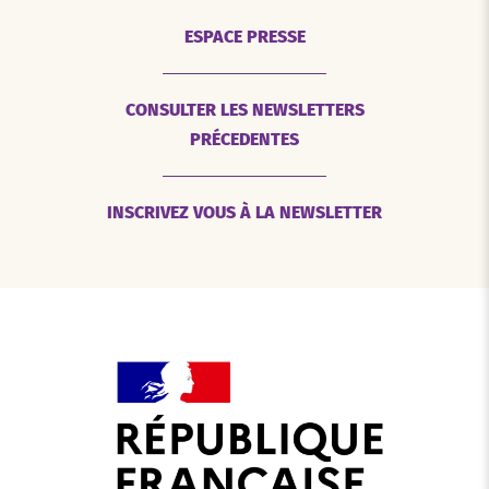
ESPACE PRESSE
CONSULTER LES NEWSLETTERS
PRÉCEDENTES
INSCRIVEZ VOUS À LA NEWSLETTER