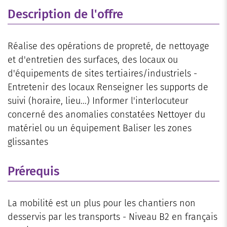
Description de l'offre
Réalise des opérations de propreté, de nettoyage
et d'entretien des surfaces, des locaux ou
d'équipements de sites tertiaires/industriels -
Entretenir des locaux Renseigner les supports de
suivi (horaire, lieu...) Informer l'interlocuteur
concerné des anomalies constatées Nettoyer du
matériel ou un équipement Baliser les zones
glissantes
Prérequis
La mobilité est un plus pour les chantiers non
desservis par les transports - Niveau B2 en français