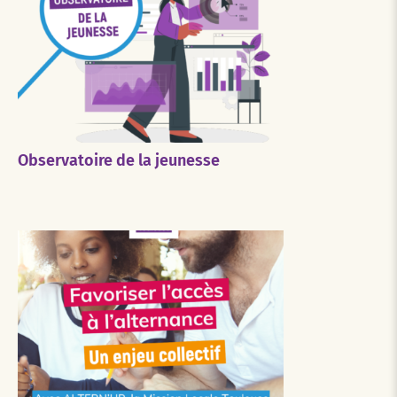
Observatoire de la jeunesse