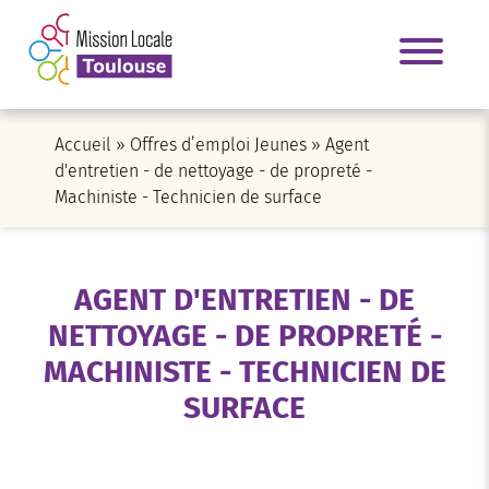
Accueil
»
Offres d’emploi Jeunes
»
Agent
d'entretien - de nettoyage - de propreté -
Machiniste - Technicien de surface
AGENT D'ENTRETIEN - DE
NETTOYAGE - DE PROPRETÉ -
MACHINISTE - TECHNICIEN DE
SURFACE