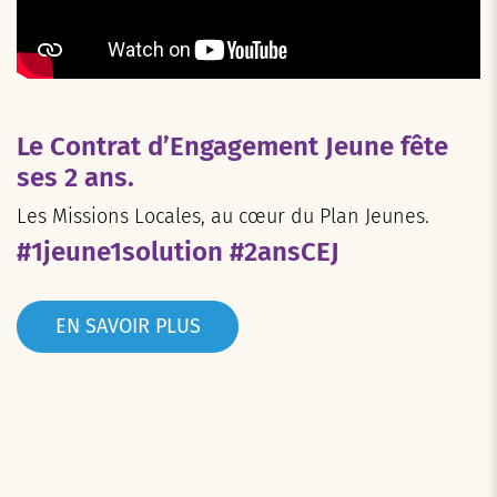
Le Contrat d’Engagement Jeune fête
ses 2 ans.
Les Missions Locales, au cœur du Plan Jeunes.
#1jeune1solution #2ansCEJ
EN SAVOIR PLUS