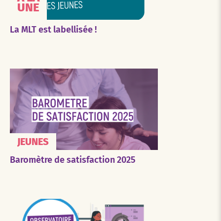
UNE
La MLT est labellisée !
JEUNES
Baromètre de satisfaction 2025