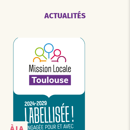
ACTUALITÉS
À LA