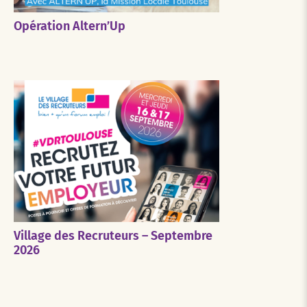
Opération Altern’Up
Village des Recruteurs – Septembre
2026