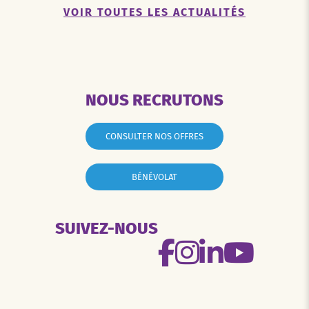
VOIR TOUTES LES ACTUALITÉS
NOUS RECRUTONS
CONSULTER NOS OFFRES
BÉNÉVOLAT
SUIVEZ-NOUS