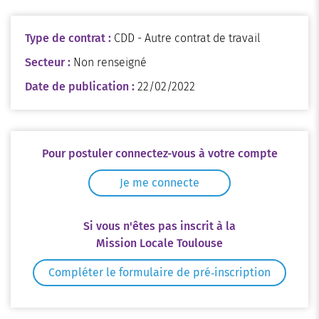
Type de contrat :
CDD - Autre contrat de travail
Secteur :
Non renseigné
Date de publication :
22/02/2022
Pour postuler connectez-vous à votre compte
Je me connecte
Si vous n'êtes pas inscrit à la
Mission Locale Toulouse
Compléter le formulaire de pré‑inscription