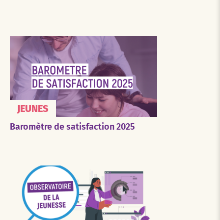
JEUNES
Baromètre de satisfaction 2025