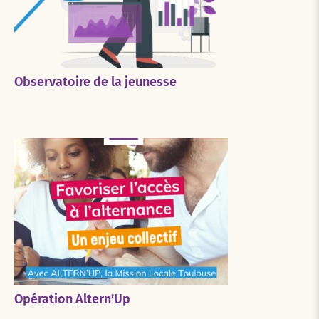
Observatoire de la jeunesse
Opération Altern’Up