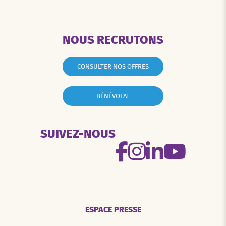
NOUS RECRUTONS
CONSULTER NOS OFFRES
BÉNÉVOLAT
SUIVEZ-NOUS
ESPACE PRESSE