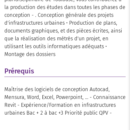
la production des études dans toutes les phases de
conception - . Conception générale des projets
d'infrastructures urbaines • Production de plans,
documents graphiques, et des pièces écrites, ainsi
que la réalisation des métrés d'un projet, en
utilisant les outils informatiques adéquats •
Montage des dossiers
Prérequis
Maîtrise des logiciels de conception Autocad,
Mensura, Word, Excel, Powerpoint, … - Connaissance
Revit - Expérience/Formation en infrastructures
urbaines Bac + 2 à bac +3 Priorité public QPV -