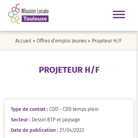
Accueil
»
Offres d’emploi Jeunes
»
Projeteur H/F
PROJETEUR H/F
Type de contrat :
CDD - CDD temps plein
Secteur :
Dessin BTP et paysage
Date de publication :
21/04/2022