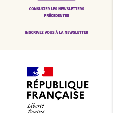
CONSULTER LES NEWSLETTERS
PRÉCEDENTES
INSCRIVEZ VOUS À LA NEWSLETTER