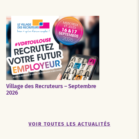
Village des Recruteurs – Septembre
2026
VOIR TOUTES LES ACTUALITÉS