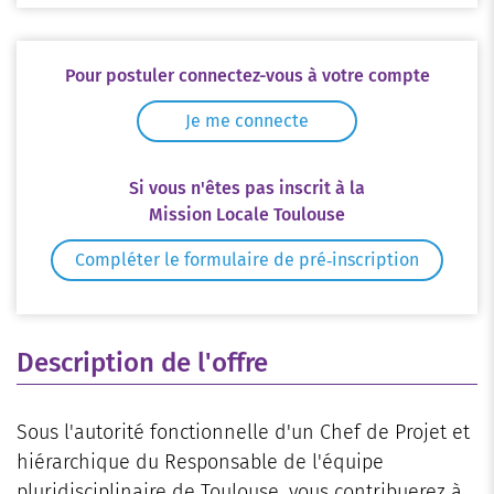
Pour postuler connectez-vous à votre compte
Je me connecte
Si vous n'êtes pas inscrit à la
Mission Locale Toulouse
Compléter le formulaire de pré‑inscription
Description de l'offre
Sous l'autorité fonctionnelle d'un Chef de Projet et
hiérarchique du Responsable de l'équipe
pluridisciplinaire de Toulouse, vous contribuerez à