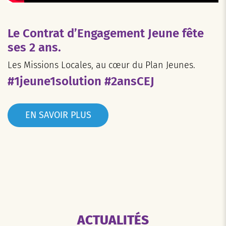
Le Contrat d’Engagement Jeune fête
ses 2 ans.
Les Missions Locales, au cœur du Plan Jeunes.
#1jeune1solution #2ansCEJ
EN SAVOIR PLUS
ACTUALITÉS