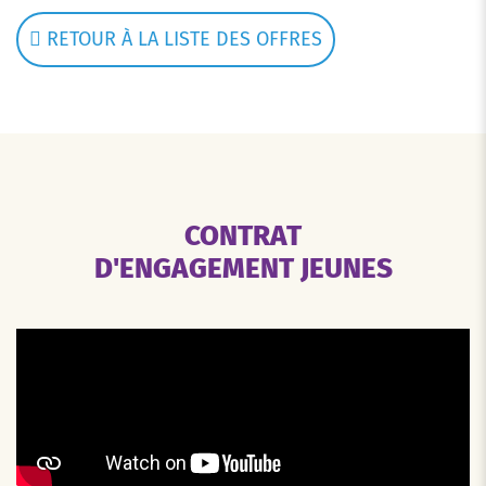
RETOUR À LA LISTE DES OFFRES
CONTRAT
D'ENGAGEMENT JEUNES