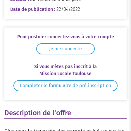
Date de publication :
22/04/2022
Pour postuler connectez-vous à votre compte
Je me connecte
Si vous n'êtes pas inscrit à la
Mission Locale Toulouse
Compléter le formulaire de pré‑inscription
Description de l'offre