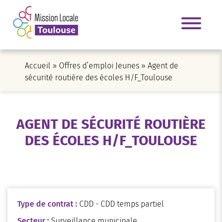
Accueil
»
Offres d’emploi Jeunes
»
Agent de
sécurité routière des écoles H/F_Toulouse
AGENT DE SÉCURITÉ ROUTIÈRE
DES ÉCOLES H/F_TOULOUSE
Type de contrat :
CDD - CDD temps partiel
Secteur :
Surveillance municipale