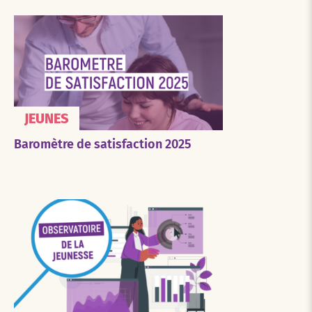
JEUNES
Baromètre de satisfaction 2025