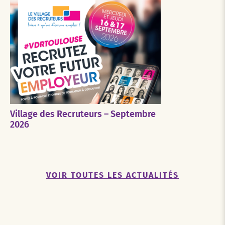
Village des Recruteurs – Septembre
2026
VOIR TOUTES LES ACTUALITÉS