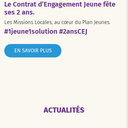
Le Contrat d’Engagement Jeune fête
ses 2 ans.
Les Missions Locales, au cœur du Plan Jeunes.
#1jeune1solution #2ansCEJ
EN SAVOIR PLUS
ACTUALITÉS