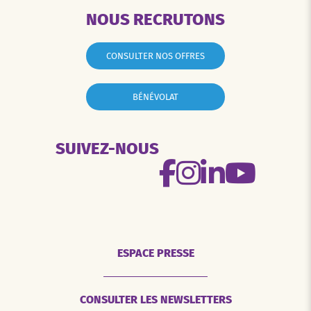
NOUS RECRUTONS
CONSULTER NOS OFFRES
BÉNÉVOLAT
SUIVEZ-NOUS
ESPACE PRESSE
CONSULTER LES NEWSLETTERS