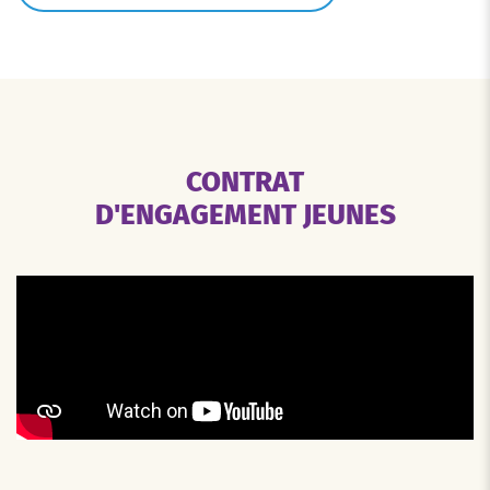
CONTRAT
D'ENGAGEMENT JEUNES