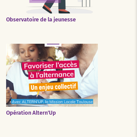
Observatoire de la jeunesse
Opération Altern’Up