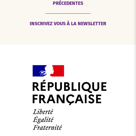
PRÉCEDENTES
INSCRIVEZ VOUS À LA NEWSLETTER