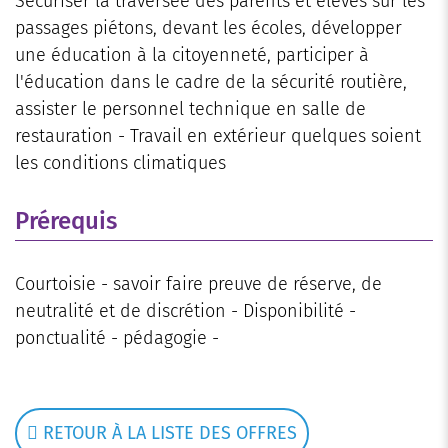
Sécuriser la traversée des parents et élèves sur les
passages piétons, devant les écoles, développer
une éducation à la citoyenneté, participer à
l'éducation dans le cadre de la sécurité routière,
assister le personnel technique en salle de
restauration - Travail en extérieur quelques soient
les conditions climatiques
Prérequis
Courtoisie - savoir faire preuve de réserve, de
neutralité et de discrétion - Disponibilité -
ponctualité - pédagogie -
RETOUR À LA LISTE DES OFFRES