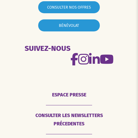
CONSULTER NOS OFFRES
BÉNÉVOLAT
SUIVEZ-NOUS
ESPACE PRESSE
CONSULTER LES NEWSLETTERS
PRÉCEDENTES