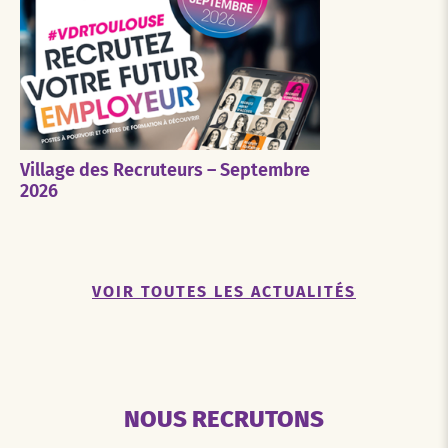
Village des Recruteurs – Septembre
2026
VOIR TOUTES LES ACTUALITÉS
NOUS RECRUTONS