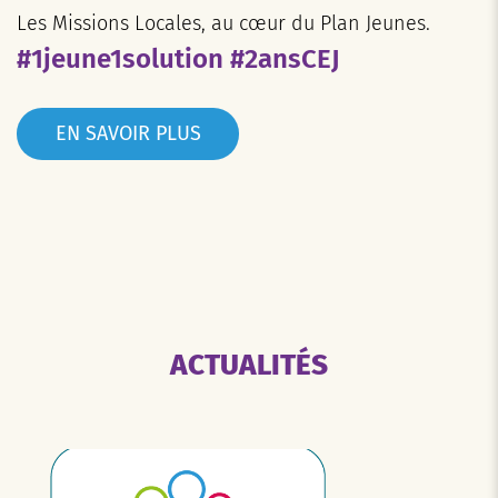
Les Missions Locales, au cœur du Plan Jeunes.
#1jeune1solution #2ansCEJ
EN SAVOIR PLUS
ACTUALITÉS