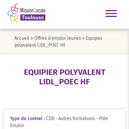
Accueil
»
Offres d’emploi Jeunes
»
Equipier
polyvalent LIDL_POEC HF
EQUIPIER POLYVALENT
LIDL_POEC HF
Type de contrat :
CDD - Autres formations - Pôle
Emploi