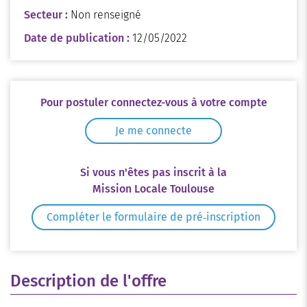
Secteur :
Non renseigné
Date de publication :
12/05/2022
Pour postuler connectez-vous à votre compte
Je me connecte
Si vous n'êtes pas inscrit à la
Mission Locale Toulouse
Compléter le formulaire de pré‑inscription
Description de l'offre