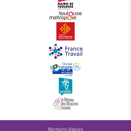
Mentions légales