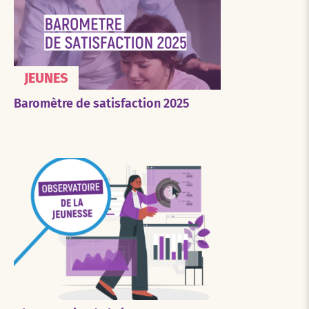
JEUNES
Baromètre de satisfaction 2025