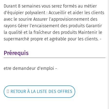
Durant 8 semaines vous serez formés au métier
d'équipier polyvalent : Accueillir et aider les clients
avec le sourire Assurer l’approvisionnement des
rayons Gérer l’encaissement des produits Garantir
la qualité et la fraîcheur des produits Maintenir le
supermarché propre et agréable pour les clients. -
Prérequis
etre demandeur d'emploi -
RETOUR À LA LISTE DES OFFRES