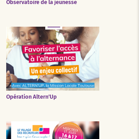
Observatoire de la jeunesse
Opération Altern’Up