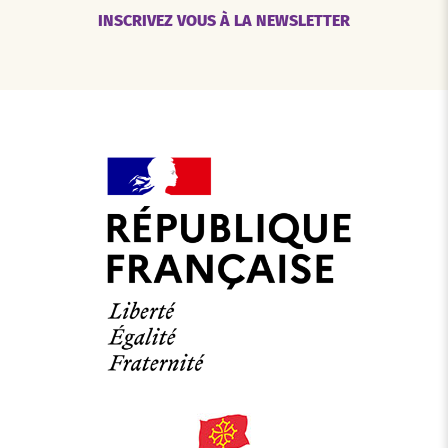
INSCRIVEZ VOUS À LA NEWSLETTER