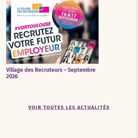
Village des Recruteurs – Septembre
2026
VOIR TOUTES LES ACTUALITÉS