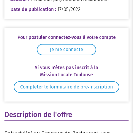
Date de publication :
17/05/2022
Pour postuler connectez-vous à votre compte
Je me connecte
Si vous n'êtes pas inscrit à la
Mission Locale Toulouse
Compléter le formulaire de pré‑inscription
Description de l'offre