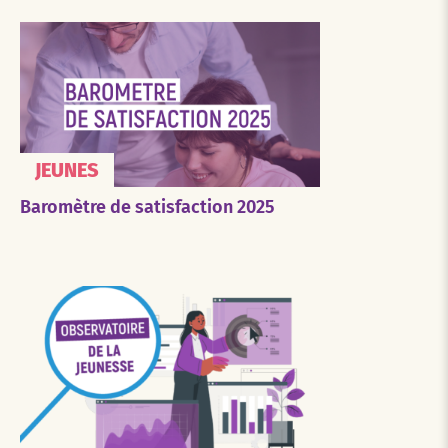
JEUNES
Baromètre de satisfaction 2025