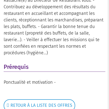
Rattaché(e) au Directeur de Restaurant vous: -
Contribuez au développement des résultats du
restaurant en accueillant et accompagnant les
clients, réceptionnant les marchandises, préparant
les plats, buffets. - Garantir la bonne tenue du
restaurant (propreté des buffets, de la salle,
laverie...). - Veiller à effectuer les missions qui te
sont confiées en respectant les normes et
procédures (hygiène...)
Prérequis
Ponctualité et motivation -
RETOUR À LA LISTE DES OFFRES