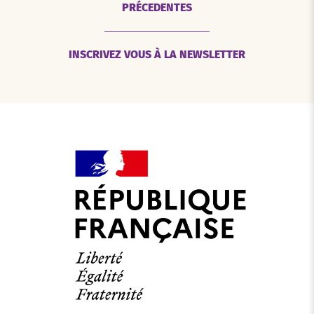
PRÉCEDENTES
INSCRIVEZ VOUS À LA NEWSLETTER