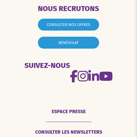
NOUS RECRUTONS
CONSULTER NOS OFFRES
BÉNÉVOLAT
SUIVEZ-NOUS
ESPACE PRESSE
CONSULTER LES NEWSLETTERS