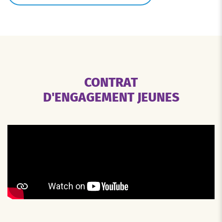
CONTRAT
D'ENGAGEMENT JEUNES