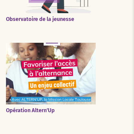
Observatoire de la jeunesse
Opération Altern’Up