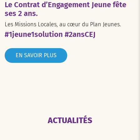
Le Contrat d’Engagement Jeune fête
ses 2 ans.
Les Missions Locales, au cœur du Plan Jeunes.
#1jeune1solution #2ansCEJ
EN SAVOIR PLUS
ACTUALITÉS