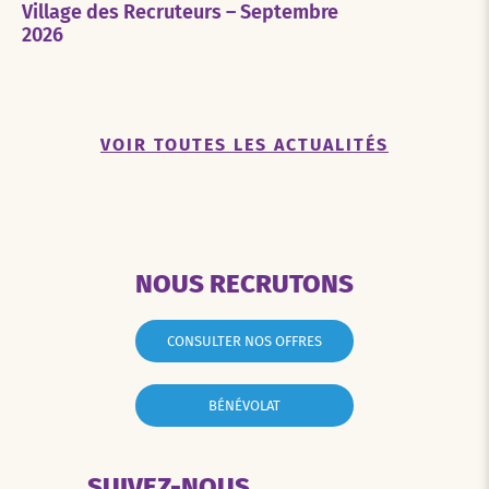
Village des Recruteurs – Septembre
2026
VOIR TOUTES LES ACTUALITÉS
NOUS RECRUTONS
CONSULTER NOS OFFRES
BÉNÉVOLAT
SUIVEZ-NOUS