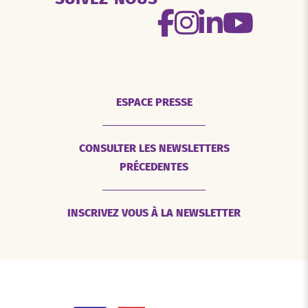
ESPACE PRESSE
CONSULTER LES NEWSLETTERS
PRÉCEDENTES
INSCRIVEZ VOUS À LA NEWSLETTER