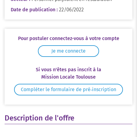
Date de publication :
22/06/2022
Pour postuler connectez-vous à votre compte
Je me connecte
Si vous n'êtes pas inscrit à la
Mission Locale Toulouse
Compléter le formulaire de pré‑inscription
Description de l'offre