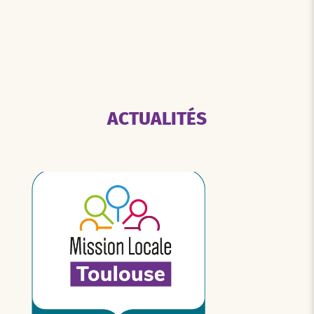
ACTUALITÉS