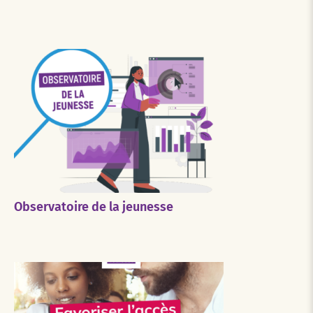
Observatoire de la jeunesse