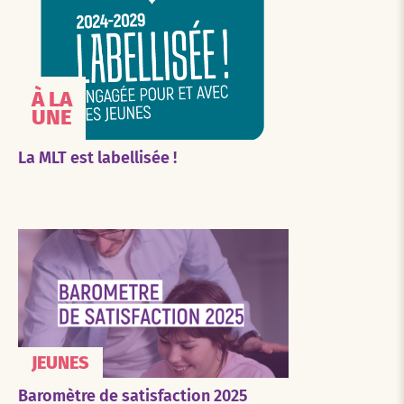
À LA
UNE
La MLT est labellisée !
JEUNES
Baromètre de satisfaction 2025