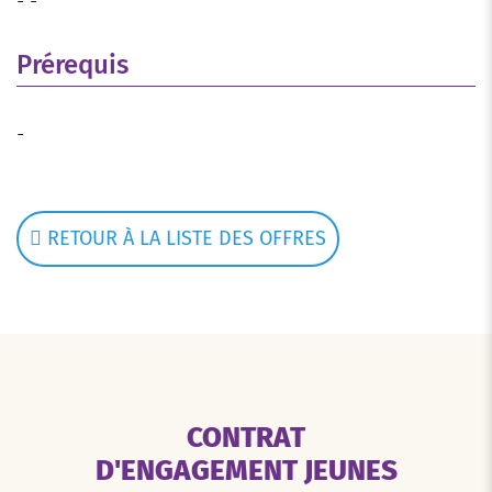
- -
Prérequis
-
RETOUR À LA LISTE DES OFFRES
CONTRAT
D'ENGAGEMENT JEUNES