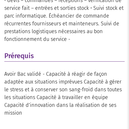
• devis – commandes – réceptions – vérification de
service fait – entrées et sorties stock • Suivi stock et
parc informatique. Échéancier de commande
récurrentes fournisseurs et mainteneurs. Suivi de
prestations logistiques nécessaires au bon
fonctionnement du service -
Prérequis
Avoir Bac validé - Capacité à réagir de façon
adaptée aux situations imprévues Capacité à gérer
le stress et à conserver son sang-froid dans toutes
les situations Capacité à travailler en équipe
Capacité d’innovation dans la réalisation de ses
mission