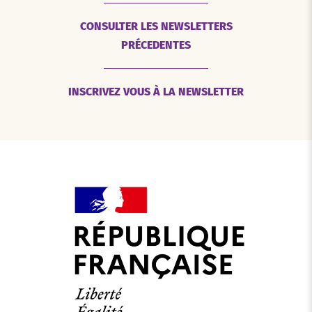
CONSULTER LES NEWSLETTERS
PRÉCEDENTES
INSCRIVEZ VOUS À LA NEWSLETTER