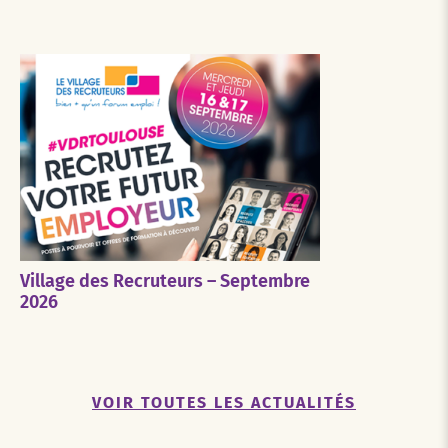
Village des Recruteurs – Septembre
2026
VOIR TOUTES LES ACTUALITÉS