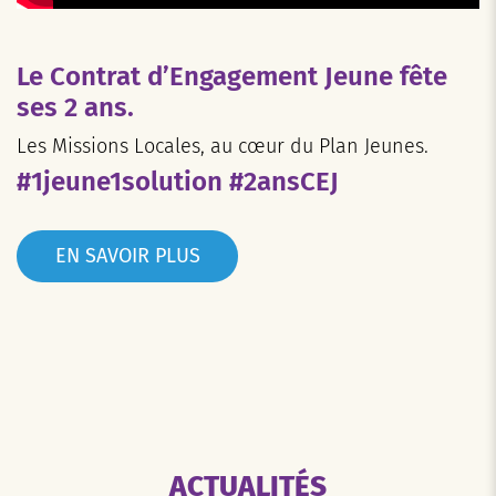
Le Contrat d’Engagement Jeune fête
ses 2 ans.
Les Missions Locales, au cœur du Plan Jeunes.
#1jeune1solution #2ansCEJ
EN SAVOIR PLUS
ACTUALITÉS