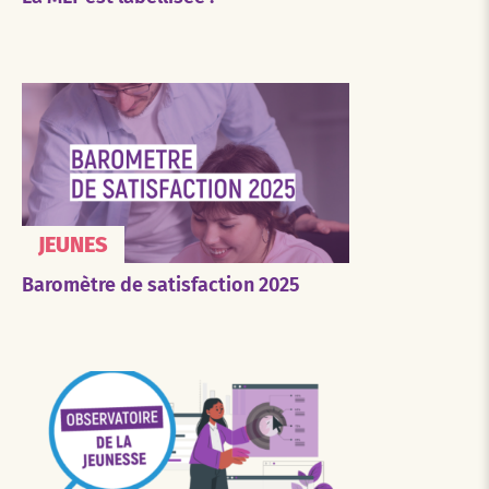
JEUNES
Baromètre de satisfaction 2025