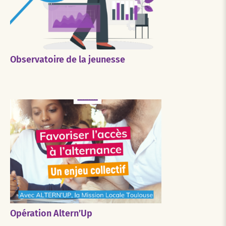
Observatoire de la jeunesse
Opération Altern’Up