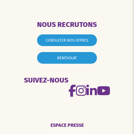
NOUS RECRUTONS
CONSULTER NOS OFFRES
BÉNÉVOLAT
SUIVEZ-NOUS
ESPACE PRESSE