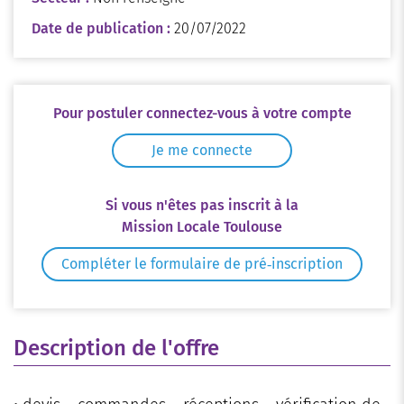
Date de publication :
20/07/2022
Pour postuler connectez-vous à votre compte
Je me connecte
Si vous n'êtes pas inscrit à la
Mission Locale Toulouse
Compléter le formulaire de pré‑inscription
Description de l'offre