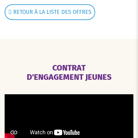
RETOUR À LA LISTE DES OFFRES
CONTRAT
D'ENGAGEMENT JEUNES