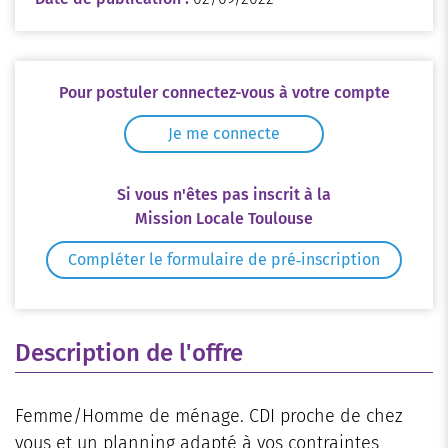
Pour postuler connectez-vous à votre compte
Je me connecte
Si vous n'êtes pas inscrit à la
Mission Locale Toulouse
Compléter le formulaire de pré‑inscription
Description de l'offre
Femme/Homme de ménage. CDI proche de chez
vous et un planning adapté à vos contraintes