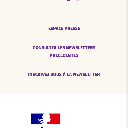
ESPACE PRESSE
CONSULTER LES NEWSLETTERS
PRÉCEDENTES
INSCRIVEZ VOUS À LA NEWSLETTER