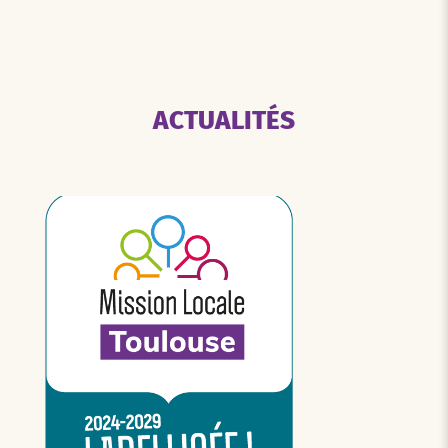
ACTUALITÉS