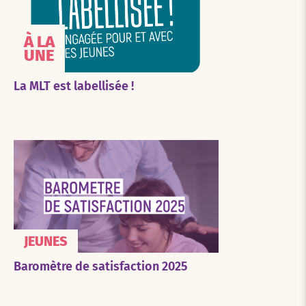
À LA
UNE
La MLT est labellisée !
JEUNES
Baromètre de satisfaction 2025