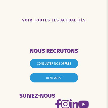
VOIR TOUTES LES ACTUALITÉS
NOUS RECRUTONS
CONSULTER NOS OFFRES
BÉNÉVOLAT
SUIVEZ-NOUS