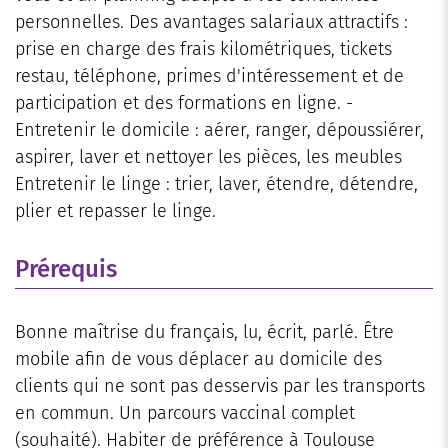
personnelles. Des avantages salariaux attractifs :
prise en charge des frais kilométriques, tickets
restau, téléphone, primes d'intéressement et de
participation et des formations en ligne. -
Entretenir le domicile : aérer, ranger, dépoussiérer,
aspirer, laver et nettoyer les pièces, les meubles
Entretenir le linge : trier, laver, étendre, détendre,
plier et repasser le linge.
Prérequis
Bonne maîtrise du français, lu, écrit, parlé. Être
mobile afin de vous déplacer au domicile des
clients qui ne sont pas desservis par les transports
en commun. Un parcours vaccinal complet
(souhaité). Habiter de préférence à Toulouse