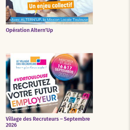
Opération Altern’Up
Village des Recruteurs – Septembre
2026