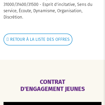
31000/31400/31500 - Esprit d'incitative, Sens du
service, Écoute, Dynamisme, Organisation,
Discrétion.
RETOUR À LA LISTE DES OFFRES
CONTRAT
D'ENGAGEMENT JEUNES