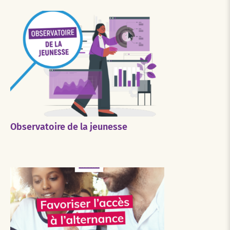
Observatoire de la jeunesse