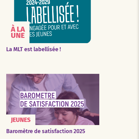
À LA
UNE
La MLT est labellisée !
JEUNES
Baromètre de satisfaction 2025