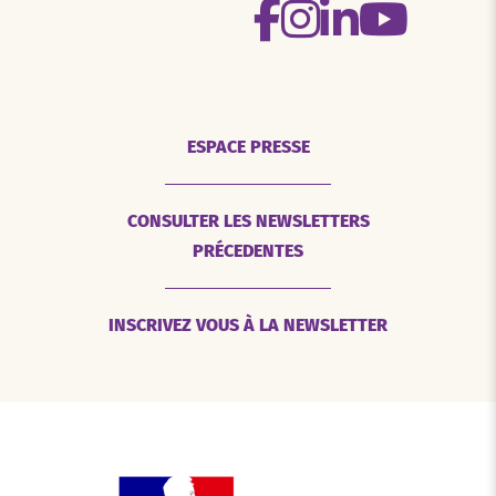
ESPACE PRESSE
CONSULTER LES NEWSLETTERS
PRÉCEDENTES
INSCRIVEZ VOUS À LA NEWSLETTER