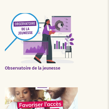
Observatoire de la jeunesse