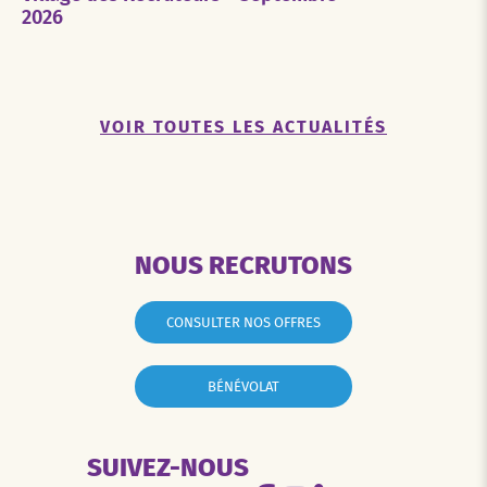
2026
VOIR TOUTES LES ACTUALITÉS
NOUS RECRUTONS
CONSULTER NOS OFFRES
BÉNÉVOLAT
SUIVEZ-NOUS