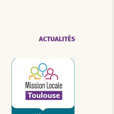
ACTUALITÉS