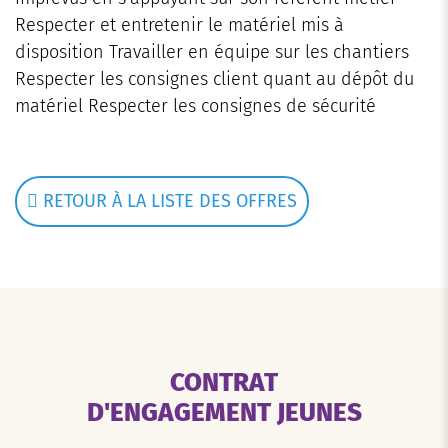
Respecter et entretenir le matériel mis à
disposition Travailler en équipe sur les chantiers
Respecter les consignes client quant au dépôt du
matériel Respecter les consignes de sécurité
RETOUR À LA LISTE DES OFFRES
CONTRAT
D'ENGAGEMENT JEUNES