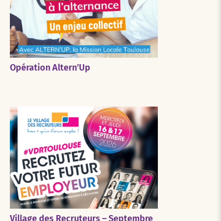
Opération Altern’Up
Village des Recruteurs – Septembre