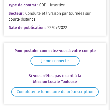
Type de contrat :
CDD - Insertion
Secteur :
Conduite et livraison par tournées sur
courte distance
Date de publication :
22/09/2022
Pour postuler connectez-vous à votre compte
Je me connecte
Si vous n'êtes pas inscrit à la
Mission Locale Toulouse
Compléter le formulaire de pré‑inscription