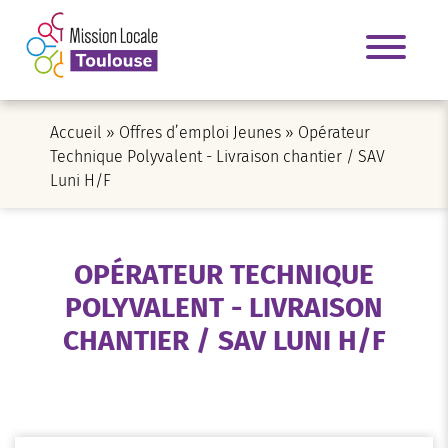
Accueil
»
Offres d’emploi Jeunes
»
Opérateur
Technique Polyvalent - Livraison chantier / SAV
Luni H/F
OPÉRATEUR TECHNIQUE
POLYVALENT - LIVRAISON
CHANTIER / SAV LUNI H/F