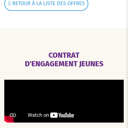
RETOUR À LA LISTE DES OFFRES
CONTRAT
D'ENGAGEMENT JEUNES