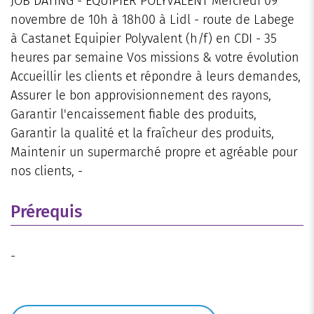
JOB DATING - EQUIPIER POLYVALENT Mercredi 09
novembre de 10h à 18h00 à Lidl - route de Labege
à Castanet Equipier Polyvalent (h/f) en CDI - 35
heures par semaine Vos missions & votre évolution
Accueillir les clients et répondre à leurs demandes,
Assurer le bon approvisionnement des rayons,
Garantir l'encaissement fiable des produits,
Garantir la qualité et la fraîcheur des produits,
Maintenir un supermarché propre et agréable pour
nos clients, -
Prérequis
-