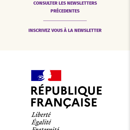
CONSULTER LES NEWSLETTERS
PRÉCEDENTES
INSCRIVEZ VOUS À LA NEWSLETTER