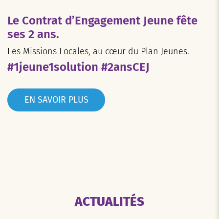
Le Contrat d’Engagement Jeune fête
ses 2 ans.
Les Missions Locales, au cœur du Plan Jeunes.
#1jeune1solution #2ansCEJ
EN SAVOIR PLUS
ACTUALITÉS