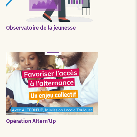
Observatoire de la jeunesse
Opération Altern’Up