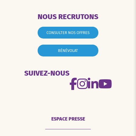
NOUS RECRUTONS
CONSULTER NOS OFFRES
BÉNÉVOLAT
SUIVEZ-NOUS
ESPACE PRESSE