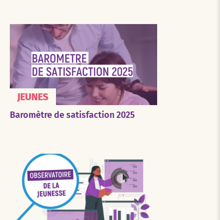
JEUNES
Baromètre de satisfaction 2025