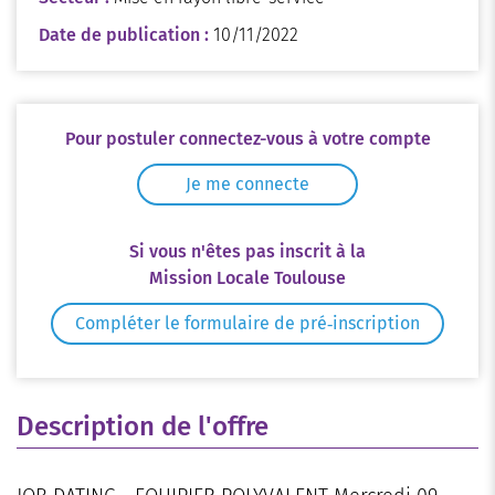
Date de publication :
10/11/2022
Pour postuler connectez-vous à votre compte
Je me connecte
Si vous n'êtes pas inscrit à la
Mission Locale Toulouse
Compléter le formulaire de pré‑inscription
Description de l'offre