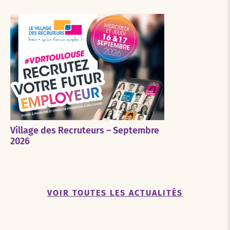
Village des Recruteurs – Septembre
2026
VOIR TOUTES LES ACTUALITÉS