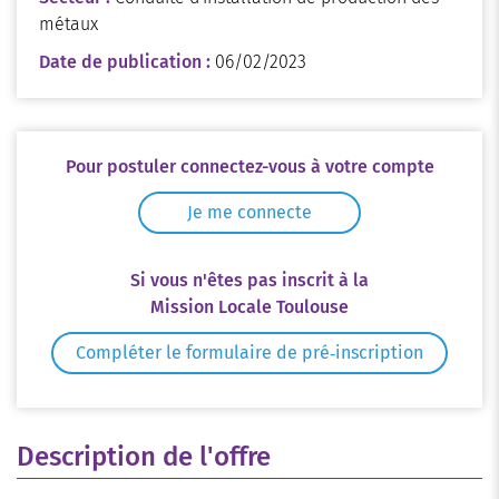
métaux
Date de publication :
06/02/2023
Pour postuler connectez-vous à votre compte
Je me connecte
Si vous n'êtes pas inscrit à la
Mission Locale Toulouse
Compléter le formulaire de pré‑inscription
Description de l'offre