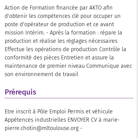
Action de Formation financée par AKTO afin
d'obtenir les compétences clé pour occuper un
poste d'opérateur de production et ce avant
mission Intérim. - Après la formation : répare la
production et réalise les réglages nécessaires
Effectue les opérations de production Contrôle la
conformité des pièces Entretien et assure la
maintenance de premier niveau Communique avec
son environnement de travail
Prérequis
Etre inscrit à Pôle Emploi Permis et véhicule
Appétences industrielles ENVOYER CV à marie-
pierre.chotin@mltoulouse.org -