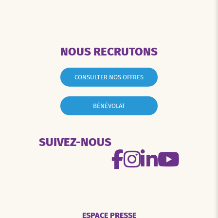
NOUS RECRUTONS
CONSULTER NOS OFFRES
BÉNÉVOLAT
SUIVEZ-NOUS
ESPACE PRESSE