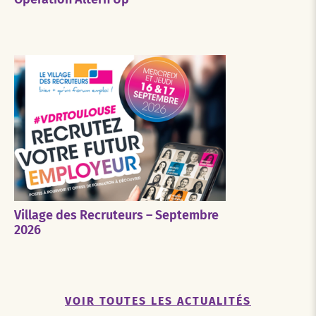
Village des Recruteurs – Septembre
2026
VOIR TOUTES LES ACTUALITÉS