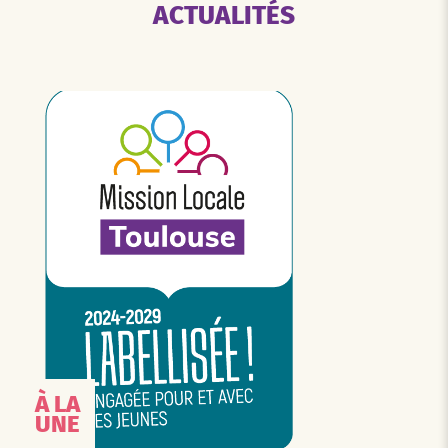
ACTUALITÉS
À LA
UNE