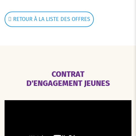
RETOUR À LA LISTE DES OFFRES
CONTRAT
D'ENGAGEMENT JEUNES