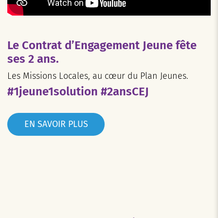
Le Contrat d’Engagement Jeune fête
ses 2 ans.
Les Missions Locales, au cœur du Plan Jeunes.
#1jeune1solution #2ansCEJ
EN SAVOIR PLUS