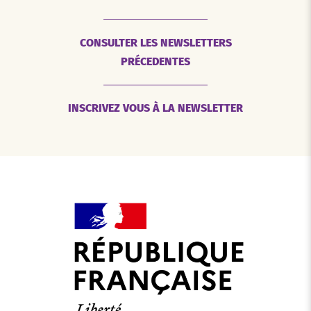
CONSULTER LES NEWSLETTERS
PRÉCEDENTES
INSCRIVEZ VOUS À LA NEWSLETTER