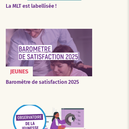
La MLT est labellisée !
JEUNES
Baromètre de satisfaction 2025