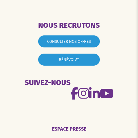
NOUS RECRUTONS
CONSULTER NOS OFFRES
BÉNÉVOLAT
SUIVEZ-NOUS
ESPACE PRESSE