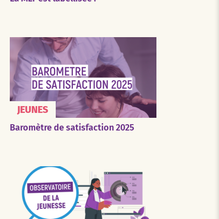
JEUNES
Baromètre de satisfaction 2025