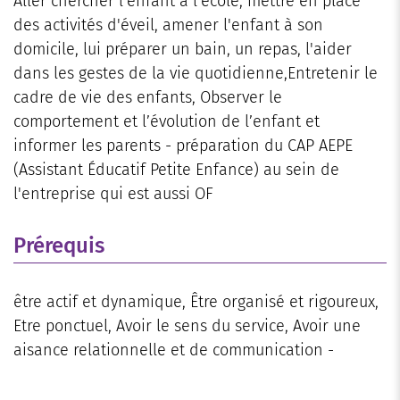
Aller chercher l'enfant à l'école, mettre en place
des activités d'éveil, amener l'enfant à son
domicile, lui préparer un bain, un repas, l'aider
dans les gestes de la vie quotidienne,Entretenir le
cadre de vie des enfants, Observer le
comportement et l’évolution de l’enfant et
informer les parents - préparation du CAP AEPE
(Assistant Éducatif Petite Enfance) au sein de
l'entreprise qui est aussi OF
Prérequis
être actif et dynamique, Être organisé et rigoureux,
Etre ponctuel, Avoir le sens du service, Avoir une
aisance relationnelle et de communication -