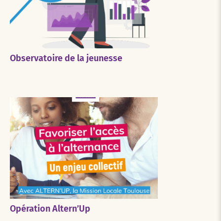
Observatoire de la jeunesse
Opération Altern’Up