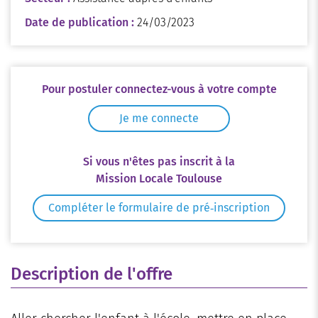
Date de publication :
24/03/2023
Pour postuler connectez-vous à votre compte
Je me connecte
Si vous n'êtes pas inscrit à la
Mission Locale Toulouse
Compléter le formulaire de pré‑inscription
Description de l'offre