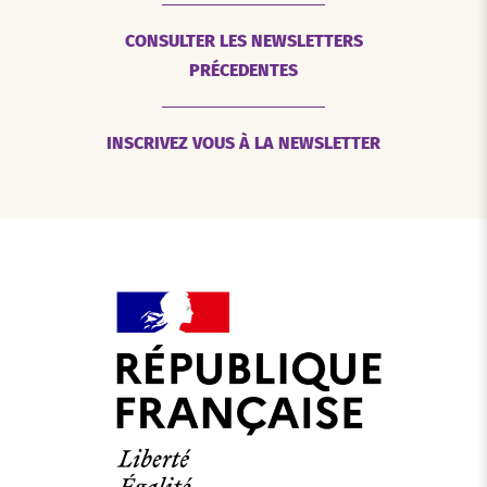
CONSULTER LES NEWSLETTERS
PRÉCEDENTES
INSCRIVEZ VOUS À LA NEWSLETTER