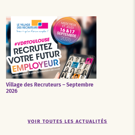
Village des Recruteurs – Septembre
2026
VOIR TOUTES LES ACTUALITÉS