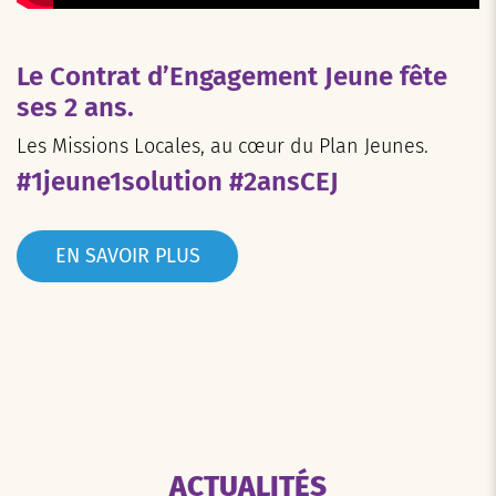
Le Contrat d’Engagement Jeune fête
ses 2 ans.
Les Missions Locales, au cœur du Plan Jeunes.
#1jeune1solution #2ansCEJ
EN SAVOIR PLUS
ACTUALITÉS