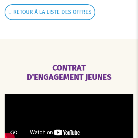
RETOUR À LA LISTE DES OFFRES
CONTRAT
D'ENGAGEMENT JEUNES