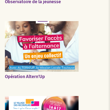
Observatoire de la jeunesse
Opération Altern’Up