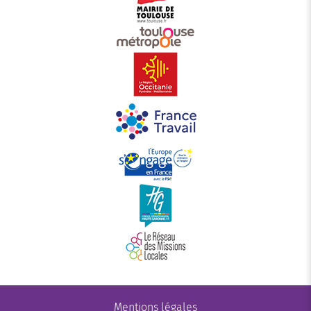
Mentions légales