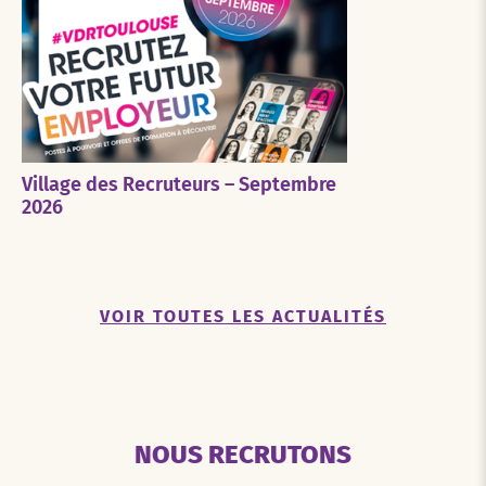
Village des Recruteurs – Septembre
2026
VOIR TOUTES LES ACTUALITÉS
NOUS RECRUTONS