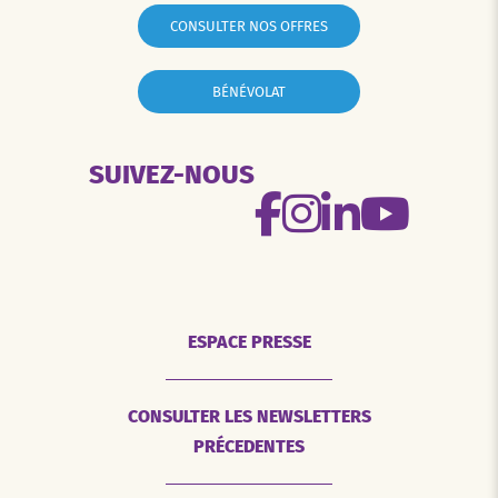
CONSULTER NOS OFFRES
BÉNÉVOLAT
SUIVEZ-NOUS
ESPACE PRESSE
CONSULTER LES NEWSLETTERS
PRÉCEDENTES