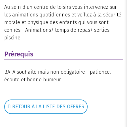
Au sein d'un centre de loisirs vous intervenez sur
les animations quotidiennes et veillez à la sécurité
morale et physique des enfants qui vous sont
confiés - Animations/ temps de repas/ sorties
piscine
Prérequis
BAFA souhaité mais non obligatoire - patience,
écoute et bonne humeur
RETOUR À LA LISTE DES OFFRES