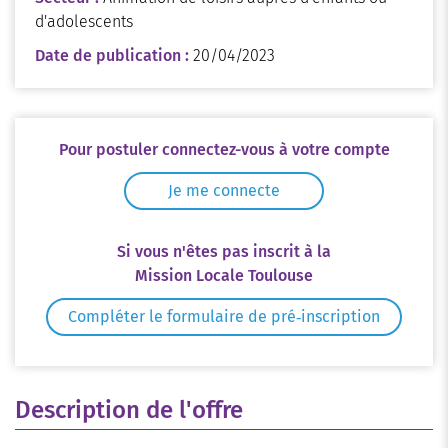
d'adolescents
Date de publication :
20/04/2023
Pour postuler connectez-vous à votre compte
Je me connecte
Si vous n'êtes pas inscrit à la
Mission Locale Toulouse
Compléter le formulaire de pré‑inscription
Description de l'offre