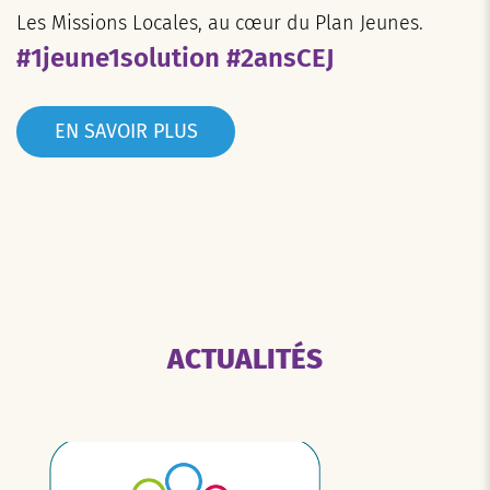
Les Missions Locales, au cœur du Plan Jeunes.
#1jeune1solution #2ansCEJ
EN SAVOIR PLUS
ACTUALITÉS