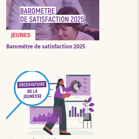
JEUNES
Baromètre de satisfaction 2025