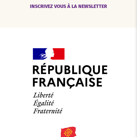
INSCRIVEZ VOUS À LA NEWSLETTER