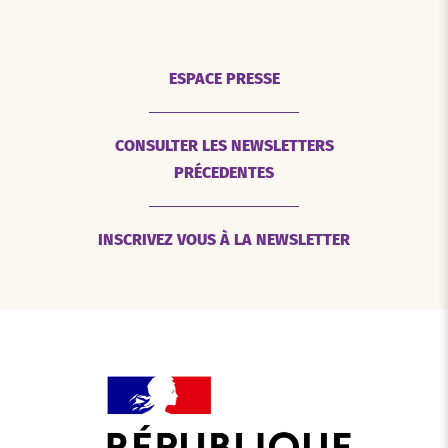
ESPACE PRESSE
CONSULTER LES NEWSLETTERS
PRÉCEDENTES
INSCRIVEZ VOUS À LA NEWSLETTER