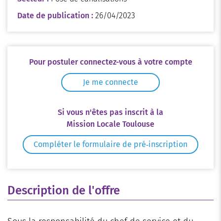
Date de publication :
26/04/2023
Pour postuler connectez-vous à votre compte
Je me connecte
Si vous n'êtes pas inscrit à la
Mission Locale Toulouse
Compléter le formulaire de pré‑inscription
Description de l'offre