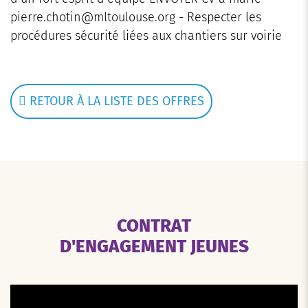
pierre.chotin@mltoulouse.org - Respecter les
procédures sécurité liées aux chantiers sur voirie
RETOUR À LA LISTE DES OFFRES
CONTRAT
D'ENGAGEMENT JEUNES