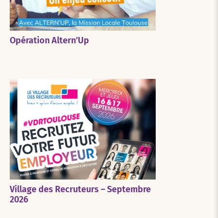
Opération Altern’Up
Village des Recruteurs – Septembre
2026