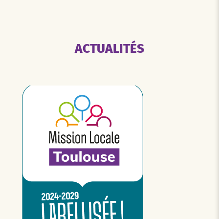
ACTUALITÉS