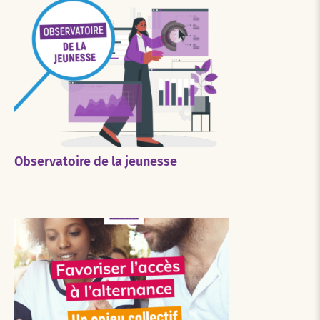
Observatoire de la jeunesse