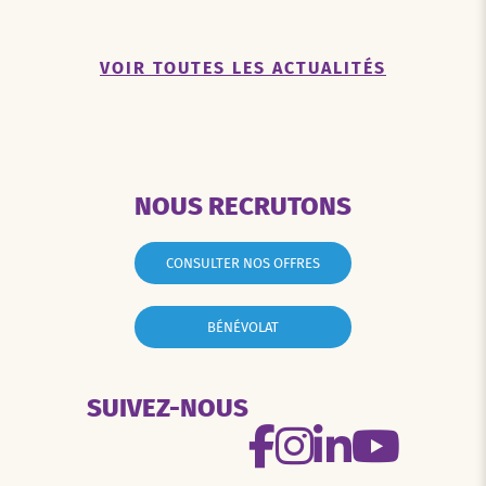
VOIR TOUTES LES ACTUALITÉS
NOUS RECRUTONS
CONSULTER NOS OFFRES
BÉNÉVOLAT
SUIVEZ-NOUS