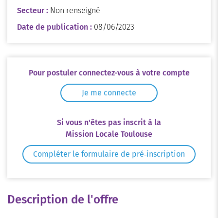
Secteur :
Non renseigné
Date de publication :
08/06/2023
Pour postuler connectez-vous à votre compte
Je me connecte
Si vous n'êtes pas inscrit à la
Mission Locale Toulouse
Compléter le formulaire de pré‑inscription
Description de l'offre