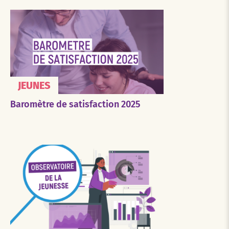
JEUNES
Baromètre de satisfaction 2025