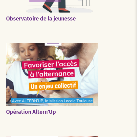
Observatoire de la jeunesse
Opération Altern’Up