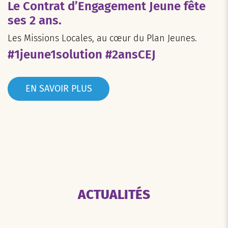
Le Contrat d’Engagement Jeune fête
ses 2 ans.
Les Missions Locales, au cœur du Plan Jeunes.
#1jeune1solution #2ansCEJ
EN SAVOIR PLUS
ACTUALITÉS