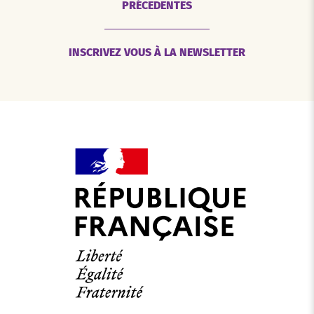
PRÉCEDENTES
INSCRIVEZ VOUS À LA NEWSLETTER