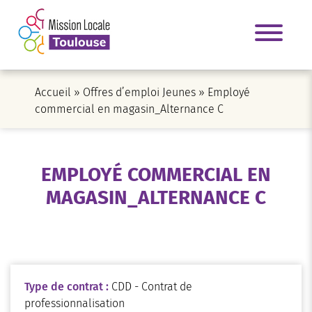
Accueil
»
Offres d’emploi Jeunes
»
Employé
commercial en magasin_Alternance C
EMPLOYÉ COMMERCIAL EN
MAGASIN_ALTERNANCE C
Type de contrat :
CDD - Contrat de
professionnalisation