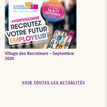
Village des Recruteurs – Septembre
2026
VOIR TOUTES LES ACTUALITÉS