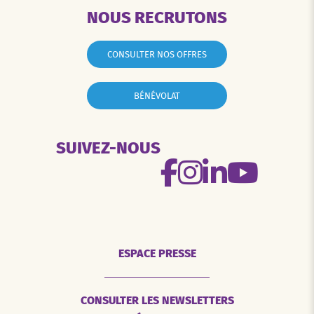
NOUS RECRUTONS
CONSULTER NOS OFFRES
BÉNÉVOLAT
SUIVEZ-NOUS
ESPACE PRESSE
CONSULTER LES NEWSLETTERS