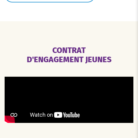
CONTRAT
D'ENGAGEMENT JEUNES