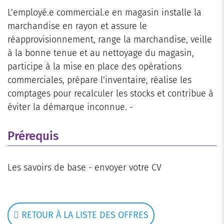
L’employé.e commercial.e en magasin installe la
marchandise en rayon et assure le
réapprovisionnement, range la marchandise, veille
à la bonne tenue et au nettoyage du magasin,
participe à la mise en place des opérations
commerciales, prépare l’inventaire, réalise les
comptages pour recalculer les stocks et contribue à
éviter la démarque inconnue. -
Prérequis
Les savoirs de base - envoyer votre CV
RETOUR À LA LISTE DES OFFRES