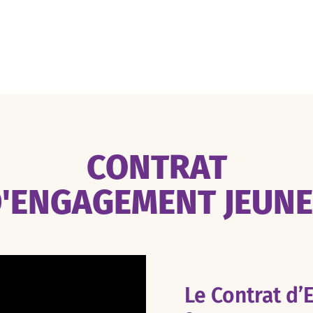
CONTRAT
'ENGAGEMENT JEUN
Le Contrat d’