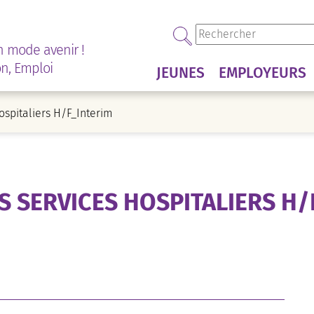
n mode avenir !
on, Emploi
JEUNES
EMPLOYEURS
ospitaliers H/F_Interim
S SERVICES HOSPITALIERS H/