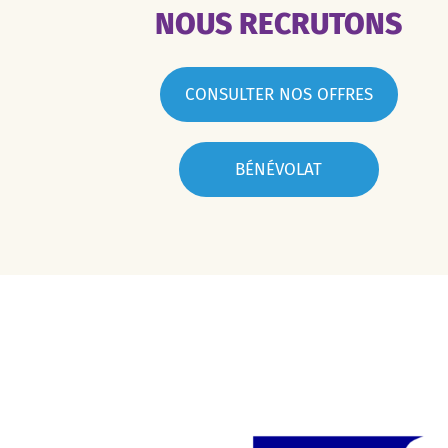
NOUS RECRUTONS
CONSULTER NOS OFFRES
BÉNÉVOLAT