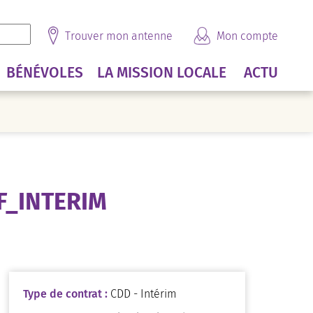
Trouver mon antenne
Mon compte
BÉNÉVOLES
LA MISSION LOCALE
ACTU
F_INTERIM
Type de contrat :
CDD - Intérim