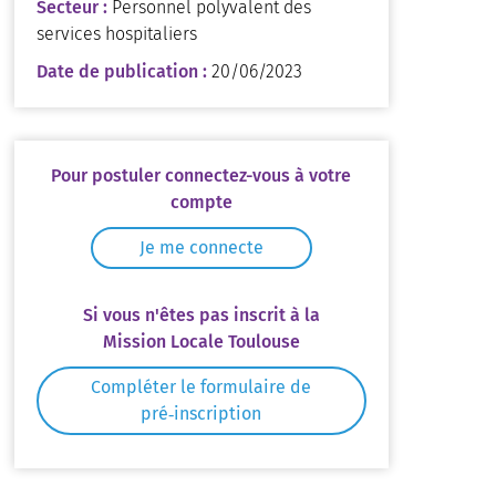
Secteur :
Personnel polyvalent des
services hospitaliers
Date de publication :
20/06/2023
Pour postuler connectez-vous à votre
compte
Je me connecte
Si vous n'êtes pas inscrit à la
Mission Locale Toulouse
Compléter le formulaire de
pré‑inscription