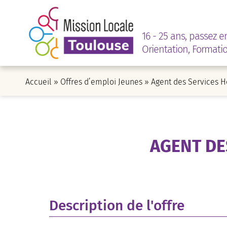
16 - 25 ans, passez e
Orientation, Formati
Accueil
»
Offres d’emploi Jeunes
»
Agent des Services H
AGENT DE
Description de l'offre