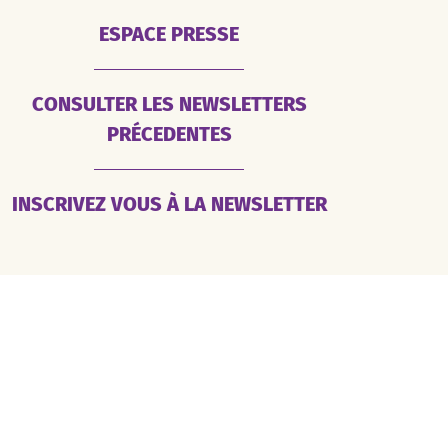
ESPACE PRESSE
CONSULTER LES NEWSLETTERS
PRÉCEDENTES
INSCRIVEZ VOUS À LA NEWSLETTER