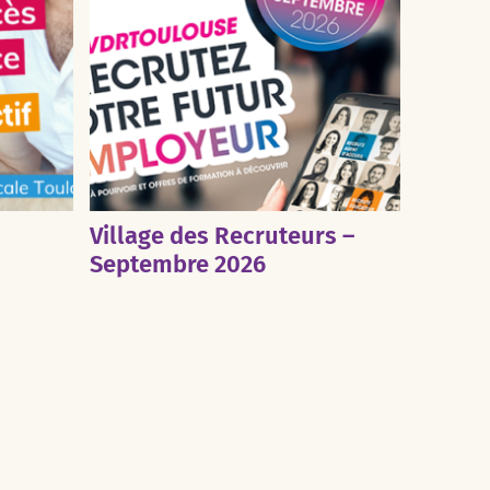
Village des Recruteurs –
Septembre 2026