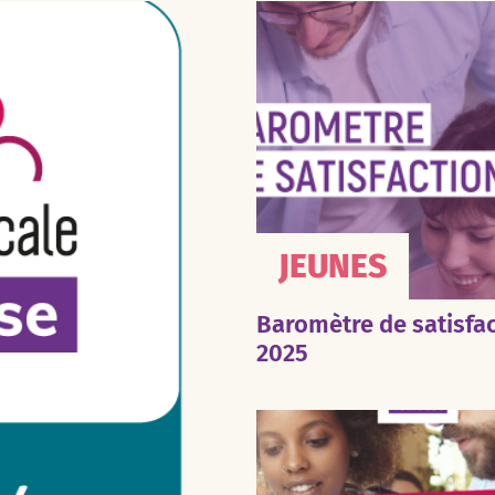
JEUNES
Baromètre de satisfa
2025