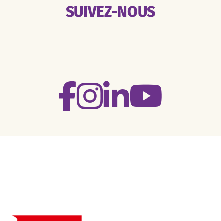
SUIVEZ-NOUS