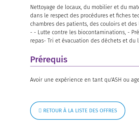
Nettoyage de locaux, du mobilier et du mat
dans le respect des procédures et fiches te
chambres des patients, des couloirs et des 
- - Lutte contre les biocontaminations, - Pr
repas- Tri et évacuation des déchets et du l
Prérequis
Avoir une expérience en tant qu'ASH ou age
RETOUR À LA LISTE DES OFFRES