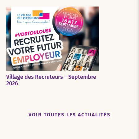
Village des Recruteurs – Septembre
2026
VOIR TOUTES LES ACTUALITÉS