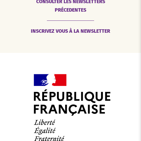
CONSULTER LES NEWSLETTERS
PRÉCEDENTES
INSCRIVEZ VOUS À LA NEWSLETTER