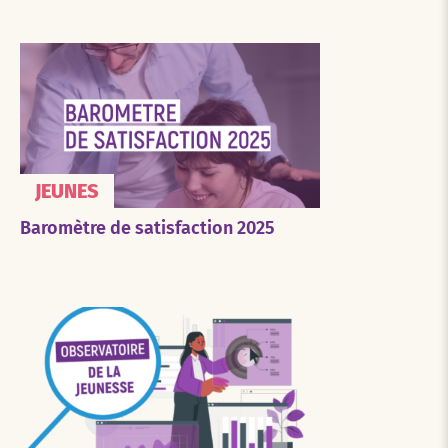
JEUNES
Baromètre de satisfaction 2025