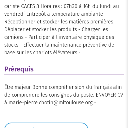
cariste CACES 3 Horaires : 07h30 à 16h du lundi au
vendredi Entrepôt à température ambiante -
Réceptionner et stocker les matières premières -
Déplacer et stocker les produits - Charger les
camions - Participer à l'inventaire physique des
stocks - Effectuer la maintenance préventive de
base sur les chariots élévateurs -
Prérequis
Être majeur Bonne compréhension du français afin
de comprendre les consignes du poste. ENVOYER CV
à marie-pierre.chotin@mltoulouse.org -