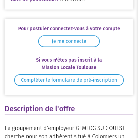
Pour postuler connectez-vous à votre compte
Je me connecte
Si vous n'êtes pas inscrit à la
Mission Locale Toulouse
Compléter le formulaire de pré‑inscription
Description de l'offre
Le groupement d’employeur GEMLOG SUD OUEST
cherche pour son adhérent situé à Colomiers un