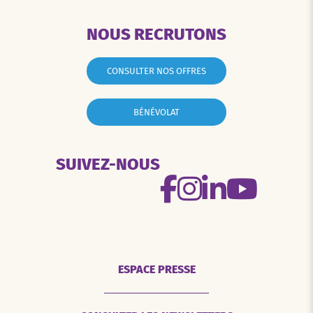
NOUS RECRUTONS
CONSULTER NOS OFFRES
BÉNÉVOLAT
SUIVEZ-NOUS
ESPACE PRESSE