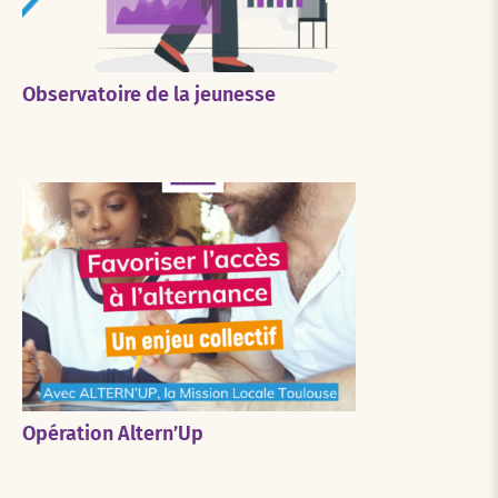
Observatoire de la jeunesse
Opération Altern’Up