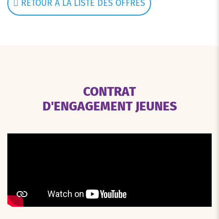
RETOUR À LA LISTE DES OFFRES
CONTRAT
D'ENGAGEMENT JEUNES