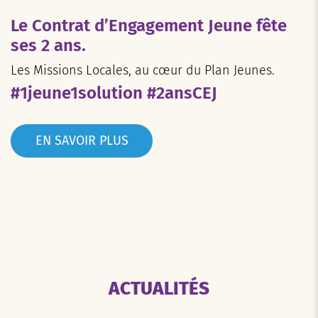
Le Contrat d’Engagement Jeune fête
ses 2 ans.
Les Missions Locales, au cœur du Plan Jeunes.
#1jeune1solution #2ansCEJ
EN SAVOIR PLUS
ACTUALITÉS