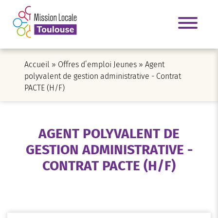
Accueil
»
Offres d’emploi Jeunes
»
Agent
polyvalent de gestion administrative - Contrat
PACTE (H/F)
AGENT POLYVALENT DE
GESTION ADMINISTRATIVE -
CONTRAT PACTE (H/F)