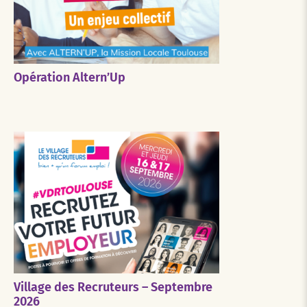
Opération Altern’Up
Village des Recruteurs – Septembre
2026