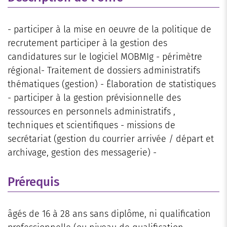
- participer à la mise en oeuvre de la politique de
recrutement participer à la gestion des
candidatures sur le logiciel MOBMIg - périmètre
régional- Traitement de dossiers administratifs
thématiques (gestion) - Élaboration de statistiques
- participer à la gestion prévisionnelle des
ressources en personnels administratifs ,
techniques et scientifiques - missions de
secrétariat (gestion du courrier arrivée / départ et
archivage, gestion des messagerie) -
Prérequis
âgés de 16 à 28 ans sans diplôme, ni qualification