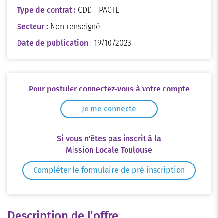
Type de contrat :
CDD - PACTE
Secteur :
Non renseigné
Date de publication :
19/10/2023
Pour postuler connectez-vous à votre compte
Je me connecte
Si vous n'êtes pas inscrit à la
Mission Locale Toulouse
Compléter le formulaire de pré‑inscription
Description de l'offre