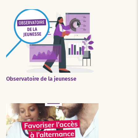
Observatoire de la jeunesse