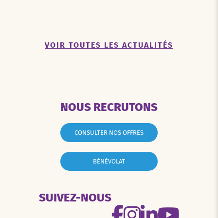
VOIR TOUTES LES ACTUALITÉS
NOUS RECRUTONS
CONSULTER NOS OFFRES
BÉNÉVOLAT
SUIVEZ-NOUS