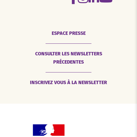
ESPACE PRESSE
CONSULTER LES NEWSLETTERS
PRÉCEDENTES
INSCRIVEZ VOUS À LA NEWSLETTER