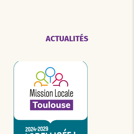
ACTUALITÉS