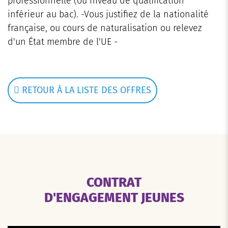
professionnelle (ou niveau de qualification
inférieur au bac). -Vous justifiez de la nationalité
française, ou cours de naturalisation ou relevez
d'un État membre de l'UE -
RETOUR À LA LISTE DES OFFRES
CONTRAT
D'ENGAGEMENT JEUNES