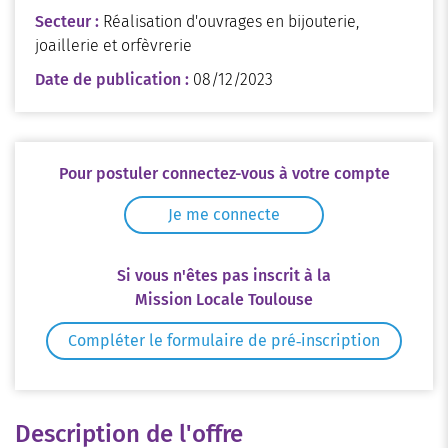
Secteur :
Réalisation d'ouvrages en bijouterie,
joaillerie et orfèvrerie
Date de publication :
08/12/2023
Pour postuler connectez-vous à votre compte
Je me connecte
Si vous n'êtes pas inscrit à la
Mission Locale Toulouse
Compléter le formulaire de pré‑inscription
Description de l'offre