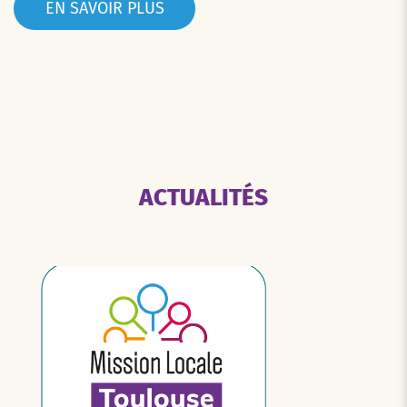
EN SAVOIR PLUS
ACTUALITÉS