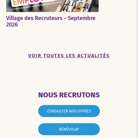
Village des Recruteurs – Septembre
2026
VOIR TOUTES LES ACTUALITÉS
NOUS RECRUTONS
CONSULTER NOS OFFRES
BÉNÉVOLAT