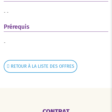
- -
Prérequis
-
RETOUR À LA LISTE DES OFFRES
CONTRAT