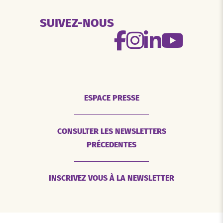
SUIVEZ-NOUS
ESPACE PRESSE
CONSULTER LES NEWSLETTERS
PRÉCEDENTES
INSCRIVEZ VOUS À LA NEWSLETTER