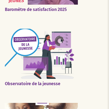
JEUNES
Baromètre de satisfaction 2025
Observatoire de la jeunesse