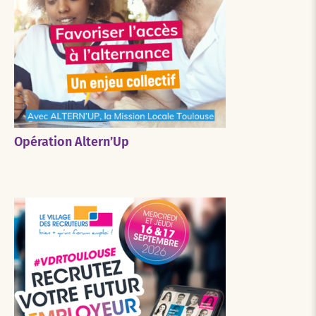
Opération Altern’Up