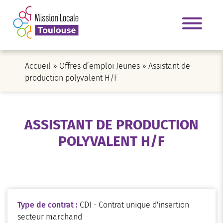
Accueil
»
Offres d’emploi Jeunes
»
Assistant de
production polyvalent H/F
ASSISTANT DE PRODUCTION
POLYVALENT H/F
Type de contrat :
CDI - Contrat unique d'insertion
secteur marchand